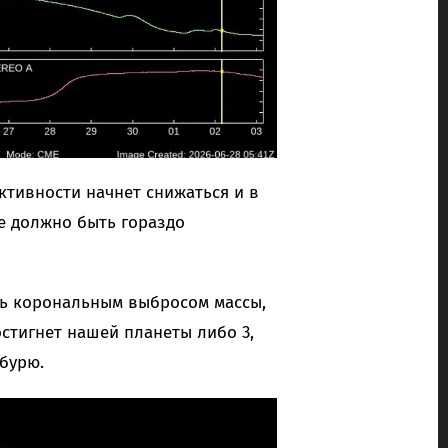
ктивности начнет снижаться и в
се должно быть гораздо
ь корональным выбросом массы,
стигнет нашей планеты либо 3,
бурю.