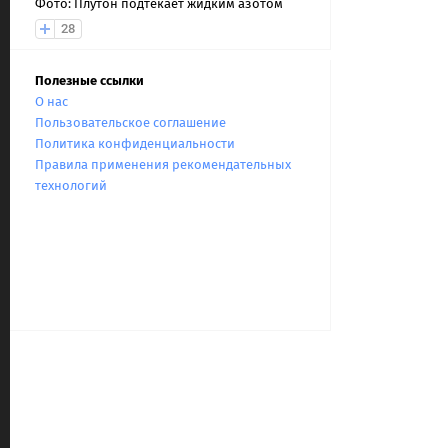
Фото: Плутон подтекает жидким азотом
28
Полезные ссылки
О нас
Пользовательское соглашение
Политика конфиденциальности
Правила применения рекомендательных
технологий