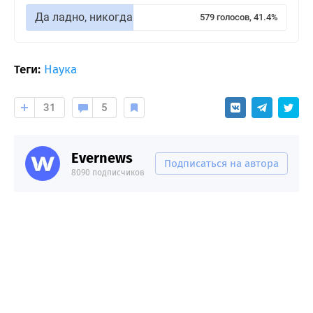
Да ладно, никогда
579 голосов, 41.4%
Теги:
Наука
31
5
Evernews
Подписаться на автора
8090 подписчиков