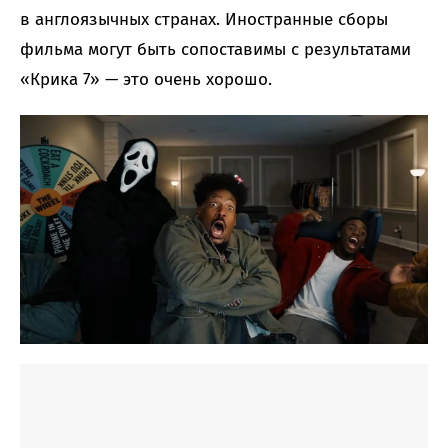
в англоязычных странах. Иностранные сборы
фильма могут быть сопоставимы с результатами
«Крика 7» — это очень хорошо.