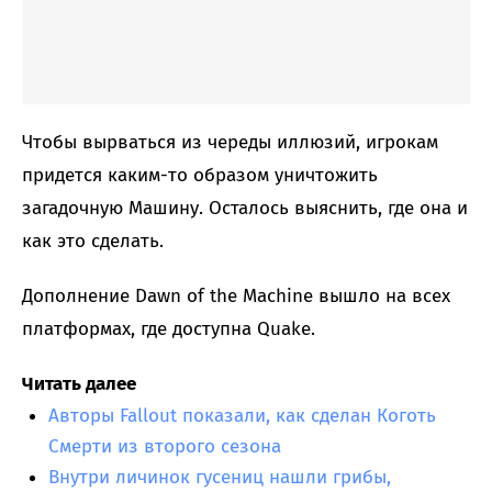
Чтобы вырваться из череды иллюзий, игрокам
придется каким-то образом уничтожить
загадочную Машину. Осталось выяснить, где она и
как это сделать.
Дополнение Dawn of the Machine вышло на всех
платформах, где доступна Quake.
Читать далее
Авторы Fallout показали, как сделан Коготь
Смерти из второго сезона
Внутри личинок гусениц нашли грибы,