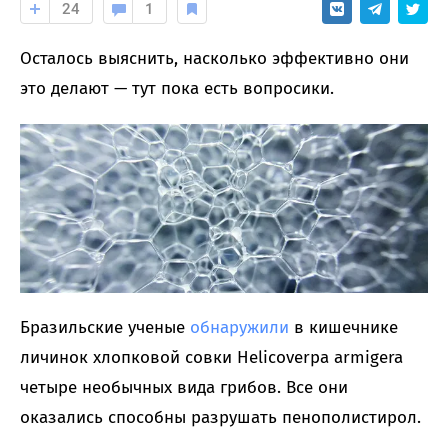
24
1
Осталось выяснить, насколько эффективно они
это делают — тут пока есть вопросики.
Бразильские ученые
обнаружили
в кишечнике
личинок хлопковой совки Helicoverpa armigera
четыре необычных вида грибов. Все они
оказались способны разрушать пенополистирол.