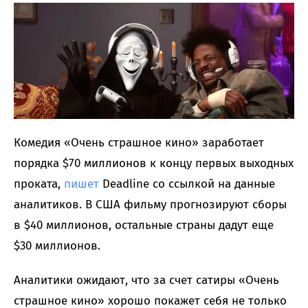
Комедия «Очень страшное кино» заработает
порядка $70 миллионов к концу первых выходных
проката,
пишет
Deadline со ссылкой на данные
аналитиков. В США фильму прогнозируют сборы
в $40 миллионов, остальные страны дадут еще
$30 миллионов.
Аналитики ожидают, что за счет сатиры «Очень
страшное кино» хорошо покажет себя не только