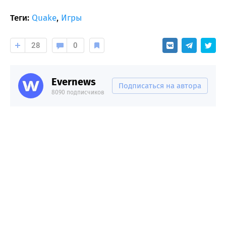
Теги:
Quake
,
Игры
28
0
Evernews
Подписаться на автора
8090 подписчиков