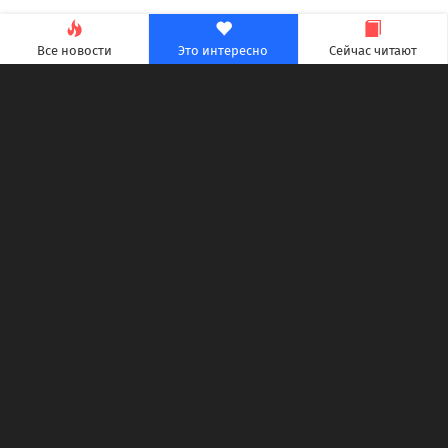
Все новости
Это интересно
Сейчас читают