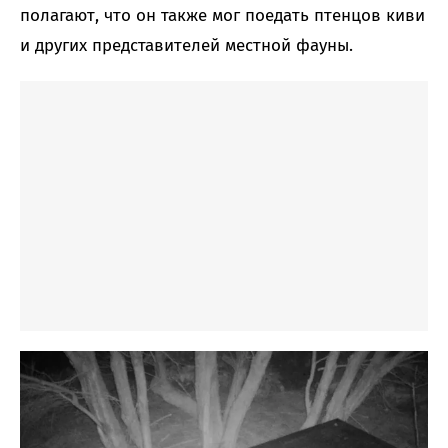
полагают, что он также мог поедать птенцов киви
и других представителей местной фауны.