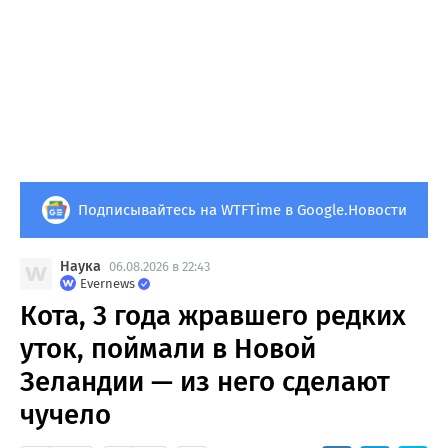
Подписывайтесь на WTFTime в Google.Новости
Наука
06.08.2026 в 22:43
Evernews
Кота, 3 года жравшего редких
уток, поймали в Новой
Зеландии — из него сделают
чучело