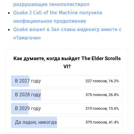
разрушающие пенополистирол
Quake 2 Call of the Machine получила
неофициальное продолжение
Quake вошел в Зал славы видеоигр вместе с
«Тамагочи»
Как думаете, когда выйдет The Elder Scrolls
VI?
В 2027 году
227 голосов, 16.2%
В 2028 году
375 голосов, 26.8%
В 2029 году
219 голосов, 15.6%
Да ладно, никогда
579 голосов, 41.4%