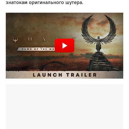
знатокам оригинального шутера.