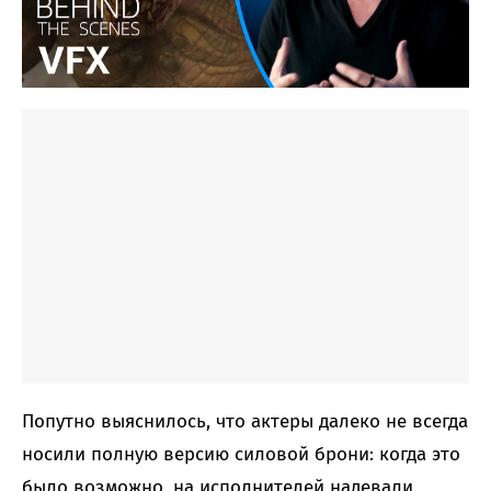
Попутно выяснилось, что актеры далеко не всегда
носили полную версию силовой брони: когда это
было возможно, на исполнителей надевали