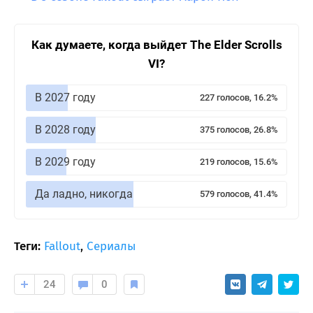
Как думаете, когда выйдет The Elder Scrolls
VI?
В 2027 году
227 голосов, 16.2%
В 2028 году
375 голосов, 26.8%
В 2029 году
219 голосов, 15.6%
Да ладно, никогда
579 голосов, 41.4%
Теги:
Fallout
,
Сериалы
24
0