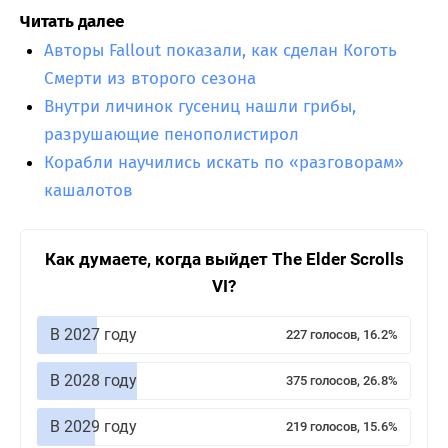
Читать далее
Авторы Fallout показали, как сделан Коготь
Смерти из второго сезона
Внутри личинок гусениц нашли грибы,
разрушающие пенополистирол
Корабли научились искать по «разговорам»
кашалотов
Как думаете, когда выйдет The Elder Scrolls
VI?
В 2027 году
227 голосов, 16.2%
В 2028 году
375 голосов, 26.8%
В 2029 году
219 голосов, 15.6%