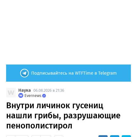
Подписывайтесь на WTFTime в Telegram
Наука
06.08.2026 в 21:36
Evernews
Внутри личинок гусениц
нашли грибы, разрушающие
пенополистирол