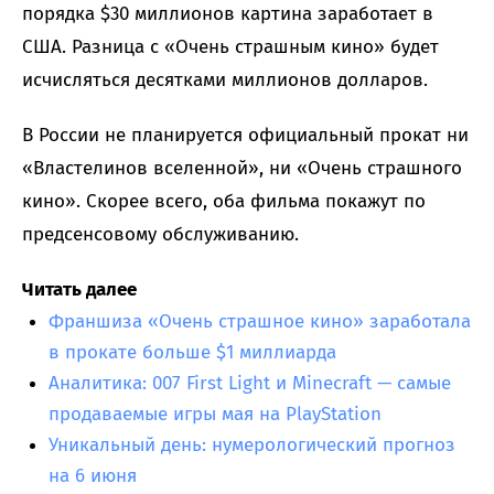
порядка $30 миллионов картина заработает в
США. Разница с «Очень страшным кино» будет
исчисляться десятками миллионов долларов.
В России не планируется официальный прокат ни
«Властелинов вселенной», ни «Очень страшного
кино». Скорее всего, оба фильма покажут по
предсенсовому обслуживанию.
Читать далее
Франшиза «Очень страшное кино» заработала
в прокате больше $1 миллиарда
Аналитика: 007 First Light и Minecraft — самые
продаваемые игры мая на PlayStation
Уникальный день: нумерологический прогноз
на 6 июня