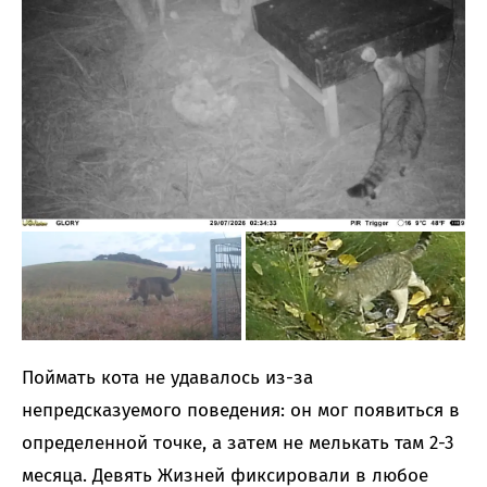
Поймать кота не удавалось из-за
непредсказуемого поведения: он мог появиться в
определенной точке, а затем не мелькать там 2-3
месяца. Девять Жизней фиксировали в любое