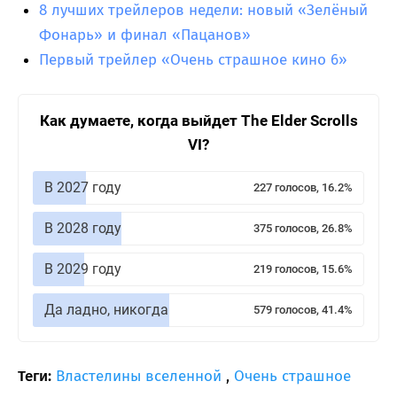
8 лучших трейлеров недели: новый «Зелёный
Фонарь» и финал «Пацанов»
Первый трейлер «Очень страшное кино 6»
Как думаете, когда выйдет The Elder Scrolls
VI?
В 2027 году
227 голосов, 16.2%
В 2028 году
375 голосов, 26.8%
В 2029 году
219 голосов, 15.6%
Да ладно, никогда
579 голосов, 41.4%
Теги:
Властелины вселенной
,
Очень страшное