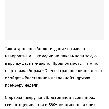
Такой уровень сборов издание называет
невероятным — комедии не показывали такую
выручку давным-давно. Предполагается, что по
стартовым сборам «Очень страшное кино» легко
обойдет «Властелинов вселенной», другую
премьеру недели.
Стартовая выручка «Властелинов вселенной»
сейчас оценивается в $50+ миллионов, из них