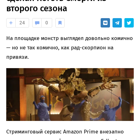
второго сезона
24
0
На площадке монстр выглядел довольно комично
— но не так комично, как рад-скорпион на
привязи.
Стриминговый сервис Amazon Prime внезапно