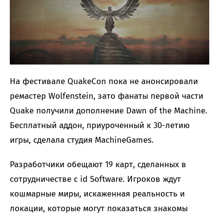
На фестивале QuakeCon пока не анонсировали
ремастер Wolfenstein, зато фанаты первой части
Quake получили дополнение Dawn of the Machine.
Бесплатный аддон, приуроченный к 30-летию
игры, сделала студия MachineGames.
Разработчики обещают 19 карт, сделанных в
сотрудничестве с id Software. Игроков ждут
кошмарные миры, искаженная реальность и
локации, которые могут показаться знакомы