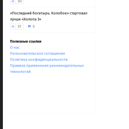
33
«Последний богатырь. Колобок» стартовал
лучше «Холопа 3»
31
3
Полезные ссылки
О нас
Пользовательское соглашение
Политика конфиденциальности
Правила применения рекомендательных
технологий