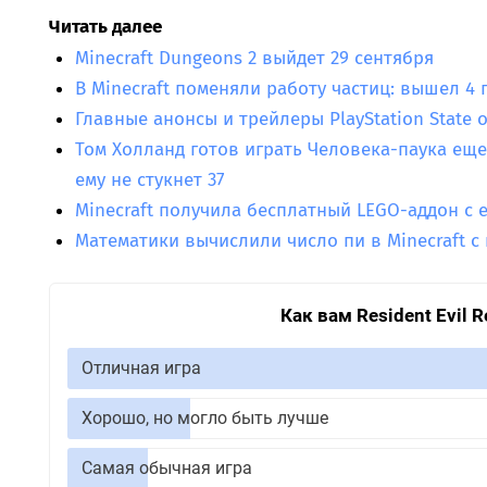
Читать далее
Minecraft Dungeons 2 выйдет 29 сентября
В Minecraft поменяли работу частиц: вышел 4 
Главные анонсы и трейлеры PlayStation State o
Том Холланд готов играть Человека-паука еще
ему не стукнет 37
Minecraft получила бесплатный LEGO-аддон с
Математики вычислили число пи в Minecraft 
Как вам Resident Evil 
Отличная игра
Хорошо, но могло быть лучше
Самая обычная игра