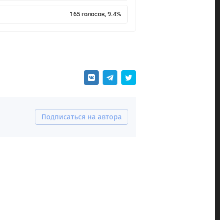
165 голосов, 9.4%
Подписаться на автора