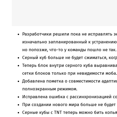
Разработчики решили пока не исправлять 
изначально запланированный к устранению 
но попозже, что-то у команды пошло не так.
Серный куб больше не будет сжиматься, когд
Теперь блок внутри серного куба выравнив
сетки блоков только при невидимости моба.
Добавлена пометка о совместимости адапти
полноэкранным режимом.
Исправлена ошибка с рассинхронизацией со
При создании нового мира больше не будет 
Серные кубы с TNT теперь можно бить копья