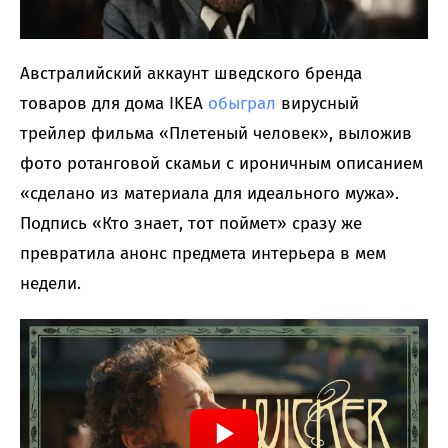
Австралийский аккаунт шведского бренда
товаров для дома IKEA
обыграл
вирусный
трейлер фильма «Плетеный человек», выложив
фото ротанговой скамьи с ироничным описанием
«сделано из материала для идеального мужа».
Подпись «Кто знает, тот поймет» сразу же
превратила анонс предмета интерьера в мем
недели.