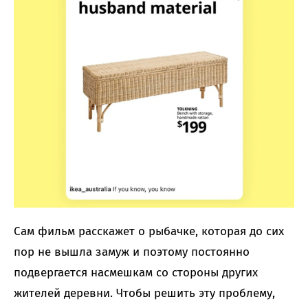
Сам фильм расскажет о рыбачке, которая до сих
пор не вышла замуж и поэтому постоянно
подвергается насмешкам со стороны других
жителей деревни. Чтобы решить эту проблему,