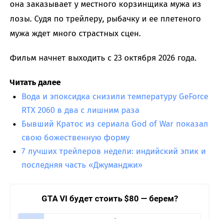
она заказывает у местного корзинщика мужа из
лозы. Судя по трейлеру, рыбачку и ее плетеного
мужа ждет много страстных сцен.
Фильм начнет выходить с 23 октября 2026 года.
Читать далее
Вода и эпоксидка снизили температуру GeForce
RTX 2060 в два с лишним раза
Бывший Кратос из сериала God of War показал
свою божественную форму
7 лучших трейлеров недели: индийский эпик и
последняя часть «Джуманджи»
GTA VI будет стоить $80 — берем?