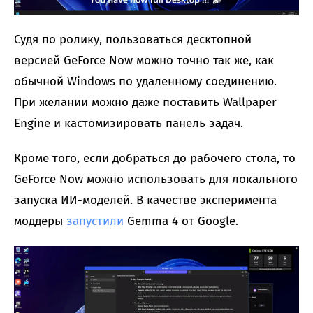
Судя по ролику, пользоваться десктопной
версией GeForce Now можно точно так же, как
обычной Windows по удаленному соединению.
При желании можно даже поставить Wallpaper
Engine и кастомизировать панель задач.
Кроме того, если добраться до рабочего стола, то
GeForce Now можно использовать для локального
запуска ИИ-моделей. В качестве эксперимента
моддеры
запустили
Gemma 4 от Google.