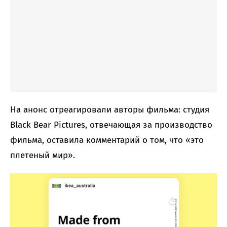
На анонс отреагировали авторы фильма: студия
Black Bear Pictures, отвечающая за производство
фильма, оставила комментарий о том, что «это
плетеный мир».