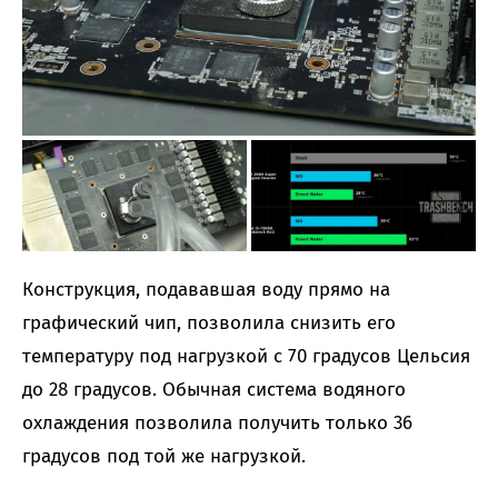
Конструкция, подававшая воду прямо на
графический чип, позволила снизить его
температуру под нагрузкой с 70 градусов Цельсия
до 28 градусов. Обычная система водяного
охлаждения позволила получить только 36
градусов под той же нагрузкой.