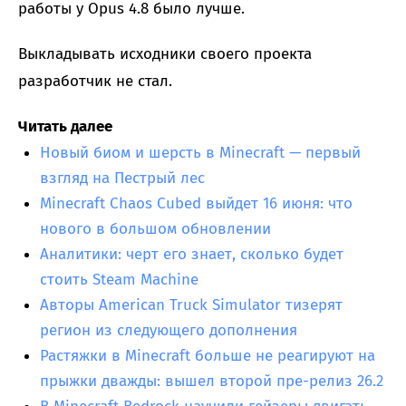
работы у Opus 4.8 было лучше.
Выкладывать исходники своего проекта
разработчик не стал.
Читать далее
Новый биом и шерсть в Minecraft — первый
взгляд на Пестрый лес
Minecraft Chaos Cubed выйдет 16 июня: что
нового в большом обновлении
Аналитики: черт его знает, сколько будет
стоить Steam Machine
Авторы American Truck Simulator тизерят
регион из следующего дополнения
Растяжки в Minecraft больше не реагируют на
прыжки дважды: вышел второй пре-релиз 26.2