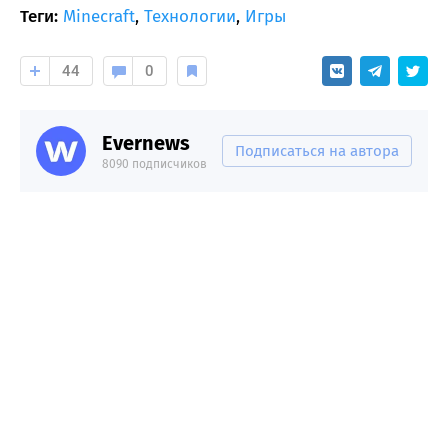
Теги:
Minecraft
,
Технологии
,
Игры
44
0
Evernews
Подписаться на автора
8090 подписчиков