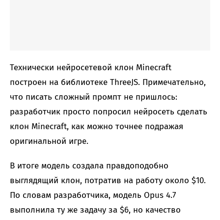
Технически нейросетевой клон Minecraft
построен на библиотеке ThreeJS. Примечательно,
что писать сложный промпт не пришлось:
разработчик просто попросил нейросеть сделать
клон Minecraft, как можно точнее подражая
оригинальной игре.
В итоге модель создала правдоподобно
выглядящий клон, потратив на работу около $10.
По словам разработчика, модель Opus 4.7
выполнила ту же задачу за $6, но качество