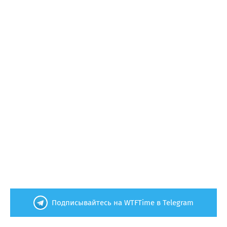
Подписывайтесь на WTFTime в Telegram