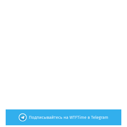
Подписывайтесь на WTFTime в Telegram