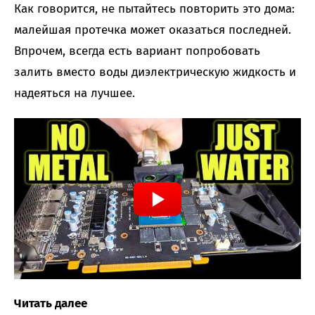
Как говорится, не пытайтесь повторить это дома:
малейшая протечка может оказаться последней.
Впрочем, всегда есть вариант попробовать
залить вместо воды диэлектрическую жидкость и
надеяться на лучшее.
Читать далее