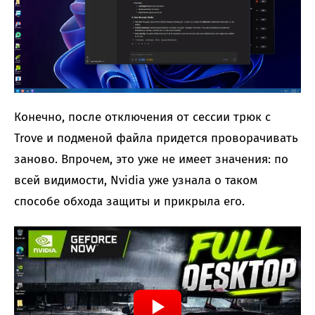
Конечно, после отключения от сессии трюк с
Trove и подменой файла придется проворачивать
заново. Впрочем, это уже не имеет значения: по
всей видимости, Nvidia уже узнала о таком
способе обхода защиты и прикрыла его.