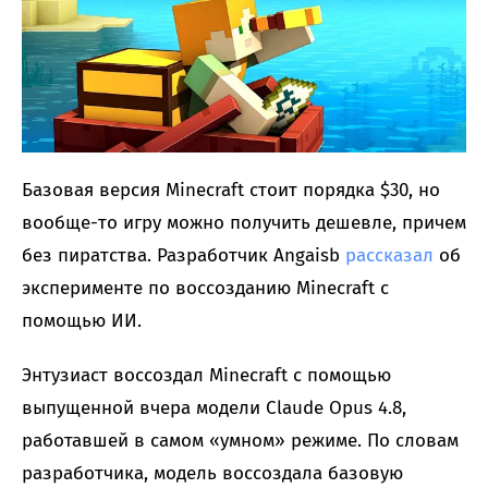
Базовая версия Minecraft стоит порядка $30, но
вообще-то игру можно получить дешевле, причем
без пиратства. Разработчик Angaisb
рассказал
об
эксперименте по воссозданию Minecraft с
помощью ИИ.
Энтузиаст воссоздал Minecraft с помощью
выпущенной вчера модели Claude Opus 4.8,
работавшей в самом «умном» режиме. По словам
разработчика, модель воссоздала базовую