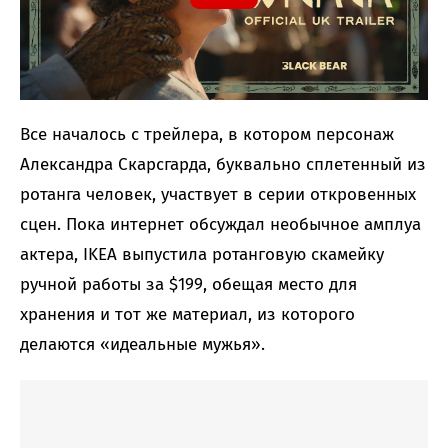
Все началось с трейлера, в котором персонаж
Александра Скарсгарда, буквально сплетенный из
ротанга человек, участвует в серии откровенных
сцен. Пока интернет обсуждал необычное амплуа
актера, IKEA выпустила ротанговую скамейку
ручной работы за $199, обещая место для
хранения и тот же материал, из которого
делаются «идеальные мужья».