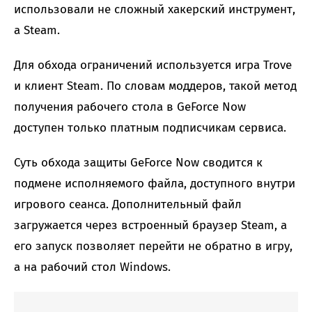
использовали не сложный хакерский инструмент,
а Steam.
Для обхода ограничений используется игра Trove
и клиент Steam. По словам моддеров, такой метод
получения рабочего стола в GeForce Now
доступен только платным подписчикам сервиса.
Суть обхода защиты GeForce Now сводится к
подмене исполняемого файла, доступного внутри
игрового сеанса. Дополнительный файл
загружается через встроенный браузер Steam, а
его запуск позволяет перейти не обратно в игру,
а на рабочий стол Windows.