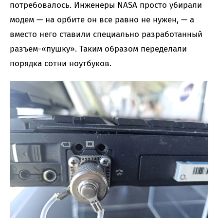
потребовалось. Инженеры NASA просто убирали
модем — на орбите он все равно не нужен, — а
вместо него ставили специально разработанный
разъем-«пушку». Таким образом переделали
порядка сотни ноутбуков.