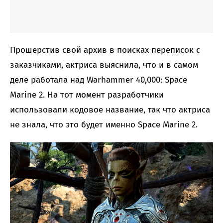
Прошерстив свой архив в поисках переписок с
заказчиками, актриса выяснила, что и в самом
деле работала над Warhammer 40,000: Space
Marine 2. На тот момент разработчики
использовали кодовое название, так что актриса
не знала, что это будет именно Space Marine 2.