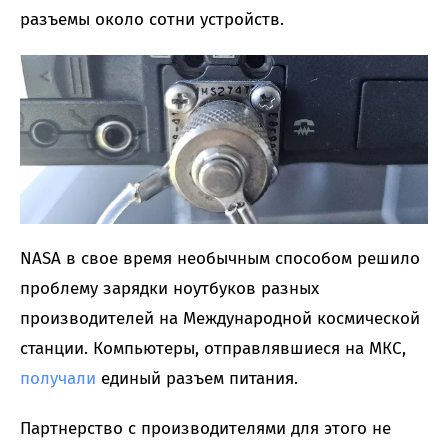
разъемы около сотни устройств.
NASA в свое время необычным способом решило
проблему зарядки ноутбуков разных
производителей на Международной космической
станции. Компьютеры, отправлявшиеся на МКС,
получали
единый разъем питания.
Партнерство с производителями для этого не