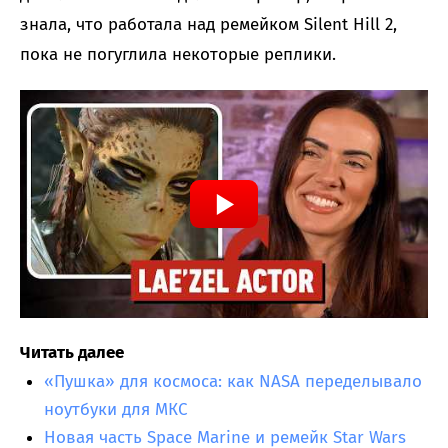
знала, что работала над ремейком Silent Hill 2,
пока не погуглила некоторые реплики.
Читать далее
«Пушка» для космоса: как NASA переделывало
ноутбуки для МКС
Новая часть Space Marine и ремейк Star Wars