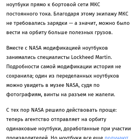
ноутбуки прямо к бортовой сети МКС
постоянного тока. Благодаря этому экипажу МКС
не требовались зарядки — а значит, можно было
вести на орбиту больше полезных грузов.
Вместе с NASA модификацией ноутбуков
занимались специалисты Lockheed Martin.
Подробности самой модификации история не
сохранила; один из переделанных ноутбуков
можно увидеть в музее NASA, судя по
фотографиям, винты на разъем не жалели.
С тех пор NASA решило действовать проще:
теперь агентство отправляет на орбиту
одинаковые ноутбуки, доработанные при участии
производителей. Но ноутбуки все еще
получают