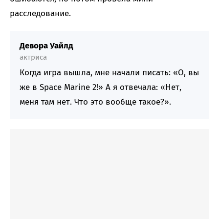
расследование.
Девора Уайлд
актриса
Когда игра вышла, мне начали писать: «О, вы
же в Space Marine 2!» А я отвечала: «Нет,
меня там нет. Что это вообще такое?».