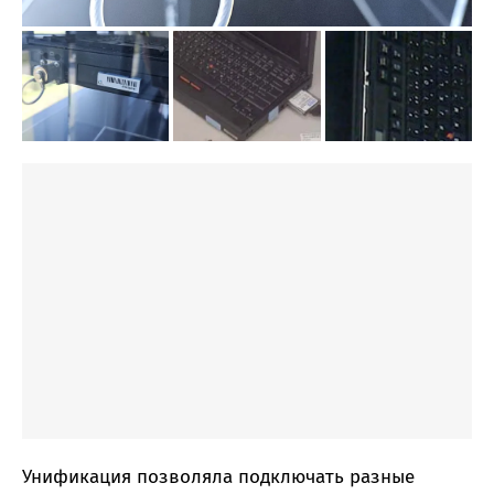
Унификация позволяла подключать разные