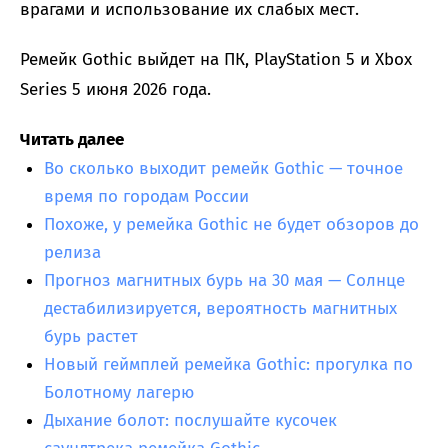
врагами и использование их слабых мест.
Ремейк Gothic выйдет на ПК, PlayStation 5 и Xbox
Series 5 июня 2026 года.
Читать далее
Во сколько выходит ремейк Gothic — точное
время по городам России
Похоже, у ремейка Gothic не будет обзоров до
релиза
Прогноз магнитных бурь на 30 мая — Солнце
дестабилизируется, вероятность магнитных
бурь растет
Новый геймплей ремейка Gothic: прогулка по
Болотному лагерю
Дыхание болот: послушайте кусочек