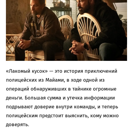
«Лакомый кусок» — это история приключений
полицейских из Майами, в ходе одной из
операций обнаруживших в тайнике огромные
деньги. Большая сумма и утечка информации
подрывают доверие внутри команды, и теперь
полицейским предстоит выяснить, кому можно
доверять.