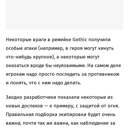
Некоторые враги в ремейке Gothic получили
особые атаки (например, в героя могут кинуть
что-нибудь крупное), а некоторые могут
оказаться вроде бы неуязвимыми. На самом деле
игрокам надо просто последить за противником
и понять, что с ним надо делать.
Заодно разработчики показали некоторые из
новых доспехов — к примеру, с защитой от огня.
Правильная подборка экипировки будет очень
важна; почти так же важна, как наблюдение за