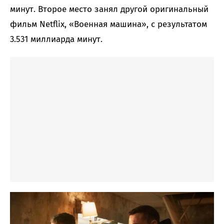
минут. Второе место занял другой оригинальный
фильм Netflix, «Военная машина», с результатом
3.531 миллиарда минут.