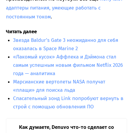
адаптеры питания, умеющие работать с
постоянным током
.
Читать далее
Звезда Baldur’s Gate 3 неожиданно для себя
оказалась в Space Marine 2
«Лакомый кусок» Аффлека и Дэймона стал
самым успешным новым фильмом Netflix 2026
года — аналитика
Марсианские вертолеты NASA получат
«плащи» для поиска льда
Спасательный зонд Link попробуют вернуть в
строй с помощью обновления ПО
Как думаете, Denuvo что-то сделает со