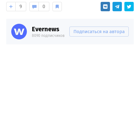
9
0
Evernews
Подписаться на автора
8090 подписчиков