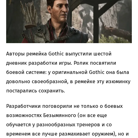
Авторы ремейка Gothic выпустили шестой
дневник разработки игры. Ролик посвятили
боевой системе: у оригинальной Gothic она была
довольно своеобразной, в ремейке эту изюминку
постарались сохранить.
Разработчики поговорили не только о боевых
возможностях Безымянного (он все еще
обучается у разнообразных тренеров и со
временем все лучше размахивает оружием), но и