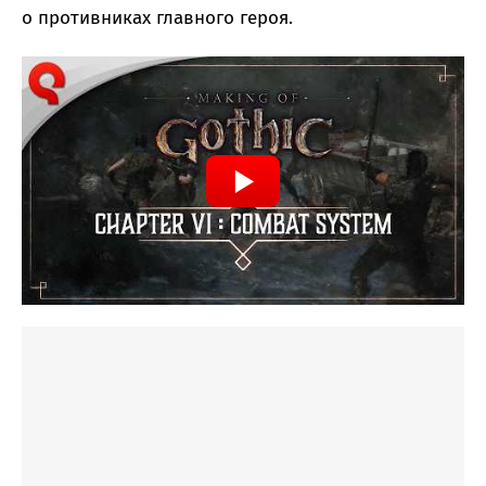
о противниках главного героя.