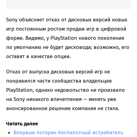
Sony объясняет отказ от дисковых версий новых
игр постоянным ростом продаж игр в цифровой
форме. Видимо, у PlayStation нового поколения
по умолчанию не будет дисковода; возможно, его
оставят в качестве опции.
Отказ от выпуска дисковых версий игр не
понравился части сообщества владельцев
PlayStation, однако недовольство не произвело
на Sony никакого впечатления — менять уже
анонсированное решение компания не стала.
Читать далее
Впервые потерян беспилотный истребитель