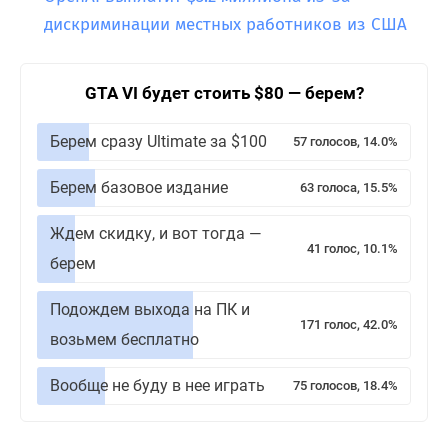
дискриминации местных работников из США
GTA VI будет стоить $80 — берем?
Берем сразу Ultimate за $100
57 голосов, 14.0%
Берем базовое издание
63 голоса, 15.5%
Ждем скидку, и вот тогда —
41 голос, 10.1%
берем
Подождем выхода на ПК и
171 голос, 42.0%
возьмем бесплатно
Вообще не буду в нее играть
75 голосов, 18.4%