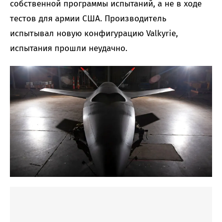
собственной программы испытаний, а не в ходе
тестов для армии США. Производитель
испытывал новую конфигурацию Valkyrie,
испытания прошли неудачно.