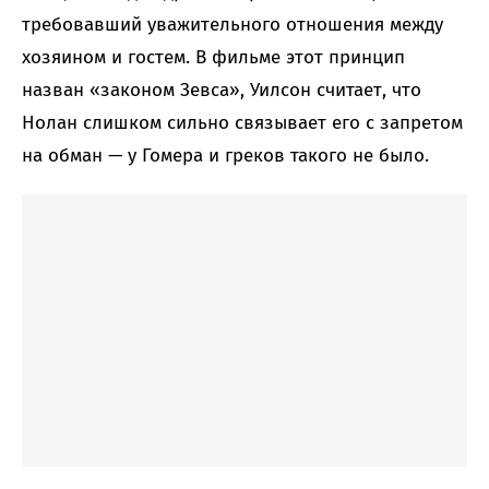
требовавший уважительного отношения между
хозяином и гостем. В фильме этот принцип
назван «законом Зевса», Уилсон считает, что
Нолан слишком сильно связывает его с запретом
на обман — у Гомера и греков такого не было.