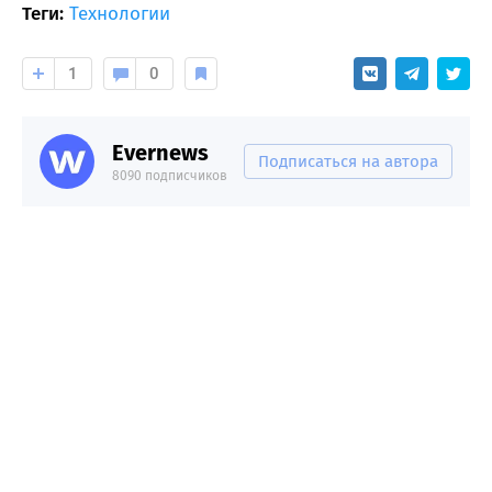
Теги:
Технологии
1
0
Evernews
Подписаться на автора
8090 подписчиков