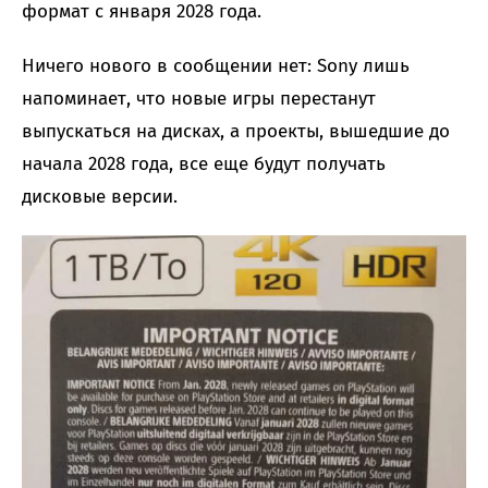
формат с января 2028 года.
Ничего нового в сообщении нет: Sony лишь
напоминает, что новые игры перестанут
выпускаться на дисках, а проекты, вышедшие до
начала 2028 года, все еще будут получать
дисковые версии.