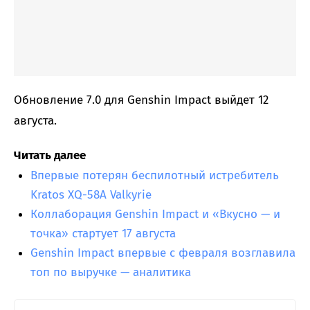
Обновление 7.0 для Genshin Impact выйдет 12
августа.
Читать далее
Впервые потерян беспилотный истребитель
Kratos XQ-58A Valkyrie
Коллаборация Genshin Impact и «Вкусно — и
точка» стартует 17 августа
Genshin Impact впервые с февраля возглавила
топ по выручке — аналитика