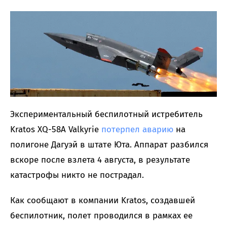
Экспериментальный беспилотный истребитель
Kratos XQ-58A Valkyrie
потерпел аварию
на
полигоне Дагуэй в штате Юта. Аппарат разбился
вскоре после взлета 4 августа, в результате
катастрофы никто не пострадал.
Как сообщают в компании Kratos, создавшей
беспилотник, полет проводился в рамках ее