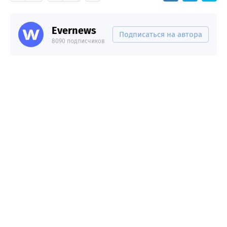
Evernews
Подписаться на автора
8090 подписчиков