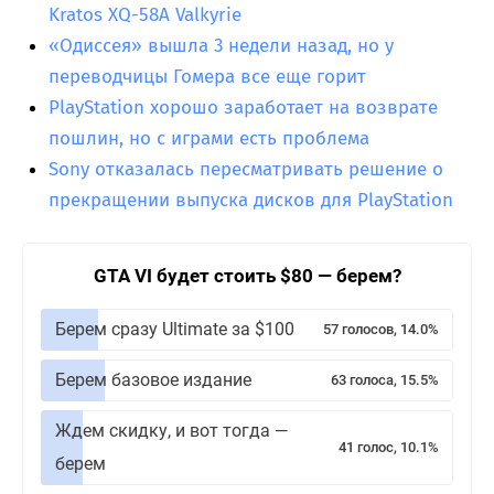
Kratos XQ-58A Valkyrie
«Одиссея» вышла 3 недели назад, но у
переводчицы Гомера все еще горит
PlayStation хорошо заработает на возврате
пошлин, но с играми есть проблема
Sony отказалась пересматривать решение о
прекращении выпуска дисков для PlayStation
GTA VI будет стоить $80 — берем?
Берем сразу Ultimate за $100
57 голосов, 14.0%
Берем базовое издание
63 голоса, 15.5%
Ждем скидку, и вот тогда —
41 голос, 10.1%
берем