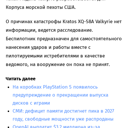
Корпуса морской пехоты США.
О причинах катастрофы Kratos XQ-58A Valkyrie нет
информации, ведется расследование.
Беспилотник предназначен для самостоятельного
нанесения ударов и работы вместе с
пилотируемыми истребителями в качестве
ведомого, на вооружение он пока не принят.
Читать далее
На коробках PlayStation 5 появилось
предупреждение о прекращении выпуска
дисков с играми
СМИ: дефицит памяти достигнет пика в 2027
году, свободные мощности уже распроданы
OpenAI выплатит $3.2 миллиона из-за