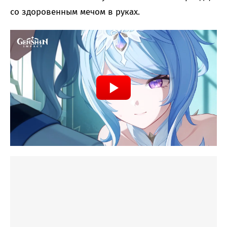
со здоровенным мечом в руках.