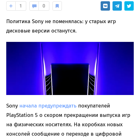
1
0
Политика Sony не поменялась: у старых игр
дисковые версии останутся.
Sony
начала предупреждать
покупателей
PlayStation 5 о скором прекращении выпуска игр
на физических носителях. На коробках новых
консолей сообщение о переходе в цифровой