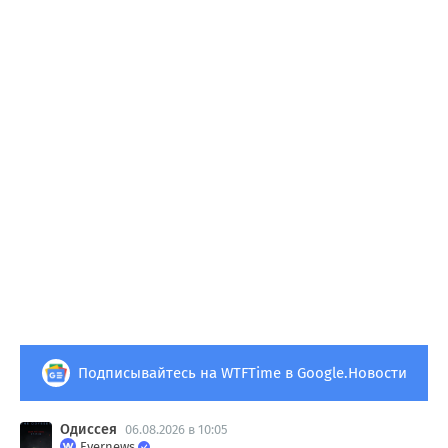
Подписывайтесь на WTFTime в Google.Новости
Одиссея
06.08.2026 в 10:05
Evernews