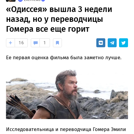
«Одиссея» вышла 3 недели
назад, но у переводчицы
Гомера все еще горит
16
1
Ее первая оценка фильма была заметно лучше.
Исследовательница и переводчица Гомера Эмили