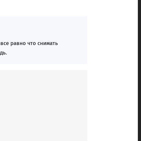
 все равно что снимать
дь.