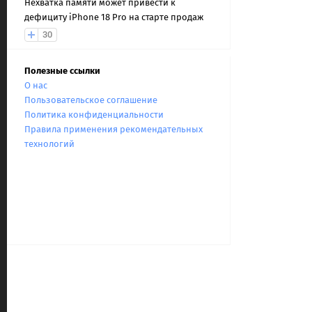
Нехватка памяти может привести к
дефициту iPhone 18 Pro на старте продаж
30
Полезные ссылки
О нас
Пользовательское соглашение
Политика конфиденциальности
Правила применения рекомендательных
технологий