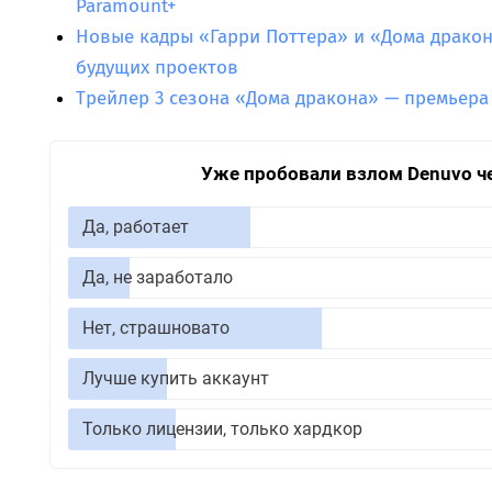
Paramount+
Новые кадры «Гарри Поттера» и «Дома драко
будущих проектов
Трейлер 3 сезона «Дома дракона» — премьера
Уже пробовали взлом Denuvo ч
Да, работает
Да, не заработало
Нет, страшновато
Лучше купить аккаунт
Только лицензии, только хардкор