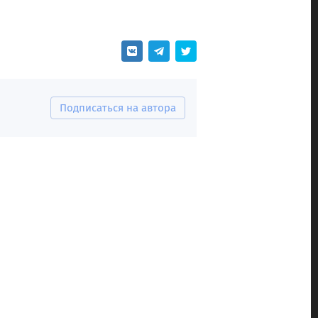
Подписаться на автора