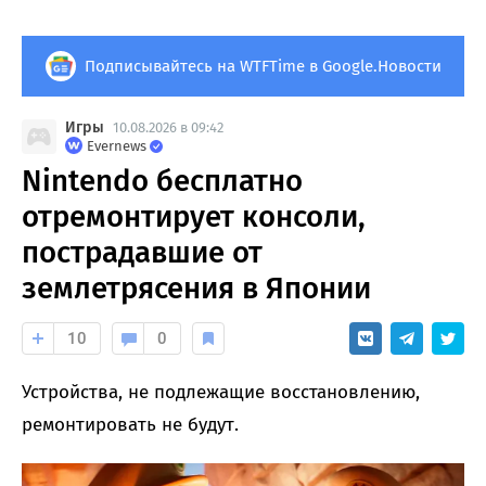
Подписывайтесь на WTFTime в Google.Новости
Игры
10.08.2026 в 09:42
Evernews
Nintendo бесплатно
отремонтирует консоли,
пострадавшие от
землетрясения в Японии
10
0
Устройства, не подлежащие восстановлению,
ремонтировать не будут.