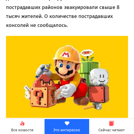
пострадавших районов эвакуировали свыше 8
тысяч жителей. О количестве пострадавших
консолей не сообщалось.
Все новости
Это интересно
Сейчас читают