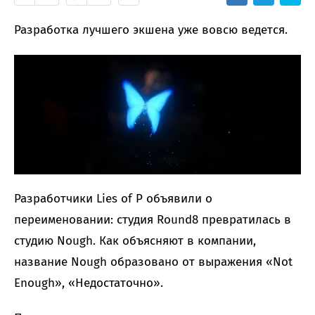
Разработка лучшего экшена уже вовсю ведется.
Разработчики Lies of P объявили о
переименовании: студия Round8 превратилась в
студию Nough. Как объясняют в компании,
название Nough образовано от выражения «Not
Enough», «Недостаточно».