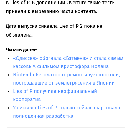
в Lies of P. В дополнении Overture такие тесты
привели к вырезанию части контента.
Дата выпуска сиквела Lies of P 2 пока не
объявлена.
Читать далее
«Одиссея» обогнала «Бэтмена» и стала самым
кассовым фильмом Кристофера Нолана
Nintendo бесплатно отремонтирует консоли,
пострадавшие от землетрясения в Японии
Lies of P получила неофициальный
кооператив
У сиквела Lies of P только сейчас стартовала
полноценная разработка