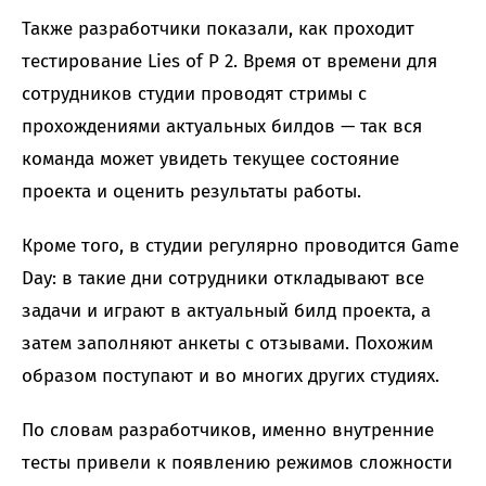
Также разработчики показали, как проходит
тестирование Lies of P 2. Время от времени для
сотрудников студии проводят стримы с
прохождениями актуальных билдов — так вся
команда может увидеть текущее состояние
проекта и оценить результаты работы.
Кроме того, в студии регулярно проводится Game
Day: в такие дни сотрудники откладывают все
задачи и играют в актуальный билд проекта, а
затем заполняют анкеты с отзывами. Похожим
образом поступают и во многих других студиях.
По словам разработчиков, именно внутренние
тесты привели к появлению режимов сложности