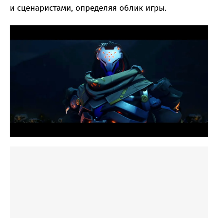
и сценаристами, определяя облик игры.