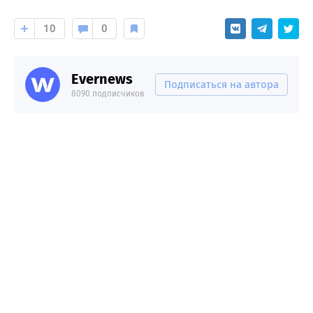
10
0
Evernews
Подписаться на автора
8090 подписчиков