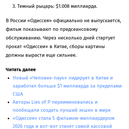
Темный рыцарь: $1.008 миллиарда.
В России «Одиссея» официально не выпускается,
фильм показывают по предсеансовому
обслуживанию. Через несколько дней стартует
прокат «Одиссеи» в Китае, сборы картины
должны вырасти еще сильнее.
Читать далее
Новый «Человек-паук» лидирует в Китае и
заработал больше $1 миллиарда за пределами
США
Авторы Lies of P переименовались и
пообещали создать лучший экшен в мире
«Одиссея» стала 5 фильмом-миллиардером
2026 года и вот-вот станет самой кассовой