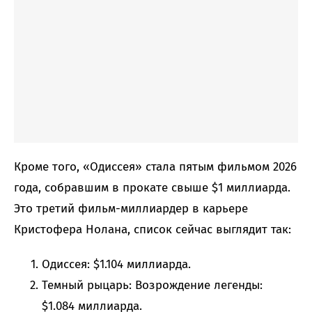
Кроме того, «Одиссея» стала пятым фильмом 2026
года, собравшим в прокате свыше $1 миллиарда.
Это третий фильм-миллиардер в карьере
Кристофера Нолана, список сейчас выглядит так:
Одиссея: $1.104 миллиарда.
Темный рыцарь: Возрождение легенды:
$1.084 миллиарда.