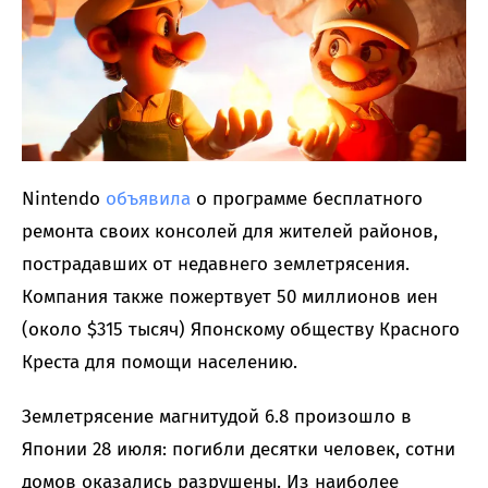
Nintendo
объявила
о программе бесплатного
ремонта своих консолей для жителей районов,
пострадавших от недавнего землетрясения.
Компания также пожертвует 50 миллионов иен
(около $315 тысяч) Японскому обществу Красного
Креста для помощи населению.
Землетрясение магнитудой 6.8 произошло в
Японии 28 июля: погибли десятки человек, сотни
домов оказались разрушены. Из наиболее