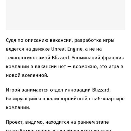
Судя по описанию вакансии, разработка игры
ведется на движке Unreal Engine, а не на
технологиях самой Blizzard. Упоминаний франшиз
компании в вакансии нет — возможно, это игра в
новой вселенной.
Игрой занимается отдел инноваций Blizzard,
базирующийся в калифорнийской штаб-квартире
компании.
Проект, видимо, находится на раннем этапе
разработки: главный дизайнер игры должен