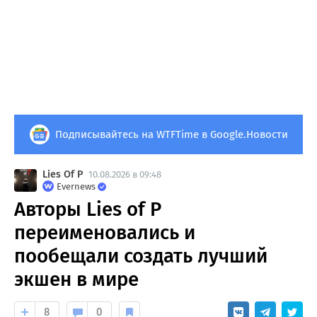
Подписывайтесь на WTFTime в Google.Новости
Lies Of P
10.08.2026 в 09:48
Evernews
Авторы Lies of P
переименовались и
пообещали создать лучший
экшен в мире
8
0