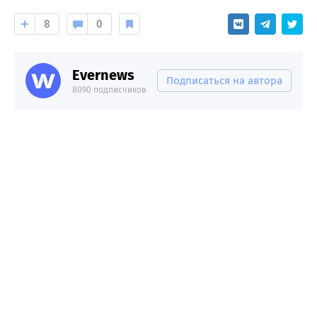
8
0
Evernews
Подписаться на автора
8090 подписчиков