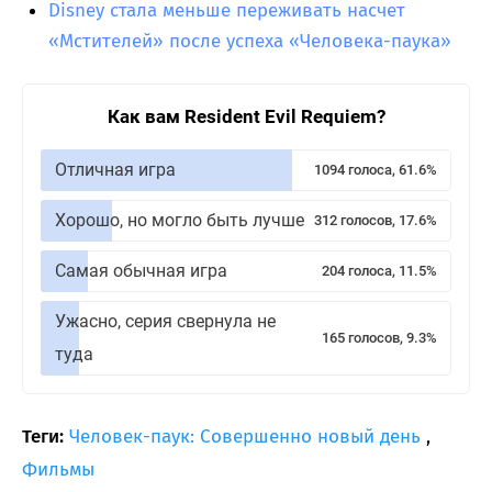
Disney стала меньше переживать насчет
«Мстителей» после успеха «Человека-паука»
Как вам Resident Evil Requiem?
Отличная игра
1094 голоса, 61.6%
Хорошо, но могло быть лучше
312 голосов, 17.6%
Самая обычная игра
204 голоса, 11.5%
Ужасно, серия свернула не
165 голосов, 9.3%
туда
Теги:
Человек-паук: Совершенно новый день
,
Фильмы