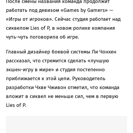
После смены названия команда продолжит
работать под девизом «Games by Gamers» —
«Игры от игроков». Сейчас студия работает над
сиквелом Lies of P, в новом ролике компания
чуть-чуть поговорила об игре.
Главный дизайнер боевой системы Ли Чонхен
рассказал, что стремится сделать «лучшую
экшен-игру в мире» и студия постепенно
приближается к этой цели. Руководитель
разработки Чхве Чживон отметил, что команда
вложит в сиквел не меньше сил, чем в первую
Lies of P.