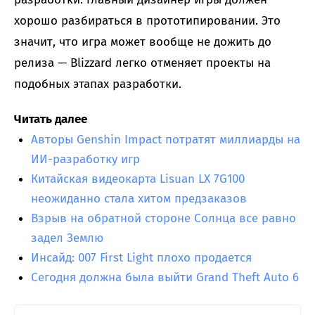
хорошо разбираться в прототипировании. Это
значит, что игра может вообще не дожить до
релиза — Blizzard легко отменяет проекты на
подобных этапах разработки.
Читать далее
Авторы Genshin Impact потратят миллиарды на
ИИ-разработку игр
Китайская видеокарта Lisuan LX 7G100
неожиданно стала хитом предзаказов
Взрыв на обратной стороне Солнца все равно
задел Землю
Инсайд: 007 First Light плохо продается
Сегодня должна была выйти Grand Theft Auto 6