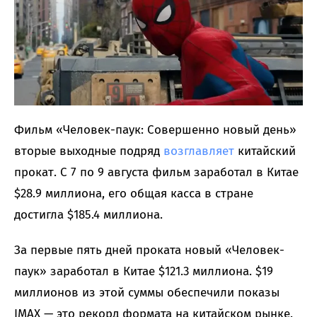
Фильм «Человек-паук: Совершенно новый день»
вторые выходные подряд
возглавляет
китайский
прокат. С 7 по 9 августа фильм заработал в Китае
$28.9 миллиона, его общая касса в стране
достигла $185.4 миллиона.
За первые пять дней проката новый «Человек-
паук» заработал в Китае $121.3 миллиона. $19
миллионов из этой суммы обеспечили показы
IMAX — это рекорд формата на китайском рынке.