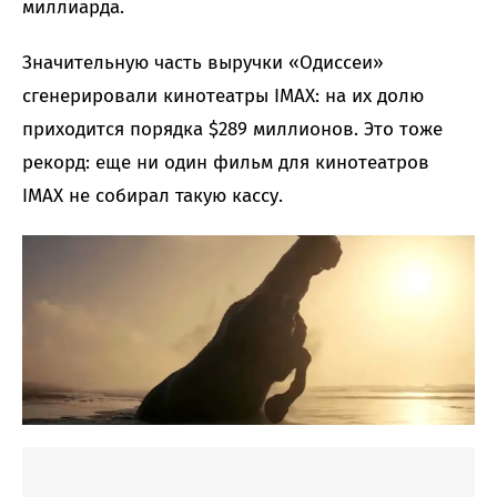
миллиарда.
Значительную часть выручки «Одиссеи»
сгенерировали кинотеатры IMAX: на их долю
приходится порядка $289 миллионов. Это тоже
рекорд: еще ни один фильм для кинотеатров
IMAX не собирал такую кассу.