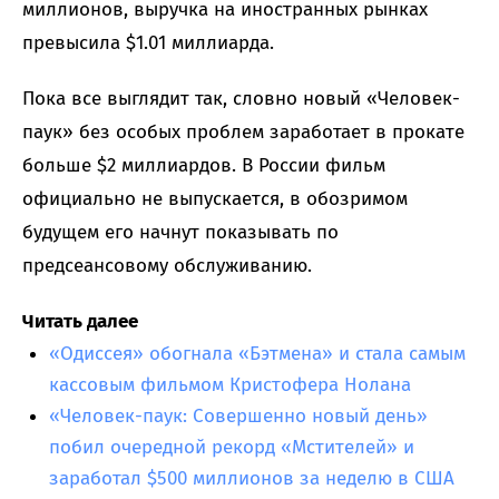
миллионов, выручка на иностранных рынках
превысила $1.01 миллиарда.
Пока все выглядит так, словно новый «Человек-
паук» без особых проблем заработает в прокате
больше $2 миллиардов. В России фильм
официально не выпускается, в обозримом
будущем его начнут показывать по
предсеансовому обслуживанию.
Читать далее
«Одиссея» обогнала «Бэтмена» и стала самым
кассовым фильмом Кристофера Нолана
«Человек-паук: Совершенно новый день»
побил очередной рекорд «Мстителей» и
заработал $500 миллионов за неделю в США