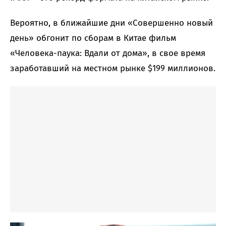
Вероятно, в ближайшие дни «Совершенно новый
день» обгонит по сборам в Китае фильм
«Человека-паука: Вдали от дома», в свое время
заработавший на местном рынке $199 миллионов.