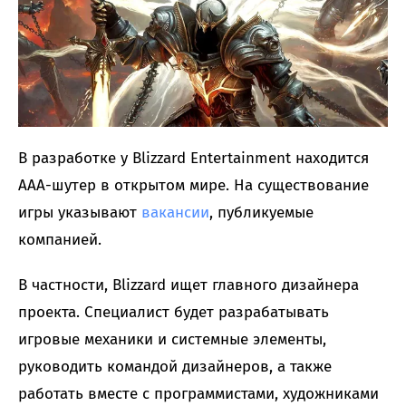
В разработке у Blizzard Entertainment находится
AAA-шутер в открытом мире. На существование
игры указывают
вакансии
, публикуемые
компанией.
В частности, Blizzard ищет главного дизайнера
проекта. Специалист будет разрабатывать
игровые механики и системные элементы,
руководить командой дизайнеров, а также
работать вместе с программистами, художниками