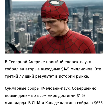
В Северной Америке новый «Человек-паук»
собрал за вторые выходные $145 миллионов. Это
третий лучший результат в истории рынка.
Суммарные сборы «Человек-паук: Совершенно
новый день» во всем мире достигли $1.67
миллиарда. В США и Канаде картина собрала $655