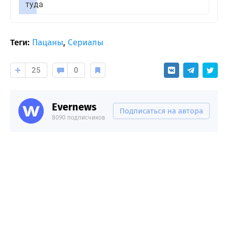
туда
Теги:
Пацаны
,
Сериалы
25
0
Evernews
Подписаться на автора
8090 подписчиков