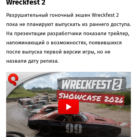
Wreckfest 2
Разрушительный гоночный экшен Wreckfest 2
пока не планируют выпускать из раннего доступа.
На презентации разработчики показали трейлер,
напоминающий о возможностях, появившихся
после выпуска первой версии игры, но не
назвали дату релиза.