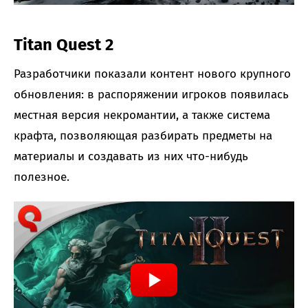
Titan Quest 2
Разработчики показали контент нового крупного
обновления: в распоряжении игроков появилась
местная версия некромантии, а также система
крафта, позволяющая разбирать предметы на
материалы и создавать из них что-нибудь
полезное.