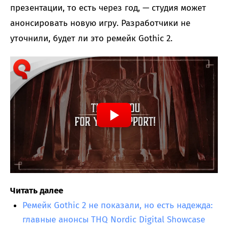
презентации, то есть через год, — студия может
анонсировать новую игру. Разработчики не
уточнили, будет ли это ремейк Gothic 2.
Читать далее
Ремейк Gothic 2 не показали, но есть надежда:
главные анонсы THQ Nordic Digital Showcase