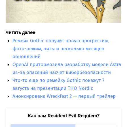
Читать далее
Ремейк Gothic получит новую прогрессию,
фото-режим, читы и несколько месяцев
обновлений
OpenAI притормозила разработку модели Astra
из-за опасений насчет кибербезопасности
Что-то еще по ремейку Gothic покажут 7
августа на презентации THQ Nordic
Анонсирована Wreckfest 2 — первый трейлер
Как вам Resident Evil Requiem?