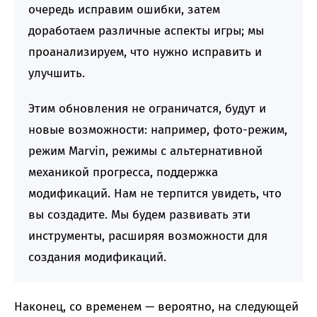
очередь исправим ошибки, затем
доработаем различные аспекты игры; мы
проанализируем, что нужно исправить и
улучшить.
Этим обновления не ограничатся, будут и
новые возможности: например, фото-режим,
режим Marvin, режимы с альтернативной
механикой прогресса, поддержка
модификаций. Нам не терпится увидеть, что
вы создадите. Мы будем развивать эти
инструменты, расширяя возможности для
создания модификаций.
Наконец, со временем — вероятно, на следующей