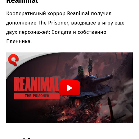
Reanimal
Кооперативный хоррор Reanimal получил
дополнение The Prisoner, вводящее в игру еще
двух персонажей: Солдата и собственно
Пленника.