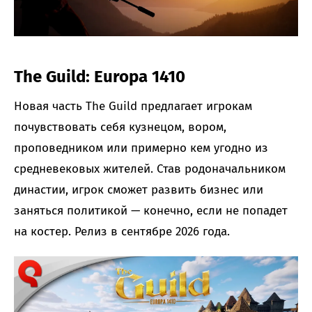
The Guild: Europa 1410
Новая часть The Guild предлагает игрокам
почувствовать себя кузнецом, вором,
проповедником или примерно кем угодно из
средневековых жителей. Став родоначальником
династии, игрок сможет развить бизнес или
заняться политикой — конечно, если не попадет
на костер. Релиз в сентябре 2026 года.