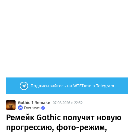
Подписывайтесь на WTFTime в Telegram
Gothic 1 Remake
07.08.2026 в 22:52
Evernews
Ремейк Gothic получит новую
прогрессию, фото-режим,