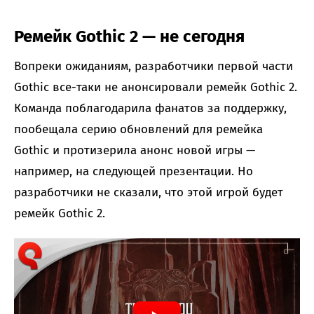
Ремейк Gothic 2 — не сегодня
Вопреки ожиданиям, разработчики первой части
Gothic все-таки не анонсировали ремейк Gothic 2.
Команда поблагодарила фанатов за поддержку,
пообещала серию обновлений для ремейка
Gothic и протизерила анонс новой игры —
например, на следующей презентации. Но
разработчики не сказали, что этой игрой будет
ремейк Gothic 2.