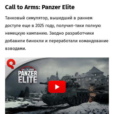
Call to Arms: Panzer Elite
Танковый симулятор, вышедший в раннем
доступе еще в 2025 году, получил-таки полную
немецкую кампанию. Заодно разработчики
добавили бинокли и переработали командование
взводами.