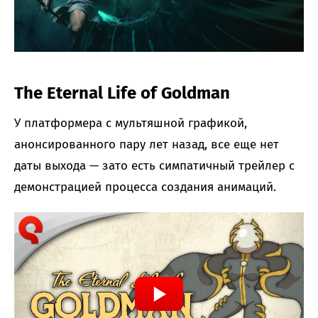
The Eternal Life of Goldman
У платформера с мультяшной графикой,
анонсированного пару лет назад, все еще нет
даты выхода — зато есть симпатичный трейлер с
демонстрацией процесса создания анимаций.