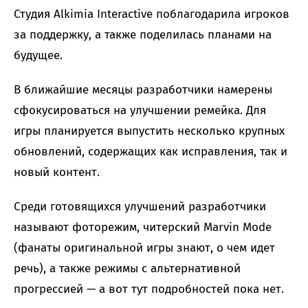
Студия Alkimia Interactive поблагодарила игроков
за поддержку, а также поделилась планами на
будущее.
В ближайшие месяцы разработчики намерены
сфокусироваться на улучшении ремейка. Для
игры планируется выпустить несколько крупных
обновлений, содержащих как исправления, так и
новый контент.
Среди готовящихся улучшений разработчики
называют фоторежим, читерский Marvin Mode
(фанаты оригинальной игры знают, о чем идет
речь), а также режимы с альтернативной
прогрессией — а вот тут подробностей пока нет.