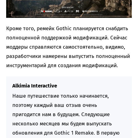
Кроме того, ремейк Gothic планируется снабдить
полноценной поддержкой модификаций. Сейчас
моддеры справляются самостоятельно, видимо,
разработчики намерены выпустить полноценный
инструментарий для создания модификаций.
Alkimia Interactive
Наше путешествие только начинается,
поэтому каждый ваш отзыв очень
пригодится нам в будущем. Следующие
несколько месяцев мы будем выпускать
обновления для Gothic 1 Remake. В первую