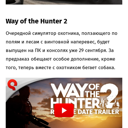
Way of the Hunter 2
Очередной симулятор охотника, ползающего по
полям и лесам с винтовкой наперевес, будет
выпущен на ПК и консолях уже 29 сентября. За
предзаказ обещают особое дополнение, кроме
того, теперь вместе с охотником бегает собака.