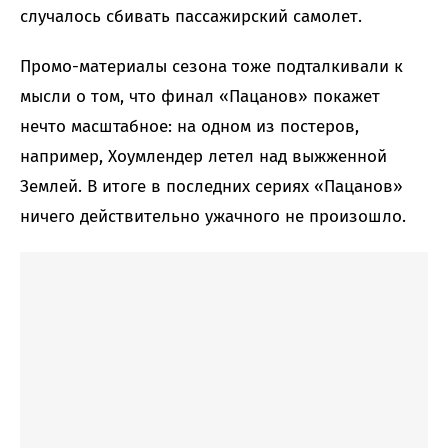
случалось сбивать пассажирский самолет.
Промо-материалы сезона тоже подталкивали к
мысли о том, что финал «Пацанов» покажет
нечто масштабное: на одном из постеров,
например, Хоумлендер летел над выжженной
Землей. В итоге в последних сериях «Пацанов»
ничего действительно ужачного не произошло.