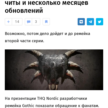
читы и несколько месяцев
обновлений
14
3
Возможно, потом дело дойдет и до ремейка
второй части серии.
На презентации THQ Nordic разработчики
ремейка Gothic показали обращение к фанатам.