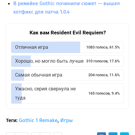
В ремейке Gothic починили сюжет — вышел
хотфикс для патча 1.0.4
Как вам Resident Evil Requiem?
Отличная игра
1083 голоса, 61.5%
Хорошо, но могло быть лучше
310 голосов, 17.6%
Самая обычная игра
204 голоса, 11.6%
Ужасно, серия свернула не
165 голосов, 9.4%
туда
Теги:
Gothic 1 Remake
,
Игры