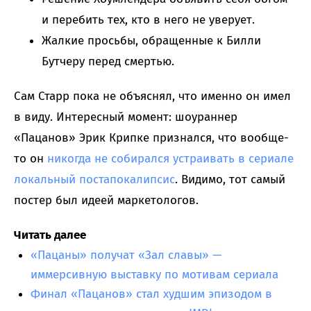
и перебить тех, кто в него не уверует.
Жалкие просьбы, обращенные к Билли
Бутчеру перед смертью.
Сам Старр пока не объяснял, что именно он имел
в виду. Интересный момент: шоураннер
«Пацанов» Эрик Крипке признался, что вообще-
то он
никогда не собирался устраивать в сериале
локальный постапокалипсис
. Видимо, тот самый
постер был идеей маркетологов.
Читать далее
«Пацаны» получат «Зал славы» —
иммерсивную выставку по мотивам сериала
Финал «Пацанов» стал худшим эпизодом в