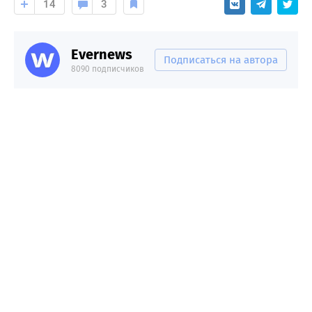
14
3
Evernews
Подписаться на автора
8090 подписчиков