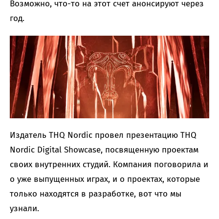
Возможно, что-то на этот счет анонсируют через
год.
Издатель THQ Nordic провел презентацию THQ
Nordic Digital Showcase, посвященную проектам
своих внутренних студий. Компания поговорила и
о уже выпущенных играх, и о проектах, которые
только находятся в разработке, вот что мы
узнали.