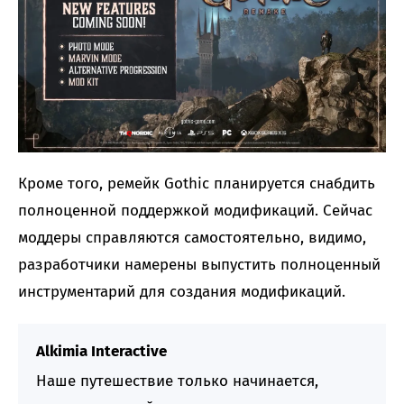
Кроме того, ремейк Gothic планируется снабдить
полноценной поддержкой модификаций. Сейчас
моддеры справляются самостоятельно, видимо,
разработчики намерены выпустить полноценный
инструментарий для создания модификаций.
Alkimia Interactive
Наше путешествие только начинается,