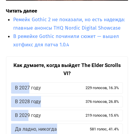
Читать далее
Ремейк Gothic 2 не показали, но есть надежда:
главные анонсы THQ Nordic Digital Showcase
В ремейке Gothic починили сюжет — вышел
хотфикс для патча 1.0.4
Как думаете, когда выйдет The Elder Scrolls
VI?
В 2027 году
229 голосов, 16.3%
В 2028 году
376 голосов, 26.8%
В 2029 году
219 голосов, 15.6%
Да ладно, никогда
581 голос, 41.4%