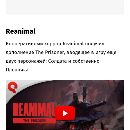
Reanimal
Кооперативный хоррор Reanimal получил
дополнение The Prisoner, вводящее в игру еще
двух персонажей: Солдата и собственно
Пленника.