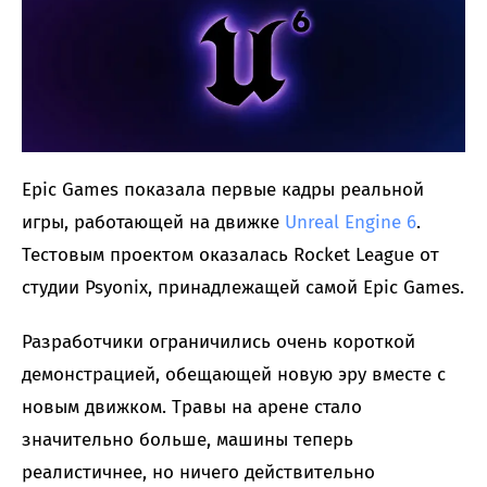
Epic Games показала первые кадры реальной
игры, работающей на движке
Unreal Engine 6
.
Тестовым проектом оказалась Rocket League от
студии Psyonix, принадлежащей самой Epic Games.
Разработчики ограничились очень короткой
демонстрацией, обещающей новую эру вместе с
новым движком. Травы на арене стало
значительно больше, машины теперь
реалистичнее, но ничего действительно