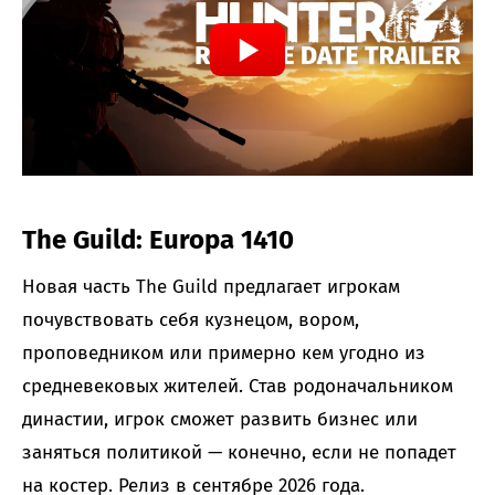
The Guild: Europa 1410
Новая часть The Guild предлагает игрокам
почувствовать себя кузнецом, вором,
проповедником или примерно кем угодно из
средневековых жителей. Став родоначальником
династии, игрок сможет развить бизнес или
заняться политикой — конечно, если не попадет
на костер. Релиз в сентябре 2026 года.