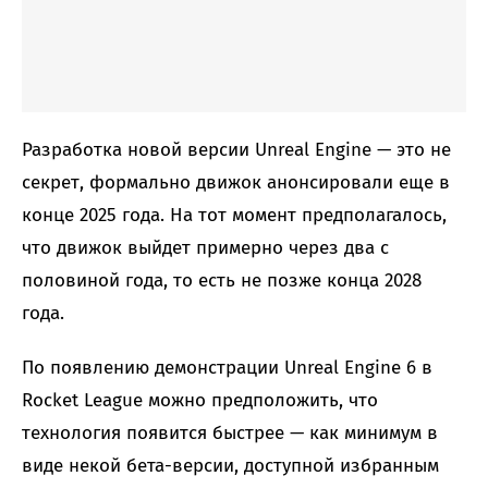
Разработка новой версии Unreal Engine — это не
секрет, формально движок анонсировали еще в
конце 2025 года. На тот момент предполагалось,
что движок выйдет примерно через два с
половиной года, то есть не позже конца 2028
года.
По появлению демонстрации Unreal Engine 6 в
Rocket League можно предположить, что
технология появится быстрее — как минимум в
виде некой бета-версии, доступной избранным