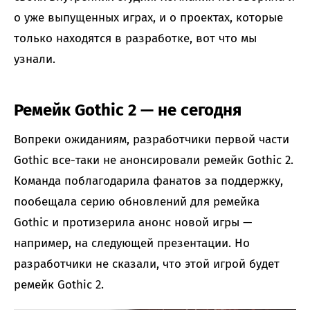
о уже выпущенных играх, и о проектах, которые
только находятся в разработке, вот что мы
узнали.
Ремейк Gothic 2 — не сегодня
Вопреки ожиданиям, разработчики первой части
Gothic все-таки не анонсировали ремейк Gothic 2.
Команда поблагодарила фанатов за поддержку,
пообещала серию обновлений для ремейка
Gothic и протизерила анонс новой игры —
например, на следующей презентации. Но
разработчики не сказали, что этой игрой будет
ремейк Gothic 2.