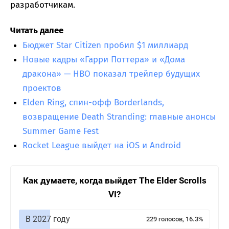
разработчикам.
Читать далее
Бюджет Star Citizen пробил $1 миллиард
Новые кадры «Гарри Поттера» и «Дома
дракона» — HBO показал трейлер будущих
проектов
Elden Ring, спин-офф Borderlands,
возвращение Death Stranding: главные анонсы
Summer Game Fest
Rocket League выйдет на iOS и Android
Как думаете, когда выйдет The Elder Scrolls
VI?
В 2027 году
229 голосов, 16.3%