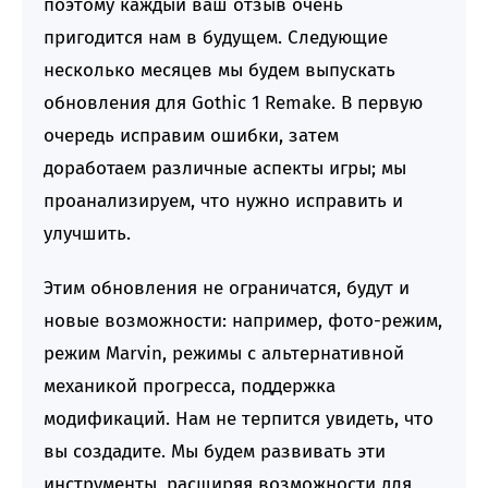
поэтому каждый ваш отзыв очень
пригодится нам в будущем. Следующие
несколько месяцев мы будем выпускать
обновления для Gothic 1 Remake. В первую
очередь исправим ошибки, затем
доработаем различные аспекты игры; мы
проанализируем, что нужно исправить и
улучшить.
Этим обновления не ограничатся, будут и
новые возможности: например, фото-режим,
режим Marvin, режимы с альтернативной
механикой прогресса, поддержка
модификаций. Нам не терпится увидеть, что
вы создадите. Мы будем развивать эти
инструменты, расширяя возможности для