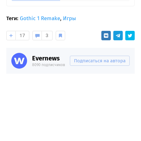
Теги:
Gothic 1 Remake
,
Игры
17
3
Evernews
Подписаться на автора
8090 подписчиков