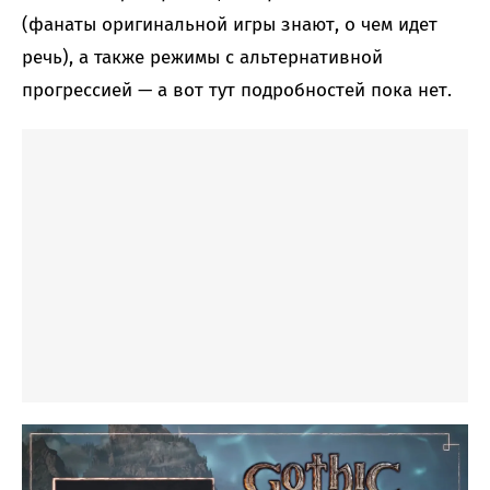
(фанаты оригинальной игры знают, о чем идет
речь), а также режимы с альтернативной
прогрессией — а вот тут подробностей пока нет.