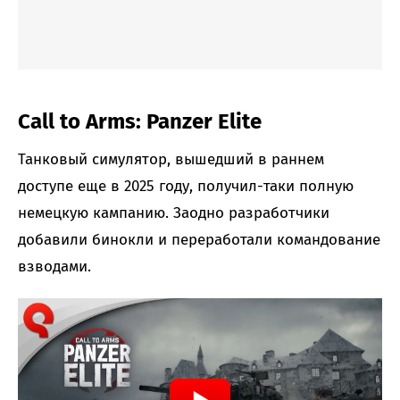
Call to Arms: Panzer Elite
Танковый симулятор, вышедший в раннем
доступе еще в 2025 году, получил-таки полную
немецкую кампанию. Заодно разработчики
добавили бинокли и переработали командование
взводами.