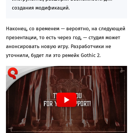
создания модификаций.
Наконец, со временем — вероятно, на следующей
презентации, то есть через год, — студия может
анонсировать новую игру. Разработчики не
уточнили, будет ли это ремейк Gothic 2.