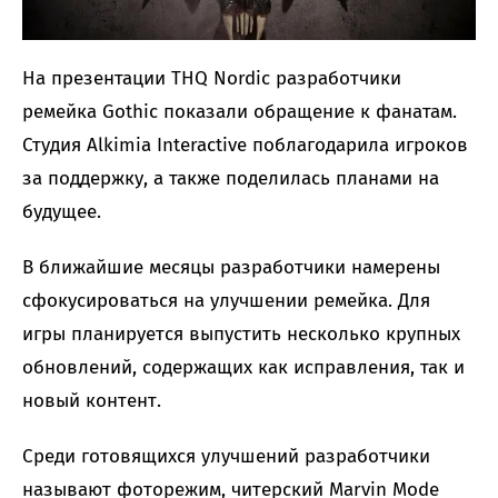
На презентации THQ Nordic разработчики
ремейка Gothic показали обращение к фанатам.
Студия Alkimia Interactive поблагодарила игроков
за поддержку, а также поделилась планами на
будущее.
В ближайшие месяцы разработчики намерены
сфокусироваться на улучшении ремейка. Для
игры планируется выпустить несколько крупных
обновлений, содержащих как исправления, так и
новый контент.
Среди готовящихся улучшений разработчики
называют фоторежим, читерский Marvin Mode