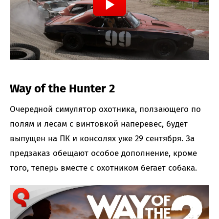
Way of the Hunter 2
Очередной симулятор охотника, ползающего по
полям и лесам с винтовкой наперевес, будет
выпущен на ПК и консолях уже 29 сентября. За
предзаказ обещают особое дополнение, кроме
того, теперь вместе с охотником бегает собака.