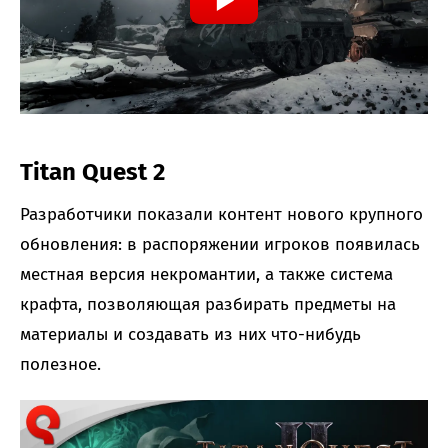
Titan Quest 2
Разработчики показали контент нового крупного
обновления: в распоряжении игроков появилась
местная версия некромантии, а также система
крафта, позволяющая разбирать предметы на
материалы и создавать из них что-нибудь
полезное.