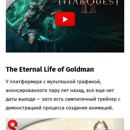
The Eternal Life of Goldman
У платформера с мультяшной графикой,
анонсированного пару лет назад, все еще нет
даты выхода — зато есть симпатичный трейлер с
демонстрацией процесса создания анимаций.