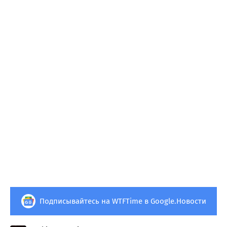
Подписывайтесь на WTFTime в Google.Новости