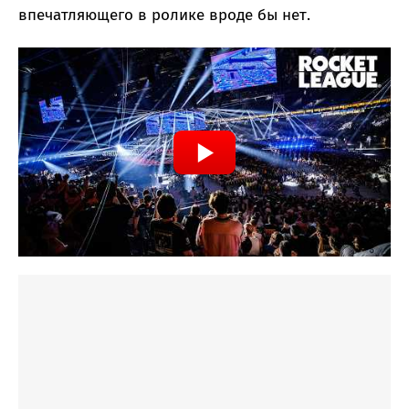
впечатляющего в ролике вроде бы нет.