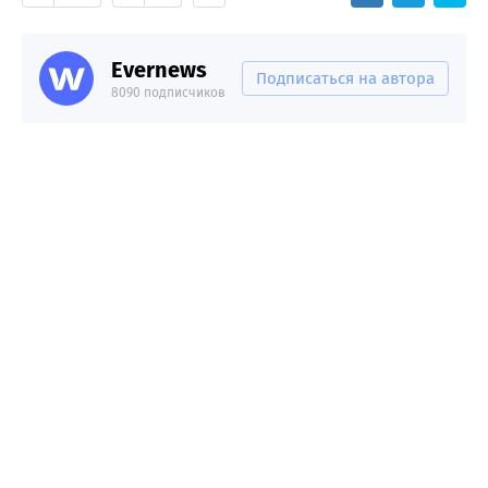
Evernews
Подписаться на автора
8090 подписчиков