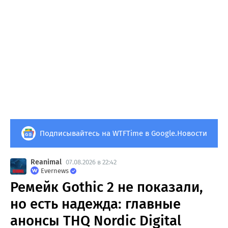
Подписывайтесь на WTFTime в Google.Новости
Reanimal
07.08.2026 в 22:42
Evernews
Ремейк Gothic 2 не показали,
но есть надежда: главные
анонсы THQ Nordic Digital