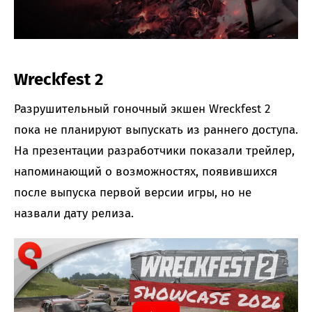
Wreckfest 2
Разрушительный гоночный экшен Wreckfest 2
пока не планируют выпускать из раннего доступа.
На презентации разработчики показали трейлер,
напоминающий о возможностях, появившихся
после выпуска первой версии игры, но не
назвали дату релиза.