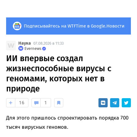
Подписывайтесь на WTFTime в Google.Новости
Наука
07.08.2026 в 11:33
Evernews
ИИ впервые создал
жизнеспособные вирусы с
геномами, которых нет в
природе
16
1
Для этого пришлось спроектировать порядка 700
тысяч вирусных геномов.