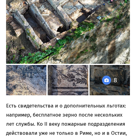
8
Есть свидетельства и о дополнительных льготах:
например, бесплатное зерно после нескольких
лет службы. Ко II веку пожарные подразделения
действовали уже не только в Риме, но и в Остии,