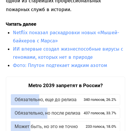
одной из старейших профессиональных
пожарных служб в истории.
Читать далее
Netflix показал раскадровки новых «Мышей-
байкеров с Марса»
ИИ впервые создал жизнеспособные вирусы с
геномами, которых нет в природе
Фото: Плутон подтекает жидким азотом
Metro 2039 запретят в России?
Обязательно, еще до релиза
340 голосов, 26.2%
Обязательно, но после релиза
437 голосов, 33.7%
Может быть, но это не точно
233 голоса, 18.0%