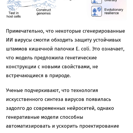
Примечательно, что некоторые сгенерированные
ИИ вирусы смогли обходить защиту устойчивых
штаммов кишечной палочки E. coli. Это означает,
что модель предложила генетические
конструкции с новыми свойствами, не
встречающиеся в природе.
Ученые подчеркивают, что технология
искусственного синтеза вирусов появилась
задолго до современных нейросетей, однако
генеративные модели способны
автоматизировать и ускорить проектирование