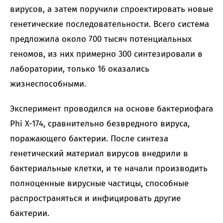
вирусов, а затем поручили спроектировать новые
генетические последовательности. Всего система
предложила около 700 тысяч потенциальных
геномов, из них примерно 300 синтезировали в
лаборатории, только 16 оказались
жизнеспособными.
Эксперимент проводился на основе бактериофага
Phi X-174, сравнительно безвредного вируса,
поражающего бактерии. После синтеза
генетический материал вирусов внедрили в
бактериальные клетки, и те начали производить
полноценные вирусные частицы, способные
распространяться и инфицировать другие
бактерии.