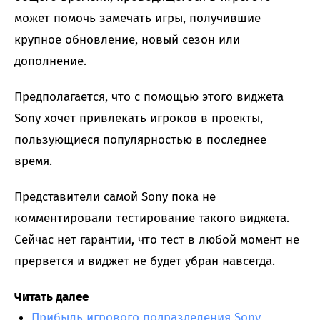
может помочь замечать игры, получившие
крупное обновление, новый сезон или
дополнение.
Предполагается, что с помощью этого виджета
Sony хочет привлекать игроков в проекты,
пользующиеся популярностью в последнее
время.
Представители самой Sony пока не
комментировали тестирование такого виджета.
Сейчас нет гарантии, что тест в любой момент не
прервется и виджет не будет убран навсегда.
Читать далее
Прибыль игрового подразделения Sony