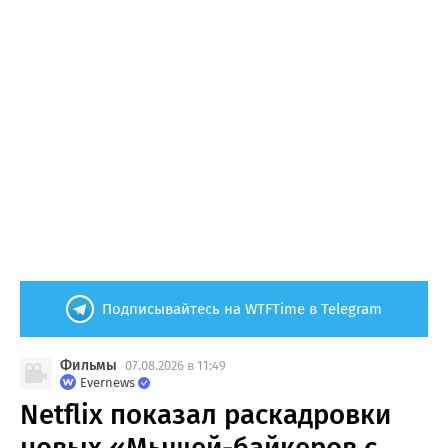
Подписывайтесь на WTFTime в Telegram
Фильмы
07.08.2026 в 11:49
Evernews
Netflix показал раскадровки
новых «Мышей-байкеров с