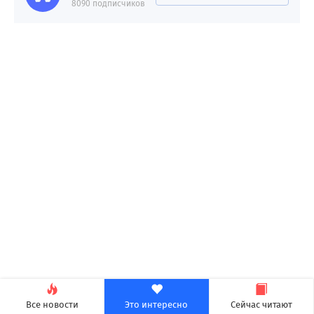
8090 подписчиков
Все новости
Это интересно
Сейчас читают