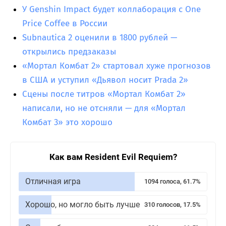
У Genshin Impact будет коллаборация с One
Price Coffee в России
Subnautica 2 оценили в 1800 рублей —
открылись предзаказы
«Мортал Комбат 2» стартовал хуже прогнозов
в США и уступил «Дьявол носит Prada 2»
Сцены после титров «Мортал Комбат 2»
написали, но не отсняли — для «Мортал
Комбат 3» это хорошо
Как вам Resident Evil Requiem?
Отличная игра
1094 голоса, 61.7%
Хорошо, но могло быть лучше
310 голосов, 17.5%