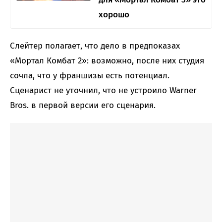
хорошо
Слейтер полагает, что дело в предпоказах
«Мортал Комбат 2»: возможно, после них студия
сочла, что у франшизы есть потенциал.
Сценарист не уточнил, что не устроило Warner
Bros. в первой версии его сценария.