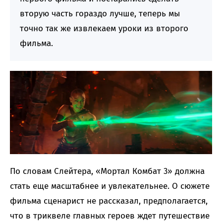
вторую часть гораздо лучше, теперь мы
точно так же извлекаем уроки из второго
фильма.
По словам Слейтера, «Мортал Комбат 3» должна
стать еще масштабнее и увлекательнее. О сюжете
фильма сценарист не рассказал, предполагается,
что в триквеле главных героев ждет путешествие