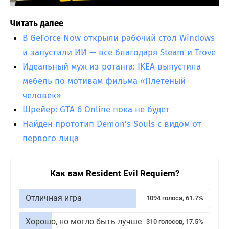
Читать далее
В GeForce Now открыли рабочий стол Windows
и запустили ИИ — все благодаря Steam и Trove
Идеальный муж из ротанга: IKEA выпустила
мебель по мотивам фильма «Плетеный
человек»
Шрейер: GTA 6 Online пока не будет
Найден прототип Demon’s Souls с видом от
первого лица
Как вам Resident Evil Requiem?
Отличная игра
1094 голоса, 61.7%
Хорошо, но могло быть лучше
310 голосов, 17.5%