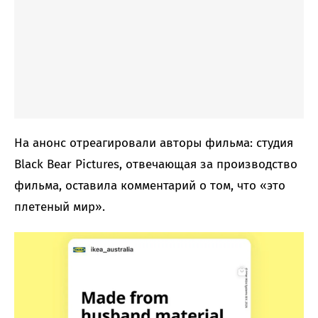
На анонс отреагировали авторы фильма: студия
Black Bear Pictures, отвечающая за производство
фильма, оставила комментарий о том, что «это
плетеный мир».