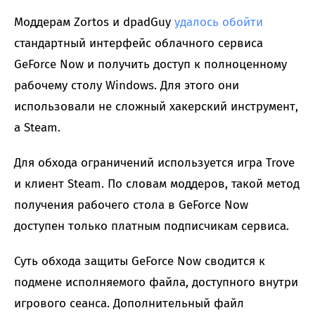
Моддерам Zortos и dpadGuy
удалось обойти
стандартный интерфейс облачного сервиса
GeForce Now и получить доступ к полноценному
рабочему столу Windows. Для этого они
использовали не сложный хакерский инструмент,
а Steam.
Для обхода ограничений используется игра Trove
и клиент Steam. По словам моддеров, такой метод
получения рабочего стола в GeForce Now
доступен только платным подписчикам сервиса.
Суть обхода защиты GeForce Now сводится к
подмене исполняемого файла, доступного внутри
игрового сеанса. Дополнительный файл