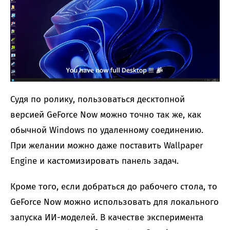
Судя по ролику, пользоваться десктопной
версией GeForce Now можно точно так же, как
обычной Windows по удаленному соединению.
При желании можно даже поставить Wallpaper
Engine и кастомизировать панель задач.
Кроме того, если добраться до рабочего стола, то
GeForce Now можно использовать для локального
запуска ИИ-моделей. В качестве эксперимента