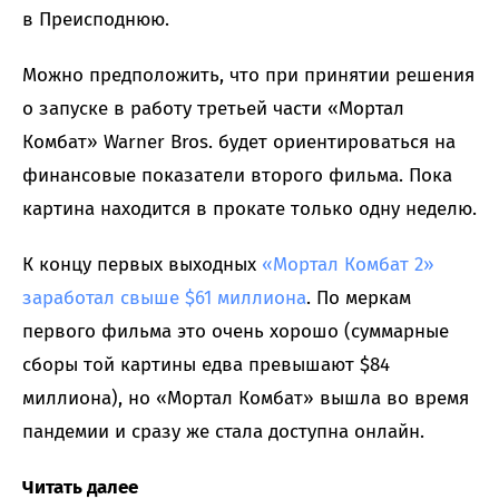
в Преисподнюю.
Можно предположить, что при принятии решения
о запуске в работу третьей части «Мортал
Комбат» Warner Bros. будет ориентироваться на
финансовые показатели второго фильма. Пока
картина находится в прокате только одну неделю.
К концу первых выходных
«Мортал Комбат 2»
заработал свыше $61 миллиона
. По меркам
первого фильма это очень хорошо (суммарные
сборы той картины едва превышают $84
миллиона), но «Мортал Комбат» вышла во время
пандемии и сразу же стала доступна онлайн.
Читать далее