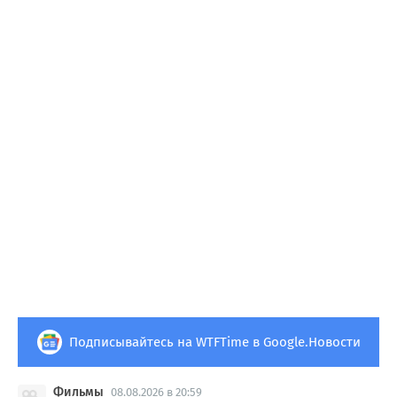
Подписывайтесь на WTFTime в Google.Новости
Фильмы
08.08.2026 в 20:59