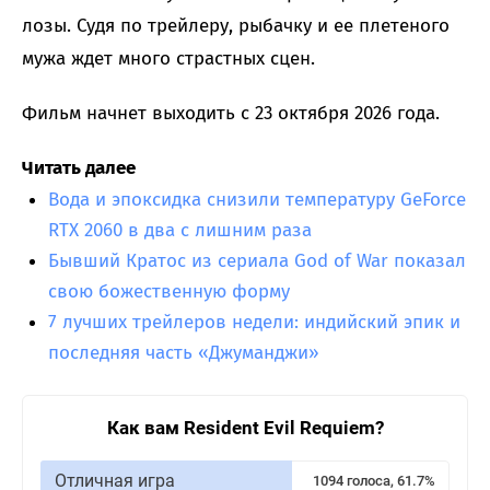
лозы. Судя по трейлеру, рыбачку и ее плетеного
мужа ждет много страстных сцен.
Фильм начнет выходить с 23 октября 2026 года.
Читать далее
Вода и эпоксидка снизили температуру GeForce
RTX 2060 в два с лишним раза
Бывший Кратос из сериала God of War показал
свою божественную форму
7 лучших трейлеров недели: индийский эпик и
последняя часть «Джуманджи»
Как вам Resident Evil Requiem?
Отличная игра
1094 голоса, 61.7%