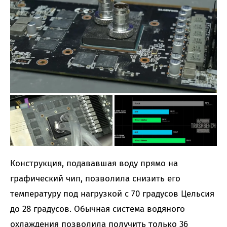
Конструкция, подававшая воду прямо на
графический чип, позволила снизить его
температуру под нагрузкой с 70 градусов Цельсия
до 28 градусов. Обычная система водяного
охлаждения позволила получить только 36