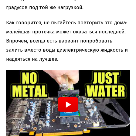
градусов под той же нагрузкой.
Как говорится, не пытайтесь повторить это дома:
малейшая протечка может оказаться последней.
Впрочем, всегда есть вариант попробовать
залить вместо воды диэлектрическую жидкость и
надеяться на лучшее.