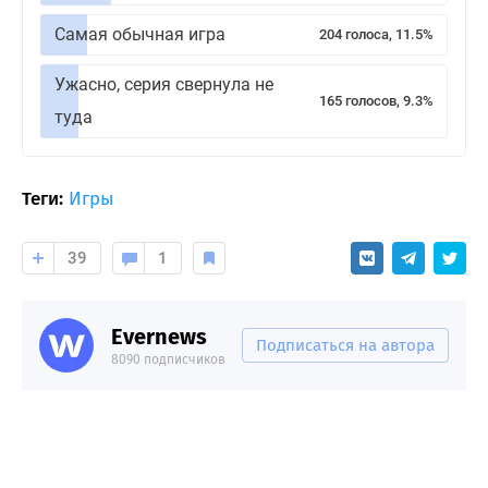
Самая обычная игра
204 голоса, 11.5%
Ужасно, серия свернула не
165 голосов, 9.3%
туда
Теги:
Игры
39
1
Evernews
Подписаться на автора
8090 подписчиков