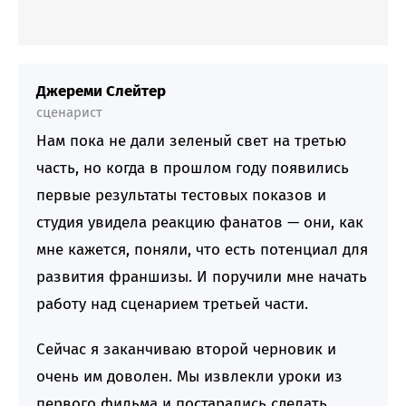
Джереми Слейтер
сценарист
Нам пока не дали зеленый свет на третью
часть, но когда в прошлом году появились
первые результаты тестовых показов и
студия увидела реакцию фанатов — они, как
мне кажется, поняли, что есть потенциал для
развития франшизы. И поручили мне начать
работу над сценарием третьей части.
Сейчас я заканчиваю второй черновик и
очень им доволен. Мы извлекли уроки из
первого фильма и постарались сделать