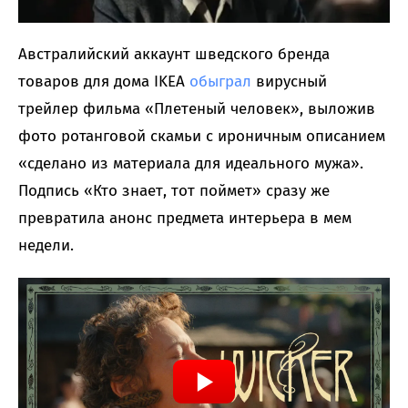
Австралийский аккаунт шведского бренда
товаров для дома IKEA
обыграл
вирусный
трейлер фильма «Плетеный человек», выложив
фото ротанговой скамьи с ироничным описанием
«сделано из материала для идеального мужа».
Подпись «Кто знает, тот поймет» сразу же
превратила анонс предмета интерьера в мем
недели.