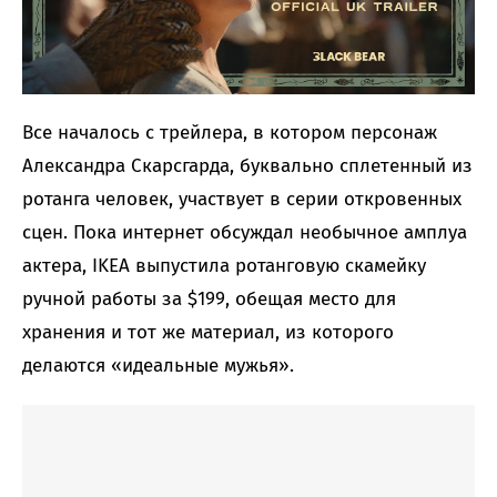
Все началось с трейлера, в котором персонаж
Александра Скарсгарда, буквально сплетенный из
ротанга человек, участвует в серии откровенных
сцен. Пока интернет обсуждал необычное амплуа
актера, IKEA выпустила ротанговую скамейку
ручной работы за $199, обещая место для
хранения и тот же материал, из которого
делаются «идеальные мужья».