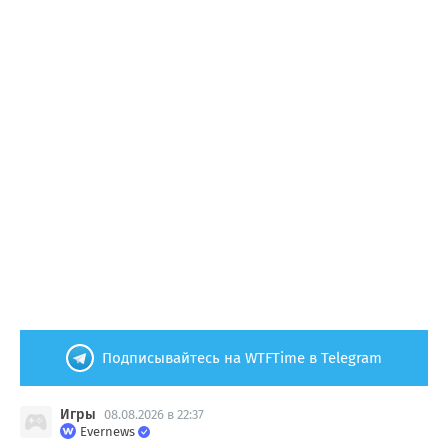
Подписывайтесь на WTFTime в Telegram
Игры
08.08.2026 в 22:37
Evernews