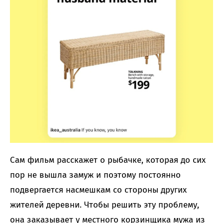
Сам фильм расскажет о рыбачке, которая до сих
пор не вышла замуж и поэтому постоянно
подвергается насмешкам со стороны других
жителей деревни. Чтобы решить эту проблему,
она заказывает у местного корзинщика мужа из