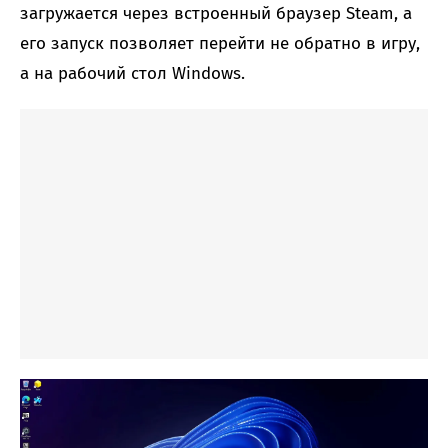
загружается через встроенный браузер Steam, а
его запуск позволяет перейти не обратно в игру,
а на рабочий стол Windows.