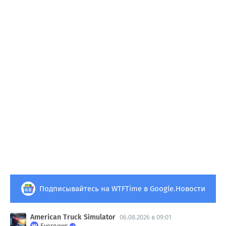
Подписывайтесь на WTFTime в Google.Новости
American Truck Simulator
06.08.2026 в 09:01
Evernews