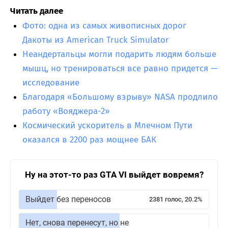
Читать далее
Фото: одна из самых живописных дорог
Дакоты из American Truck Simulator
Неандертальцы могли подарить людям больше
мышц, но тренироваться все равно придется —
исследование
Благодаря «Большому взрыву» NASA продлило
работу «Вояджера-2»
Космический ускоритель в Млечном Пути
оказался в 2200 раз мощнее БАК
Ну на этот-то раз GTA VI выйдет вовремя?
Выйдет без переносов
2381 голос, 20.2%
Нет, снова перенесут, но не