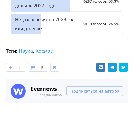
6287 голосов, 53.3%
дальше 2027 года
Нет, перенесут на 2028 год
3119 голосов, 26.5%
или дальше
Теги:
Наука
,
Космос
1
0
Evernews
Подписаться на автора
8090 подписчиков