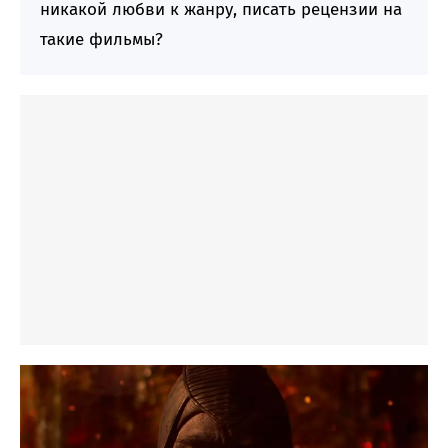
никакой любви к жанру, писать рецензии на
такие фильмы?