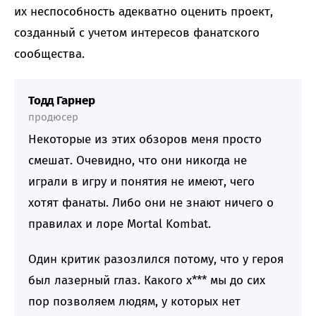
их неспособность адекватно оценить проект,
созданный с учетом интересов фанатского
сообщества.
Тодд Гарнер
продюсер
Некоторые из этих обзоров меня просто
смешат. Очевидно, что они никогда не
играли в игру и понятия не имеют, чего
хотят фанаты. Либо они не знают ничего о
правилах и лоре Mortal Kombat.
Один критик разозлился потому, что у героя
был лазерный глаз. Какого х*** мы до сих
пор позволяем людям, у которых нет