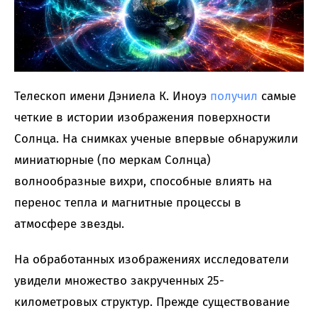
Телескоп имени Дэниела К. Иноуэ
получил
самые
четкие в истории изображения поверхности
Солнца. На снимках ученые впервые обнаружили
миниатюрные (по меркам Солнца)
волнообразные вихри, способные влиять на
перенос тепла и магнитные процессы в
атмосфере звезды.
На обработанных изображениях исследователи
увидели множество закрученных 25-
километровых структур. Прежде существование