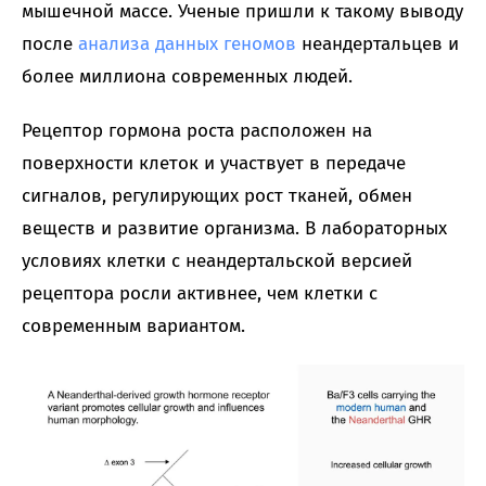
мышечной массе. Ученые пришли к такому выводу
после
анализа данных геномов
неандертальцев и
более миллиона современных людей.
Рецептор гормона роста расположен на
поверхности клеток и участвует в передаче
сигналов, регулирующих рост тканей, обмен
веществ и развитие организма. В лабораторных
условиях клетки с неандертальской версией
рецептора росли активнее, чем клетки с
современным вариантом.