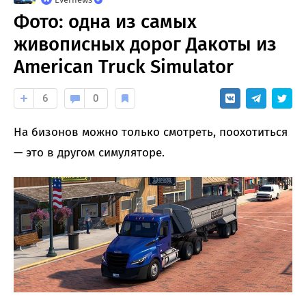
Фото: одна из самых
живописных дорог Дакоты из
American Truck Simulator
6
0
На бизонов можно только смотреть, поохотиться
— это в другом симуляторе.