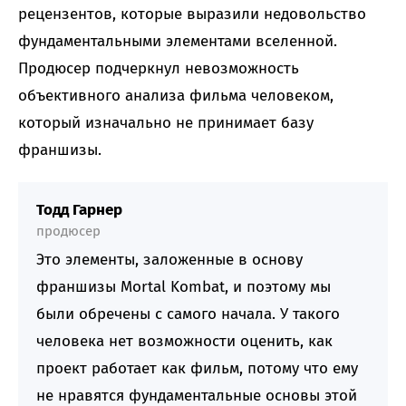
рецензентов, которые выразили недовольство
фундаментальными элементами вселенной.
Продюсер подчеркнул невозможность
объективного анализа фильма человеком,
который изначально не принимает базу
франшизы.
Тодд Гарнер
продюсер
Это элементы, заложенные в основу
франшизы Mortal Kombat, и поэтому мы
были обречены с самого начала. У такого
человека нет возможности оценить, как
проект работает как фильм, потому что ему
не нравятся фундаментальные основы этой