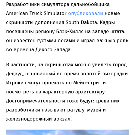
Разработчики симулятора дальнобойщика
American Truck Simulator
опубликовали
новые
скриншоты дополнения South Dakota. Кадры
посвящены региону Блэк-Хиллс на западе штата:
он известен густыми лесами и играл важную роль
во времена Дикого Запада.
В частности, на скриншотах можно увидеть город
Дедвуд, основанный во время золотой лихорадки.
Игроки смогут проехать по Мейн-стрит и
посмотреть на характерную архитектуру.
Достопримечательности тоже будут: среди них
разработчики называют ратушу, музей и
железнодорожный вокзал.