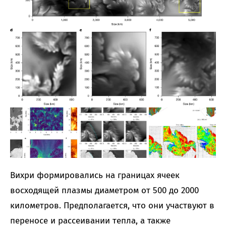
Вихри формировались на границах ячеек
восходящей плазмы диаметром от 500 до 2000
километров. Предполагается, что они участвуют в
переносе и рассеивании тепла, а также