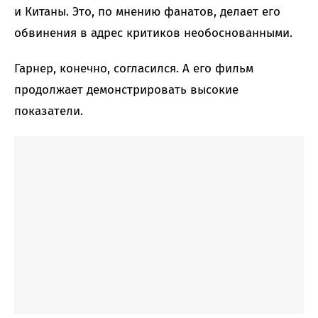
и Китаны. Это, по мнению фанатов, делает его
обвинения в адрес критиков необоснованными.
Гарнер, конечно, согласился. А его фильм
продолжает демонстрировать высокие
показатели.