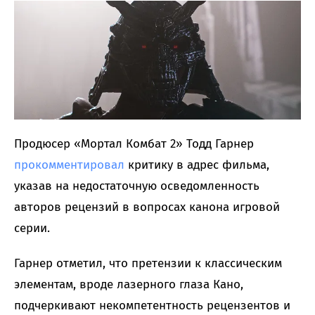
Продюсер «Мортал Комбат 2» Тодд Гарнер
прокомментировал
критику в адрес фильма,
указав на недостаточную осведомленность
авторов рецензий в вопросах канона игровой
серии.
Гарнер отметил, что претензии к классическим
элементам, вроде лазерного глаза Кано,
подчеркивают некомпетентность рецензентов и