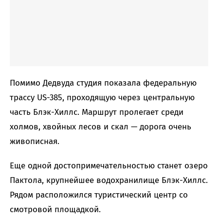
Помимо Дедвуда студия показала федеральную
трассу US-385, проходящую через центральную
часть Блэк-Хиллс. Маршрут пролегает среди
холмов, хвойных лесов и скал — дорога очень
живописная.
Еще одной достопримечательностью станет озеро
Пактола, крупнейшее водохранилище Блэк-Хиллс.
Рядом расположился туристический центр со
смотровой площадкой.