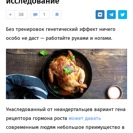
исследование
38
1
Без тренировок генетический эффект ничего
особо не даст — работайте руками и ногами.
Унаследованный от неандертальцев вариант гена
рецептора гормона роста
может давать
современным людям небольшое преимущество в