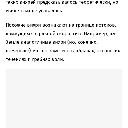
таких вихрей предсказывалось теоретически, но
увидеть их не удавалось.
Похожие вихри возникают на границе потоков,
движущихся с разной скоростью. Например, на
Земле аналогичные вихри (но, конечно,
поменьше) можно заметить в облаках, океанских
течениях и гребнях волн.