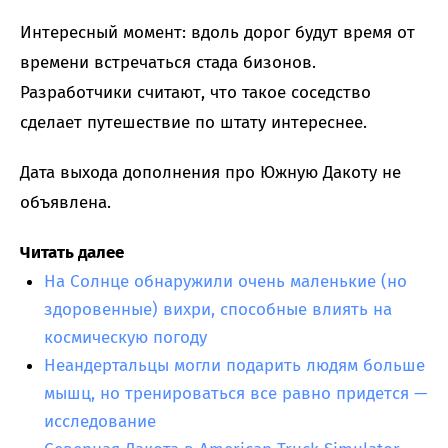
Интересный момент: вдоль дорог будут время от
времени встречаться стада бизонов.
Разработчики считают, что такое соседство
сделает путешествие по штату интереснее.
Дата выхода дополнения про Южную Дакоту не
объявлена.
Читать далее
На Солнце обнаружили очень маленькие (но
здоровенные) вихри, способные влиять на
космическую погоду
Неандертальцы могли подарить людям больше
мышц, но тренироваться все равно придется —
исследование