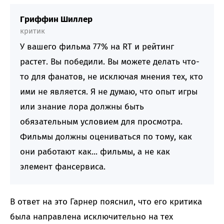
Гриффин Шиллер
критик
У вашего фильма 77% на RT и рейтинг
растет. Вы победили. Вы можете делать что-
то для фанатов, не исключая мнения тех, кто
ими не является. Я не думаю, что опыт игры
или знание лора должны быть
обязательным условием для просмотра.
Фильмы должны оцениваться по тому, как
они работают как... фильмы, а не как
элемент фансервиса.
В ответ на это Гарнер пояснил, что его критика
была направлена исключительно на тех