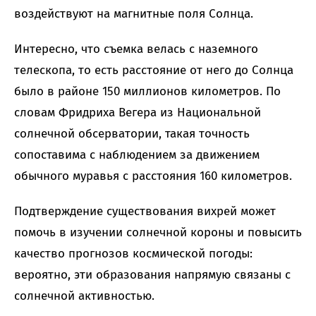
воздействуют на магнитные поля Солнца.
Интересно, что съемка велась с наземного
телескопа, то есть расстояние от него до Солнца
было в районе 150 миллионов километров. По
словам Фридриха Вегера из Национальной
солнечной обсерватории, такая точность
сопоставима с наблюдением за движением
обычного муравья с расстояния 160 километров.
Подтверждение существования вихрей может
помочь в изучении солнечной короны и повысить
качество прогнозов космической погоды:
вероятно, эти образования напрямую связаны с
солнечной активностью.