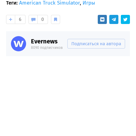
Теги:
American Truck Simulator
,
Игры
6
0
Evernews
Подписаться на автора
8090 подписчиков