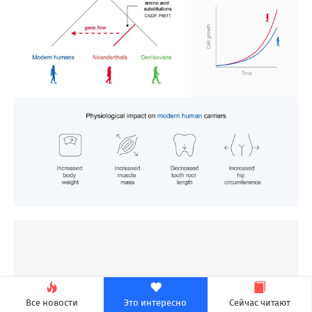
Все новости
Это интересно
Сейчас читают