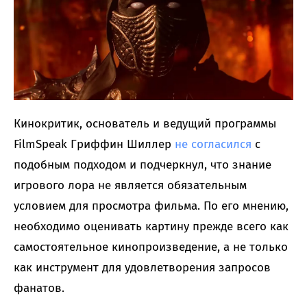
Кинокритик, основатель и ведущий программы
FilmSpeak Гриффин Шиллер
не согласился
с
подобным подходом и подчеркнул, что знание
игрового лора не является обязательным
условием для просмотра фильма. По его мнению,
необходимо оценивать картину прежде всего как
самостоятельное кинопроизведение, а не только
как инструмент для удовлетворения запросов
фанатов.