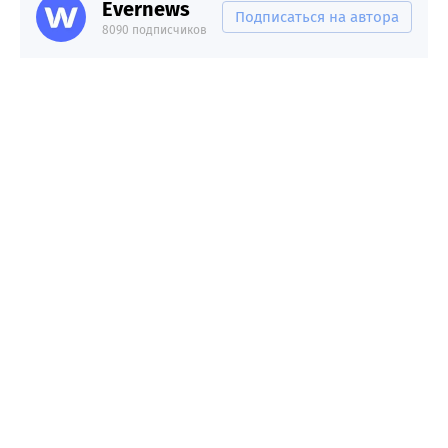
Evernews
Подписаться на автора
8090 подписчиков