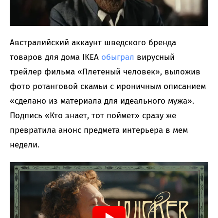
Австралийский аккаунт шведского бренда
товаров для дома IKEA
обыграл
вирусный
трейлер фильма «Плетеный человек», выложив
фото ротанговой скамьи с ироничным описанием
«сделано из материала для идеального мужа».
Подпись «Кто знает, тот поймет» сразу же
превратила анонс предмета интерьера в мем
недели.