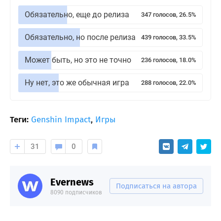
Обязательно, еще до релиза
347 голосов, 26.5%
Обязательно, но после релиза
439 голосов, 33.5%
Может быть, но это не точно
236 голосов, 18.0%
Ну нет, это же обычная игра
288 голосов, 22.0%
Теги:
Genshin Impact
,
Игры
31
0
Evernews
Подписаться на автора
8090 подписчиков