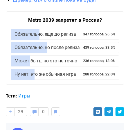
Шрейер: GTA 6 Online пока не будет
Metro 2039 запретят в России?
Обязательно, еще до релиза
347 голосов, 26.5%
Обязательно, но после релиза
439 голосов, 33.5%
Может быть, но это не точно
236 голосов, 18.0%
Ну нет, это же обычная игра
288 голосов, 22.0%
Теги:
Игры
29
0