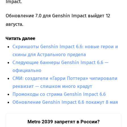
Impact.
Обновление 7.0 для Genshin Impact выйдет 12
августа.
Читать далее
Скриншоты Genshin Impact 6.6: новые герои и
скины для Астрального предела
Следующие баннеры Genshin Impact 6.6 —
официально
СМИ: создатели «Гарри Поттера» чипировали
реквизит — слишком много крадут
Промокоды со стрима Genshin Impact 6.6
Обновление Genshin Impact 6.6 покажут 8 мая
Metro 2039 запретят в России?