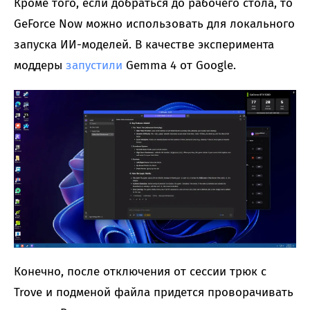
Кроме того, если добраться до рабочего стола, то
GeForce Now можно использовать для локального
запуска ИИ-моделей. В качестве эксперимента
моддеры
запустили
Gemma 4 от Google.
Конечно, после отключения от сессии трюк с
Trove и подменой файла придется проворачивать