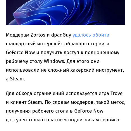
Моддерам Zortos и dpadGuy
удалось обойти
стандартный интерфейс облачного сервиса
GeForce Now и получить доступ к полноценному
рабочему столу Windows. Для этого они
использовали не сложный хакерский инструмент,
а Steam.
Для обхода ограничений используется игра Trove
и клиент Steam. По словам моддеров, такой метод
получения рабочего стола в GeForce Now
доступен только платным подписчикам сервиса.