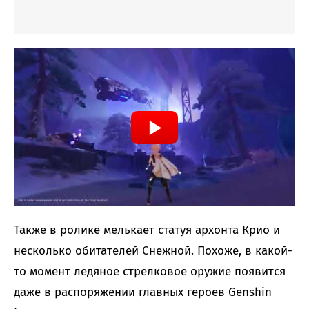
Также в ролике мелькает статуя архонта Крио и
несколько обитателей Снежной. Похоже, в какой-
то момент ледяное стрелковое оружие появится
даже в распоряжении главных героев Genshin