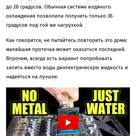
до 28 градусов. Обычная система водяного
охлаждения позволила получить только 36
градусов под той же нагрузкой.
Как говорится, не пытайтесь повторить это дома:
малейшая протечка может оказаться последней.
Впрочем, всегда есть вариант попробовать
залить вместо воды диэлектрическую жидкость и
надеяться на лучшее.