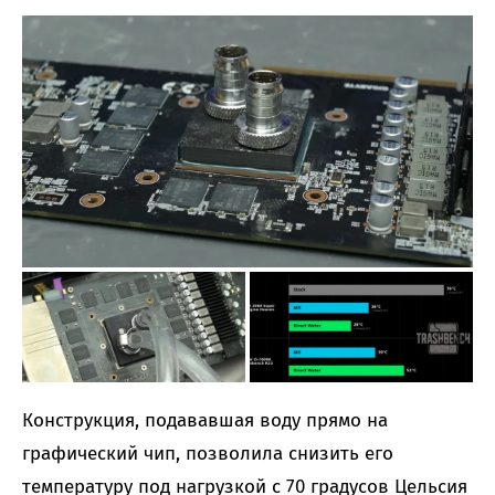
Конструкция, подававшая воду прямо на
графический чип, позволила снизить его
температуру под нагрузкой с 70 градусов Цельсия