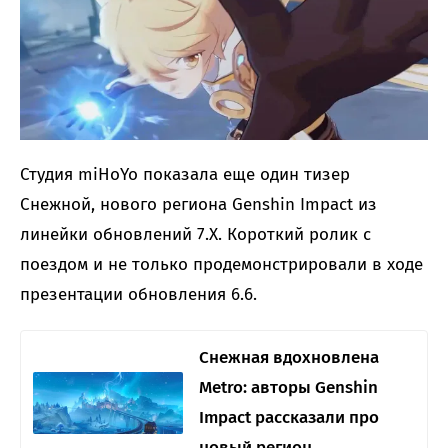
Студия miHoYo показала еще один тизер
Снежной, нового региона Genshin Impact из
линейки обновлений 7.Х. Короткий ролик с
поездом и не только продемонстрировали в ходе
презентации обновления 6.6.
Снежная вдохновлена
Metro: авторы Genshin
Impact рассказали про
новый регион