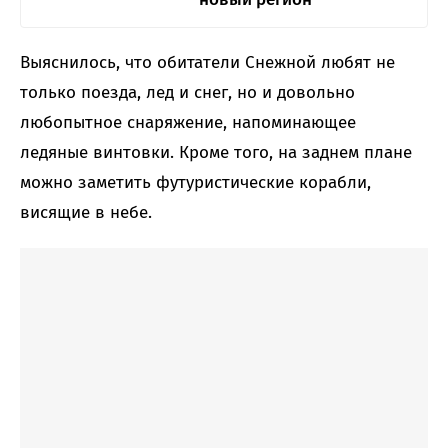
Выяснилось, что обитатели Снежной любят не
только поезда, лед и снег, но и довольно
любопытное снаряжение, напоминающее
ледяные винтовки. Кроме того, на заднем плане
можно заметить футуристические корабли,
висящие в небе.