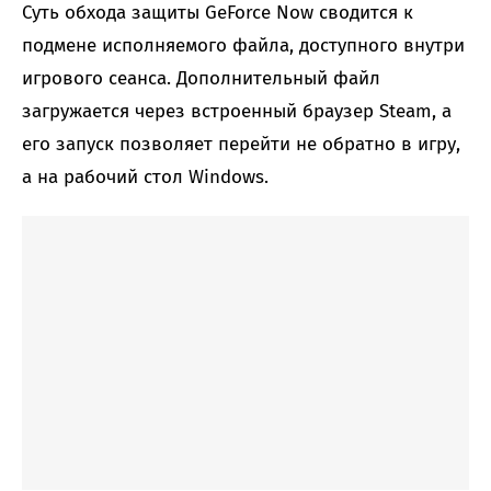
Суть обхода защиты GeForce Now сводится к
подмене исполняемого файла, доступного внутри
игрового сеанса. Дополнительный файл
загружается через встроенный браузер Steam, а
его запуск позволяет перейти не обратно в игру,
а на рабочий стол Windows.