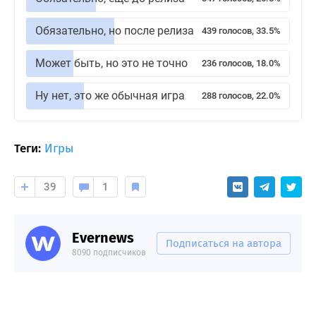
Обязательно, но после релиза
439 голосов, 33.5%
Может быть, но это не точно
236 голосов, 18.0%
Ну нет, это же обычная игра
288 голосов, 22.0%
Теги:
Игры
39
1
Evernews
Подписаться на автора
8090 подписчиков