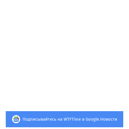
Подписывайтесь на WTFTime в Google.Новости