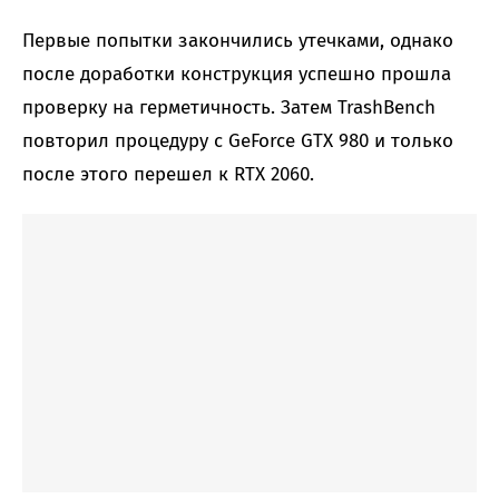
Первые попытки закончились утечками, однако
после доработки конструкция успешно прошла
проверку на герметичность. Затем TrashBench
повторил процедуру с GeForce GTX 980 и только
после этого перешел к RTX 2060.