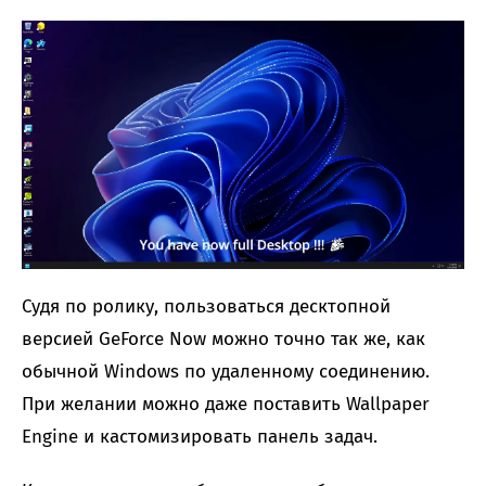
Судя по ролику, пользоваться десктопной
версией GeForce Now можно точно так же, как
обычной Windows по удаленному соединению.
При желании можно даже поставить Wallpaper
Engine и кастомизировать панель задач.