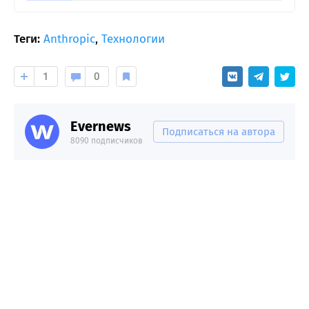
Теги:
Anthropic
,
Технологии
1
0
Evernews
Подписаться на автора
8090 подписчиков