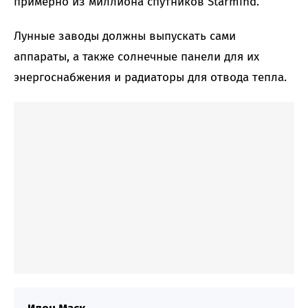
примерно из миллиона спутников Starmind.
Лунные заводы должны выпускать сами
аппараты, а также солнечные панели для их
энергоснабжения и радиаторы для отвода тепла.