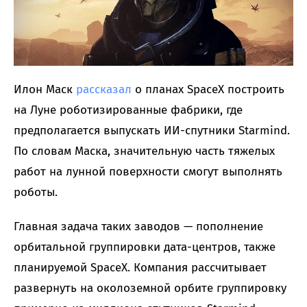
Илон Маск
рассказал
о планах SpaceX построить
на Луне роботизированные фабрики, где
предполагается выпускать ИИ-спутники Starmind.
По словам Маска, значительную часть тяжелых
работ на лунной поверхности смогут выполнять
роботы.
Главная задача таких заводов — пополнение
орбитальной группировки дата-центров, также
планируемой SpaceX. Компания рассчитывает
развернуть на околоземной орбите группировку