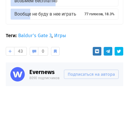
возьмем бесплатно
Вообще не буду в нее играть
77 голосов, 18.3%
Теги:
Baldur's Gate 3
,
Игры
43
0
Evernews
Подписаться на автора
8090 подписчиков