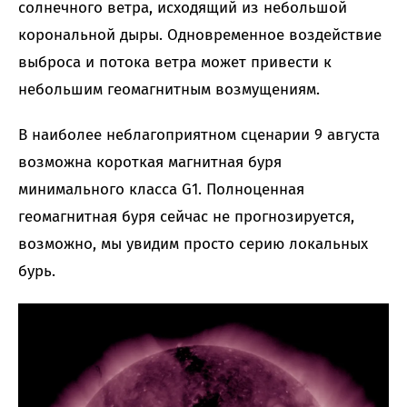
солнечного ветра, исходящий из небольшой
корональной дыры. Одновременное воздействие
выброса и потока ветра может привести к
небольшим геомагнитным возмущениям.
В наиболее неблагоприятном сценарии 9 августа
возможна короткая магнитная буря
минимального класса G1. Полноценная
геомагнитная буря сейчас не прогнозируется,
возможно, мы увидим просто серию локальных
бурь.