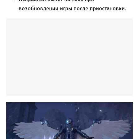
возобновлении игры после приостановки.