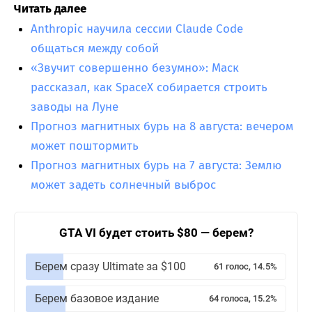
Читать далее
Anthropic научила сессии Claude Code
общаться между собой
«Звучит совершенно безумно»: Маск
рассказал, как SpaceX собирается строить
заводы на Луне
Прогноз магнитных бурь на 8 августа: вечером
может поштормить
Прогноз магнитных бурь на 7 августа: Землю
может задеть солнечный выброс
GTA VI будет стоить $80 — берем?
Берем сразу Ultimate за $100
61 голос, 14.5%
Берем базовое издание
64 голоса, 15.2%