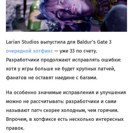
Larian Studios выпустила для Baldur's Gate 3
очередной хотфикс
— уже 33 по счету.
Разработчики продолжают исправлять ошибки:
хотя у игры больше не будет крупных патчей,
фанатов не оставят наедине с багами.
На особенно значимые исправления и улучшения
можно не рассчитывать: разработчики и сами
называют патч скорее холодным, чем горячим.
Впрочем, в хотфиксе есть несколько интересных
правок.