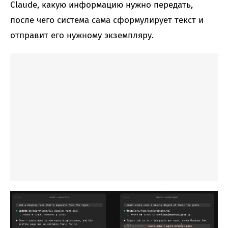
Claude, какую информацию нужно передать,
после чего система сама сформулирует текст и
отправит его нужному экземпляру.