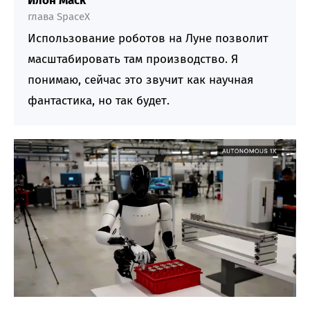
Илон Маск
глава SpaceX
Использование роботов на Луне позволит
масштабировать там производство. Я
понимаю, сейчас это звучит как научная
фантастика, но так будет.