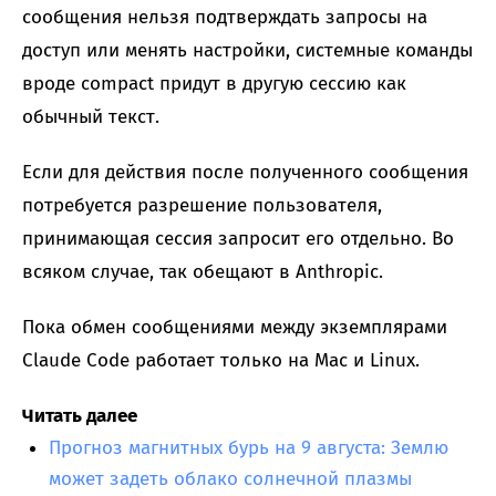
сообщения нельзя подтверждать запросы на
доступ или менять настройки, системные команды
вроде compact придут в другую сессию как
обычный текст.
Если для действия после полученного сообщения
потребуется разрешение пользователя,
принимающая сессия запросит его отдельно. Во
всяком случае, так обещают в Anthropic.
Пока обмен сообщениями между экземплярами
Claude Code работает только на Mac и Linux.
Читать далее
Прогноз магнитных бурь на 9 августа: Землю
может задеть облако солнечной плазмы