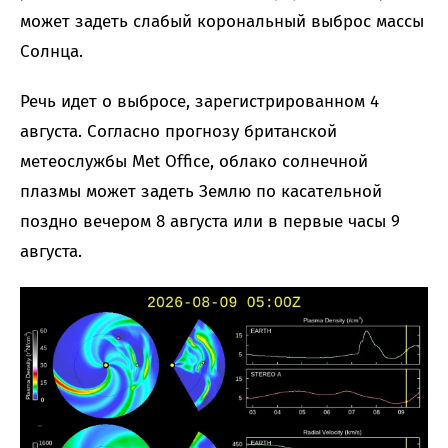
может задеть слабый корональный выброс массы
Солнца.
Речь идет о выбросе, зарегистрированном 4
августа. Согласно прогнозу британской
метеослужбы Met Office, облако солнечной
плазмы может задеть Землю по касательной
поздно вечером 8 августа или в первые часы 9
августа.