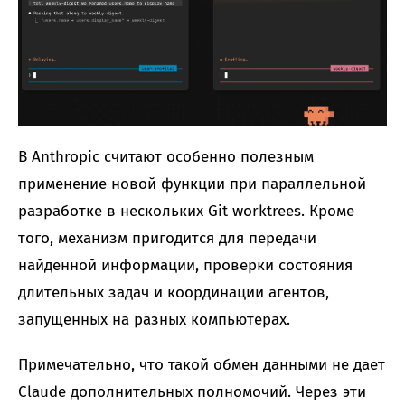
В Anthropic считают особенно полезным
применение новой функции при параллельной
разработке в нескольких Git worktrees. Кроме
того, механизм пригодится для передачи
найденной информации, проверки состояния
длительных задач и координации агентов,
запущенных на разных компьютерах.
Примечательно, что такой обмен данными не дает
Claude дополнительных полномочий. Через эти