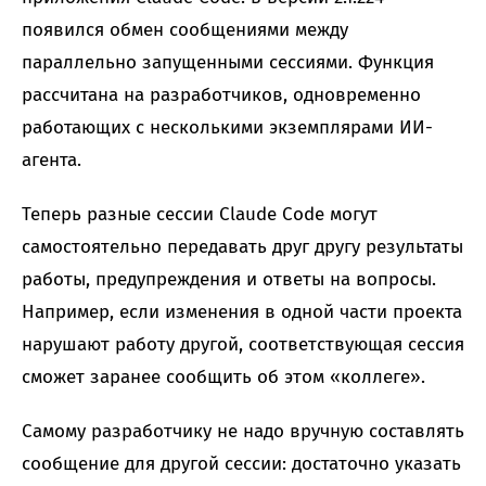
появился обмен сообщениями между
параллельно запущенными сессиями. Функция
рассчитана на разработчиков, одновременно
работающих с несколькими экземплярами ИИ-
агента.
Теперь разные сессии Claude Code могут
самостоятельно передавать друг другу результаты
работы, предупреждения и ответы на вопросы.
Например, если изменения в одной части проекта
нарушают работу другой, соответствующая сессия
сможет заранее сообщить об этом «коллеге».
Самому разработчику не надо вручную составлять
сообщение для другой сессии: достаточно указать