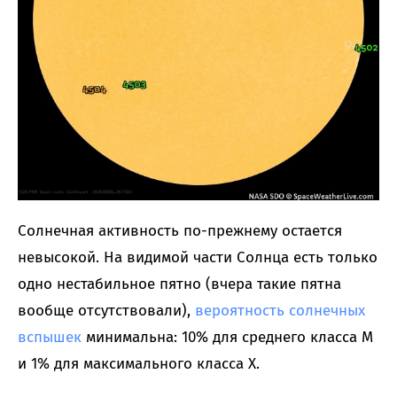
Солнечная активность по-прежнему остается
невысокой. На видимой части Солнца есть только
одно нестабильное пятно (вчера такие пятна
вообще отсутствовали),
вероятность солнечных
вспышек
минимальна: 10% для среднего класса M
и 1% для максимального класса X.