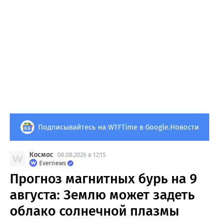
Подписывайтесь на WTFTime в Google.Новости
Космос
08.08.2026 в 12:15
Evernews
Прогноз магнитных бурь на 9
августа: Землю может задеть
облако солнечной плазмы