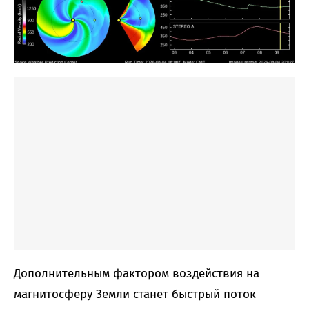
Дополнительным фактором воздействия на
магнитосферу Земли станет быстрый поток