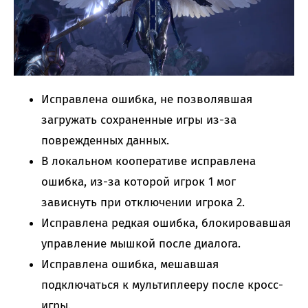
Исправлена ошибка, не позволявшая
загружать сохраненные игры из-за
поврежденных данных.
В локальном кооперативе исправлена
ошибка, из-за которой игрок 1 мог
зависнуть при отключении игрока 2.
Исправлена редкая ошибка, блокировавшая
управление мышкой после диалога.
Исправлена ошибка, мешавшая
подключаться к мультиплееру после кросс-
игры.