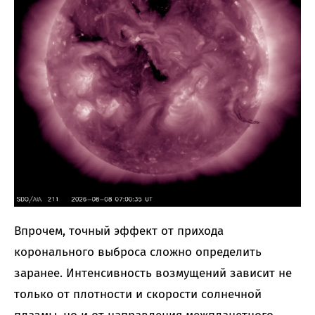
Впрочем, точный эффект от прихода
коронального выброса сложно определить
заранее. Интенсивность возмущений зависит не
только от плотности и скорости солнечной