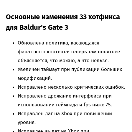
Основные изменения 33 хотфикса
для Baldur's Gate 3
Обновлена политика, касающаяся
фанатского контента: теперь там понятнее
объясняется, что можно, а что нельзя.
Увеличен таймаут при публикации больших
модификаций.
Исправлено несколько критических ошибок.
Исправлено дрожание интерфейса при
использовании геймпада и fps ниже 75.
Исправлен лаг на Xbox при повышении
уровня.
Исправлен вылет на Xbox при