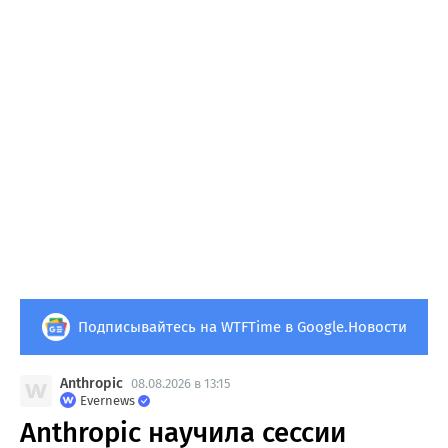
Подписывайтесь на WTFTime в Google.Новости
Anthropic
08.08.2026 в 13:15
Evernews
Anthropic научила сессии