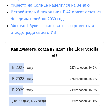
«Крест» на Солнце нацелился на Землю
Истребитель 6 поколения F-47 может остаться
без двигателей до 2030 года
Microsoft будет закапывать экскременты и
отходы ради своего ИИ
Как думаете, когда выйдет The Elder Scrolls
VI?
В 2027 году
227 голосов, 16.2%
В 2028 году
375 голосов, 26.8%
В 2029 году
219 голосов, 15.6%
Да ладно, никогда
579 голосов, 41.4%