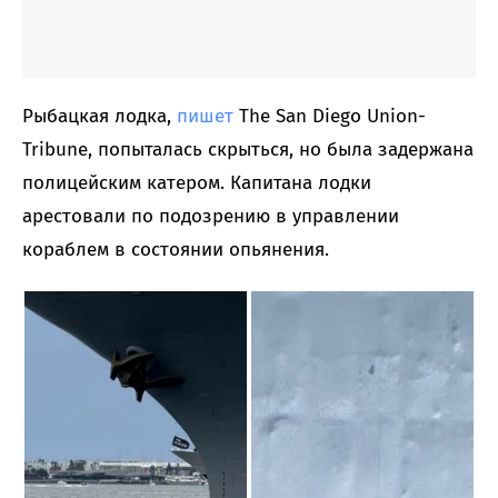
Рыбацкая лодка,
пишет
The San Diego Union-
Tribune, попыталась скрыться, но была задержана
полицейским катером. Капитана лодки
арестовали по подозрению в управлении
кораблем в состоянии опьянения.