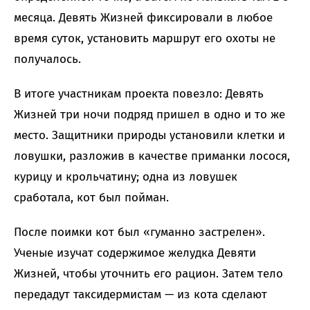
месяца. Девять Жизней фиксировали в любое
время суток, установить маршрут его охоты не
получалось.
В итоге участникам проекта повезло: Девять
Жизней три ночи подряд пришел в одно и то же
место. Защитники природы установили клетки и
ловушки, разложив в качестве приманки лосося,
курицу и крольчатину; одна из ловушек
сработала, кот был пойман.
После поимки кот был «гуманно застрелен».
Ученые изучат содержимое желудка Девяти
Жизней, чтобы уточнить его рацион. Затем тело
передадут таксидермистам — из кота сделают