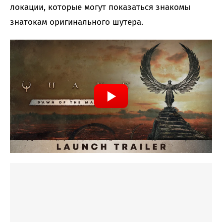
локации, которые могут показаться знакомы
знатокам оригинального шутера.