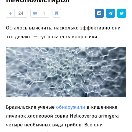
24
1
Осталось выяснить, насколько эффективно они
это делают — тут пока есть вопросики.
Бразильские ученые
обнаружили
в кишечнике
личинок хлопковой совки Helicoverpa armigera
четыре необычных вида грибов. Все они