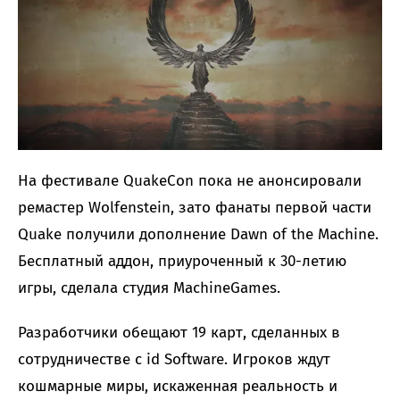
На фестивале QuakeCon пока не анонсировали
ремастер Wolfenstein, зато фанаты первой части
Quake получили дополнение Dawn of the Machine.
Бесплатный аддон, приуроченный к 30-летию
игры, сделала студия MachineGames.
Разработчики обещают 19 карт, сделанных в
сотрудничестве с id Software. Игроков ждут
кошмарные миры, искаженная реальность и