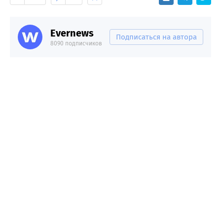
Evernews
Подписаться на автора
8090 подписчиков