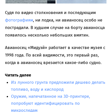
Судя по видео столкновения и последующим
фотографиям
, ни лодка, ни авианосец особо не
пострадали. В худшем случае на борту авианосца
появилось несколько небольших вмятин.
Авианосец «Мидуэй» работает в качестве музея с
1998 года. По всей видимости, это первый раз,
когда в авианосец врезается какое-либо судно.
Читать далее
Из лунного грунта предложили дешево делать
топливо, воду и кислород
Оружие, напечатанное на 3D-принтере,
попробуют идентифицировать по
микроследам