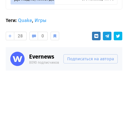
Теги:
Quake
,
Игры
28
0
Evernews
Подписаться на автора
8090 подписчиков