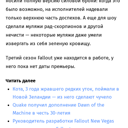
носили полную версию силовой брони: когда это
было возможно, на исполнителей надевали
только верхнюю часть доспехов. А еще для шоу
сделали муляжи рад-скорпионов и другой
нечисти — некоторые муляжи даже умели
извергать из себя зеленую кровищу.
Третий сезон Fallout уже находится в работе, у
него пока нет даты премьеры.
Читать далее
Кота, 3 года жравшего редких уток, поймали в
Новой Зеландии — из него сделают чучело
Quake получил дополнение Dawn of the
Machine в честь 30-летия
Руководитель разработки Fallout New Vegas