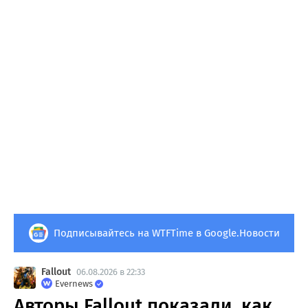
Подписывайтесь на WTFTime в Google.Новости
Fallout
06.08.2026 в 22:33
Evernews
Авторы Fallout показали, как