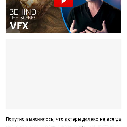
Попутно выяснилось, что актеры далеко не всегда