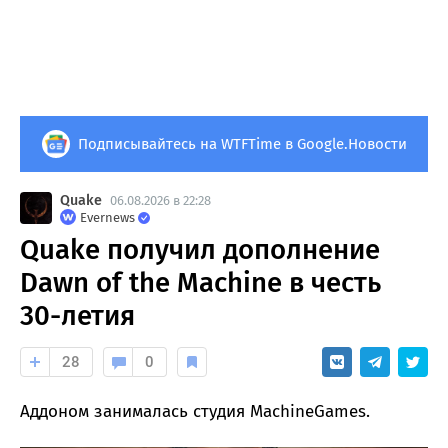
Подписывайтесь на WTFTime в Google.Новости
Quake
06.08.2026 в 22:28
Evernews
Quake получил дополнение
Dawn of the Machine в честь
30-летия
28
0
Аддоном занималась студия MachineGames.