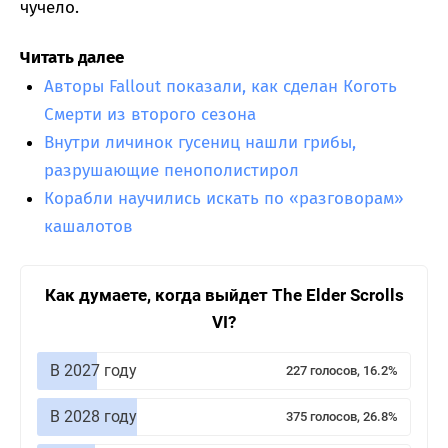
чучело.
Читать далее
Авторы Fallout показали, как сделан Коготь
Смерти из второго сезона
Внутри личинок гусениц нашли грибы,
разрушающие пенополистирол
Корабли научились искать по «разговорам»
кашалотов
Как думаете, когда выйдет The Elder Scrolls
VI?
В 2027 году
227 голосов, 16.2%
В 2028 году
375 голосов, 26.8%