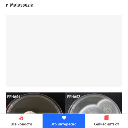
и Malassezia.
Все новости
Это интересно
Сейчас читают