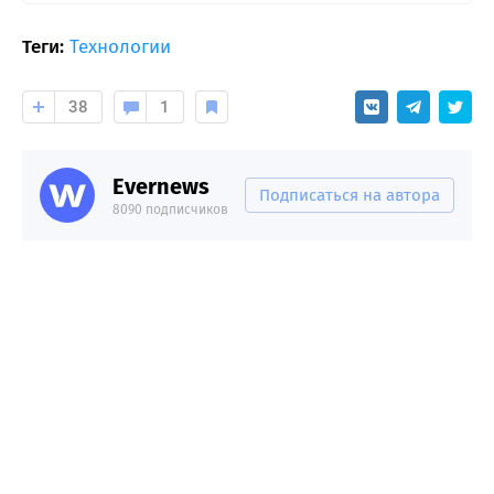
Теги:
Технологии
38
1
Evernews
Подписаться на автора
8090 подписчиков