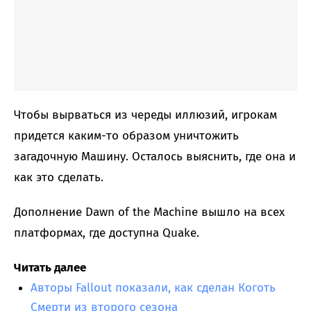
Чтобы вырваться из череды иллюзий, игрокам
придется каким-то образом уничтожить
загадочную Машину. Осталось выяснить, где она и
как это сделать.
Дополнение Dawn of the Machine вышло на всех
платформах, где доступна Quake.
Читать далее
Авторы Fallout показали, как сделан Коготь
Смерти из второго сезона