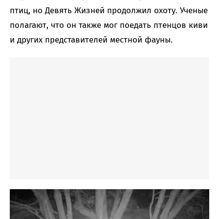
птиц, но Девять Жизней продолжил охоту. Ученые
полагают, что он также мог поедать птенцов киви
и других представителей местной фауны.