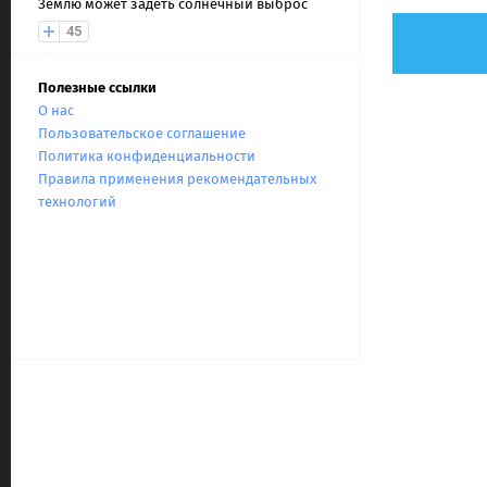
Землю может задеть солнечный выброс
45
Полезные ссылки
О нас
Пользовательское соглашение
Политика конфиденциальности
Правила применения рекомендательных
технологий