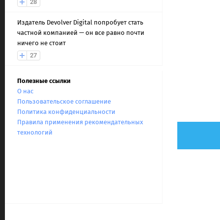
28
Издатель Devolver Digital попробует стать
частной компанией — он все равно почти
ничего не стоит
27
Полезные ссылки
О нас
Пользовательское соглашение
Политика конфиденциальности
Правила применения рекомендательных
технологий