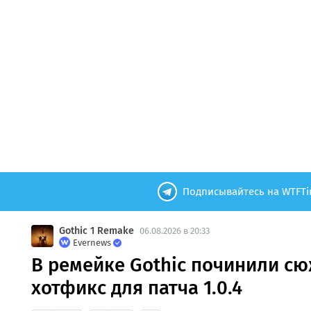
Подписывайтесь на WTFTi
Gothic 1 Remake
06.08.2026 в 20:33
Evernews
В ремейке Gothic починили с
хотфикс для патча 1.0.4