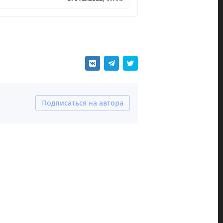
Подписаться на автора