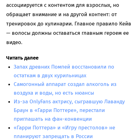
ассоциируется с контентом для взрослых, но
обращает внимание и на другой контент: от
тренировок до кулинарии. Главное правило Кейв
— волосы должны оставаться главным героем ее
видео.
Читать далее
Запах древних Помпей восстановили по
остаткам в двух курильницах
Самогонный аппарат создал алкоголь из
воздуха и воды, но есть нюансы
Из-за OnlyFans актрису, сыгравшую Лаванду
Браун в «Гарри Поттере», перестали
приглашать на фан-конвенции
«Гарри Поттера» и «Игру престолов» не
планируют запрещать в России