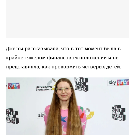
Джесси рассказывала, что в тот момент была в
крайне тяжелом финансовом положении и не
представляла, как прокормить четверых детей.