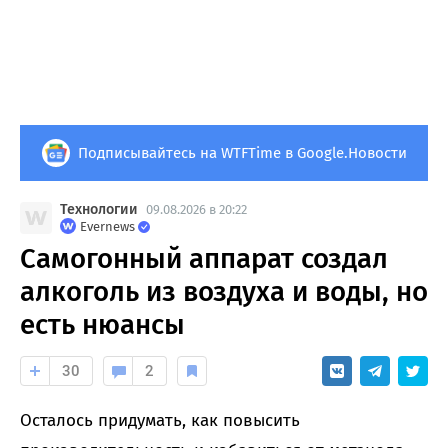
Подписывайтесь на WTFTime в Google.Новости
Технологии
09.08.2026 в 20:22
Evernews
Самогонный аппарат создал
алкоголь из воздуха и воды, но
есть нюансы
30
2
Осталось придумать, как повысить