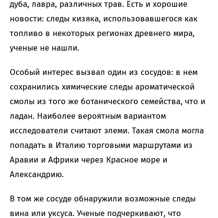
дуба, лавра, различных трав. Есть и хорошие
новости: следы кизяка, использовавшегося как
топливо в некоторых регионах древнего мира,
ученые не нашли.
Особый интерес вызвал один из сосудов: в нем
сохранились химические следы ароматической
смолы из того же ботанического семейства, что и
ладан. Наиболее вероятным вариантом
исследователи считают элеми. Такая смола могла
попадать в Италию торговыми маршрутами из
Аравии и Африки через Красное море и
Александрию.
В том же сосуде обнаружили возможные следы
вина или уксуса. Ученые подчеркивают, что