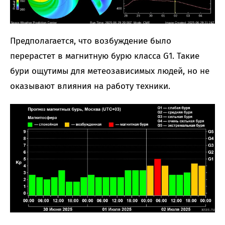
Предполагается, что возбуждение было
перерастет в магнитную бурю класса G1. Такие
бури ощутимы для метеозависимых людей, но не
оказывают влияния на работу техники.