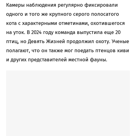
Камеры наблюдения регулярно фиксировали
одного и того же крупного серого полосатого
кота с характерными отметинами, охотившегося
на уток. В 2024 году команда выпустила еще 20
птиц, но Девять Жизней продолжил охоту. Ученые
полагают, что он также мог поедать птенцов киви
и других представителей местной фауны.