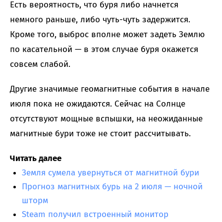
Есть вероятность, что буря либо начнется
немного раньше, либо чуть-чуть задержится.
Кроме того, выброс вполне может задеть Землю
по касательной — в этом случае буря окажется
совсем слабой.
Другие значимые геомагнитные события в начале
июля пока не ожидаются. Сейчас на Солнце
отсутствуют мощные вспышки, на неожиданные
магнитные бури тоже не стоит рассчитывать.
Читать далее
Земля сумела увернуться от магнитной бури
Прогноз магнитных бурь на 2 июля — ночной
шторм
Steam получил встроенный монитор