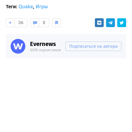
Теги:
Quake
,
Игры
36
0
Evernews
Подписаться на автора
8090 подписчиков