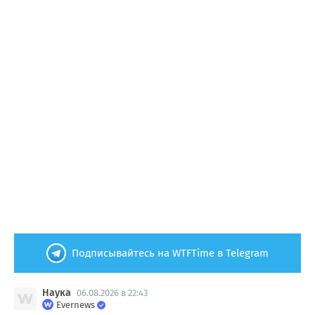
Подписывайтесь на WTFTime в Telegram
Наука
06.08.2026 в 22:43
Evernews