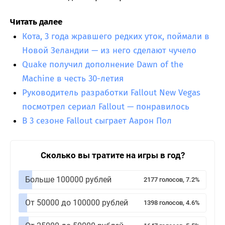
Читать далее
Кота, 3 года жравшего редких уток, поймали в
Новой Зеландии — из него сделают чучело
Quake получил дополнение Dawn of the
Machine в честь 30-летия
Руководитель разработки Fallout New Vegas
посмотрел сериал Fallout — понравилось
В 3 сезоне Fallout сыграет Аарон Пол
Сколько вы тратите на игры в год?
Больше 100000 рублей
2177 голосов, 7.2%
От 50000 до 100000 рублей
1398 голосов, 4.6%