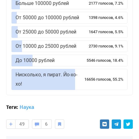
Больше 100000 рублей
2177 голосов, 7.2%
От 50000 до 100000 рублей
1398 голосов, 4.6%
От 25000 до 50000 рублей
1647 голосов, 5.5%
От 10000 до 25000 рублей
2730 голосов, 9.1%
До 10000 рублей
5546 голосов, 18.4%
Нисколько, я пират. Йо-хо-
16656 голосов, 55.2%
хо!
Теги:
Наука
49
6