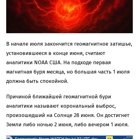
В начале июля закончится геомагнитное затишье,
установившееся в конце июня, считают
аналитики NOAA США. На подходе первая
магнитная буря месяца, но большая часть 1 июля
должна быть спокойной.
Причиной ближайшей геомагнитной бури
аналитики называют корональный выброс,
произошедший на Солнце 28 июня. Он достигнет
Земли либо ночью 2 июня, либо вечером 1 июля.