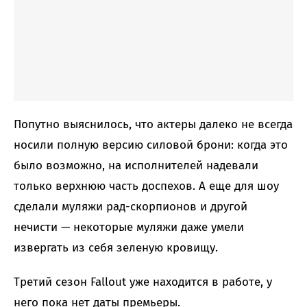
Попутно выяснилось, что актеры далеко не всегда
носили полную версию силовой брони: когда это
было возможно, на исполнителей надевали
только верхнюю часть доспехов. А еще для шоу
сделали муляжи рад-скорпионов и другой
нечисти — некоторые муляжи даже умели
извергать из себя зеленую кровищу.
Третий сезон Fallout уже находится в работе, у
него пока нет даты премьеры.