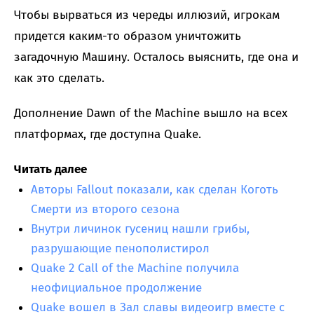
Чтобы вырваться из череды иллюзий, игрокам
придется каким-то образом уничтожить
загадочную Машину. Осталось выяснить, где она и
как это сделать.
Дополнение Dawn of the Machine вышло на всех
платформах, где доступна Quake.
Читать далее
Авторы Fallout показали, как сделан Коготь
Смерти из второго сезона
Внутри личинок гусениц нашли грибы,
разрушающие пенополистирол
Quake 2 Call of the Machine получила
неофициальное продолжение
Quake вошел в Зал славы видеоигр вместе с