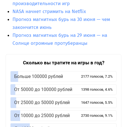
производительности игр
NASA начнет стримить на Netflix
Прогноз магнитных бурь на 30 июня — чем
закончится июнь
Прогноз магнитных бурь на 29 июня — на
Солнце огромные протуберанцы
Сколько вы тратите на игры в год?
Больше 100000 рублей
2177 голосов, 7.2%
От 50000 до 100000 рублей
1398 голосов, 4.6%
От 25000 до 50000 рублей
1647 голосов, 5.5%
От 10000 до 25000 рублей
2730 голосов, 9.1%