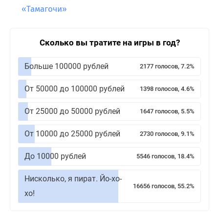
«Тамагочи»
Сколько вы тратите на игры в год?
Больше 100000 рублей
2177 голосов, 7.2%
От 50000 до 100000 рублей
1398 голосов, 4.6%
От 25000 до 50000 рублей
1647 голосов, 5.5%
От 10000 до 25000 рублей
2730 голосов, 9.1%
До 10000 рублей
5546 голосов, 18.4%
Нисколько, я пират. Йо-хо-
16656 голосов, 55.2%
хо!