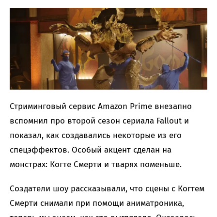
Стриминговый сервис Amazon Prime внезапно
вспомнил про второй сезон сериала Fallout и
показал, как создавались некоторые из его
спецэффектов. Особый акцент сделан на
монстрах: Когте Смерти и тварях поменьше.
Создатели шоу рассказывали, что сцены с Когтем
Смерти снимали при помощи аниматроника,