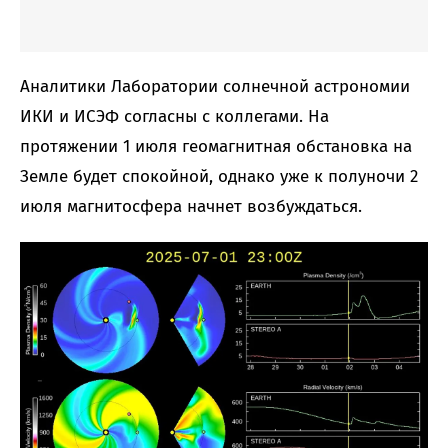
Аналитики Лаборатории солнечной астрономии
ИКИ и ИСЭФ согласны с коллегами. На
протяжении 1 июля геомагнитная обстановка на
Земле будет спокойной, однако уже к полуночи 2
июля магнитосфера начнет возбуждаться.