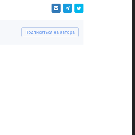
Подписаться на автора