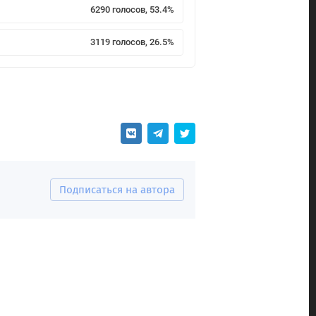
6290 голосов, 53.4%
3119 голосов, 26.5%
Подписаться на автора