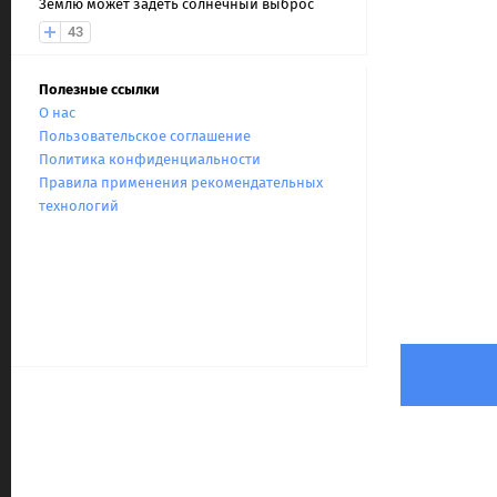
Землю может задеть солнечный выброс
43
Полезные ссылки
О нас
Пользовательское соглашение
Политика конфиденциальности
Правила применения рекомендательных
технологий