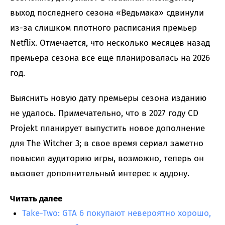
выход последнего сезона «Ведьмака» сдвинули
из-за слишком плотного расписания премьер
Netflix. Отмечается, что несколько месяцев назад
премьера сезона все еще планировалась на 2026
год.
Выяснить новую дату премьеры сезона изданию
не удалось. Примечательно, что в 2027 году CD
Projekt планирует выпустить новое дополнение
для The Witcher 3; в свое время сериал заметно
повысил аудиторию игры, возможно, теперь он
вызовет дополнительный интерес к аддону.
Читать далее
Take-Two: GTA 6 покупают невероятно хорошо,