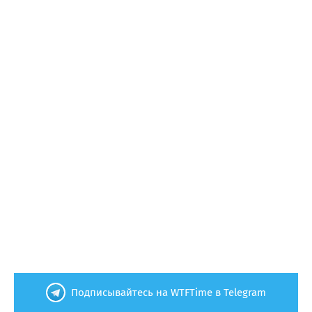
Подписывайтесь на WTFTime в Telegram