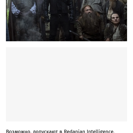
Возможно, допускают в Redanian Intelligence,