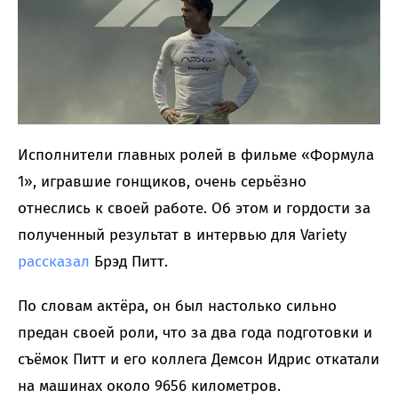
Исполнители главных ролей в фильме «Формула
1», игравшие гонщиков, очень серьёзно
отнеслись к своей работе. Об этом и гордости за
полученный результат в интервью для Variety
рассказал
Брэд Питт.
По словам актёра, он был настолько сильно
предан своей роли, что за два года подготовки и
съёмок Питт и его коллега Демсон Идрис откатали
на машинах около 9656 километров.