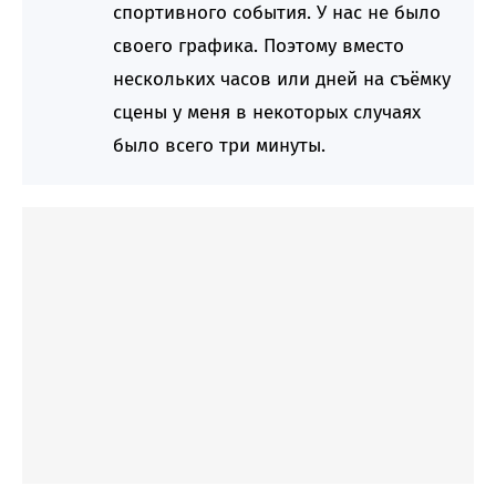
спортивного события. У нас не было
своего графика. Поэтому вместо
нескольких часов или дней на съёмку
сцены у меня в некоторых случаях
было всего три минуты.