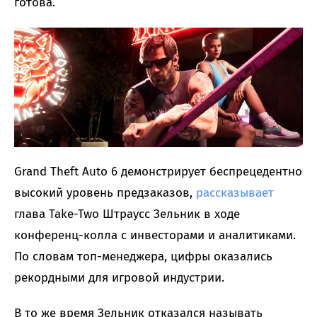
готова.
Grand Theft Auto 6 демонстрирует беспрецедентно
высокий уровень предзаказов,
рассказывает
глава Take-Two Штраусс Зельник в ходе
конференц-колла с инвесторами и аналитиками.
По словам топ-менеджера, цифры оказались
рекордными для игровой индустрии.
В то же время Зельник отказался называть