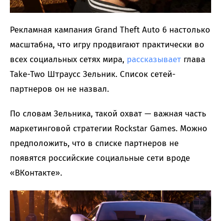
Рекламная кампания Grand Theft Auto 6 настолько
масштабна, что игру продвигают практически во
всех социальных сетях мира,
рассказывает
глава
Take-Two Штраусс Зельник. Список сетей-
партнеров он не назвал.
По словам Зельника, такой охват — важная часть
маркетинговой стратегии Rockstar Games. Можно
предположить, что в списке партнеров не
появятся российские социальные сети вроде
«ВКонтакте».