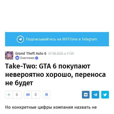
Подписывайтесь на WTFTime в Telegram
Grand Theft Auto 6
07.08.2026 в 17:29
Evernews
Take-Two: GTA 6 покупают
невероятно хорошо, переноса
не будет
6
0
Но конкретные цифры компания назвать не