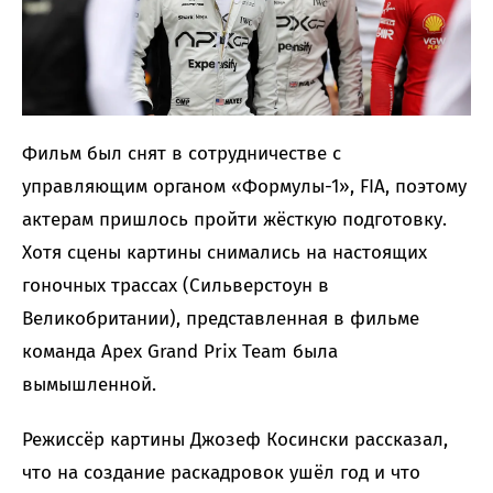
Фильм был снят в сотрудничестве с
управляющим органом «Формулы-1», FIA, поэтому
актерам пришлось пройти жёсткую подготовку.
Хотя сцены картины снимались на настоящих
гоночных трассах (Сильверстоун в
Великобритании), представленная в фильме
команда Apex Grand Prix Team была
вымышленной.
Режиссёр картины Джозеф Косински рассказал,
что на создание раскадровок ушёл год и что