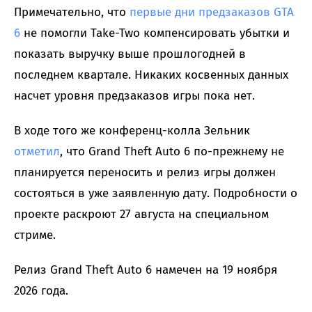
Примечательно, что
первые дни предзаказов GTA
6
не помогли Take-Two компенсировать убытки и
показать выручку выше прошлогодней в
последнем квартале. Никаких косвенных данных
насчет уровня предзаказов игры пока нет.
В ходе того же конференц-колла Зельник
отметил
, что Grand Theft Auto 6 по-прежнему не
планируется переносить и релиз игры должен
состояться в уже заявленную дату. Подробности о
проекте раскроют 27 августа на специальном
стриме.
Релиз Grand Theft Auto 6 намечен на 19 ноября
2026 года.