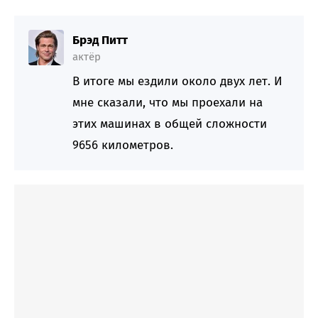
Брэд Питт
актёр
В итоге мы ездили около двух лет. И
мне сказали, что мы проехали на
этих машинах в общей сложности
9656 километров.