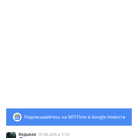
Подписывайтесь на WTFTime в Google.Новости
Ведьмак
07.08.2026 в 17:23