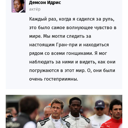
Демсон Идрис
актёр
Каждый раз, когда я садился за руль,
это было самое волнующее чувство в
мире. Мы могли следить за
настоящим Гран-при и находиться
рядом со всеми гонщиками. Я мог
наблюдать за ними и видеть, как они
погружаются в этот мир. О, они были
очень гостеприимны.