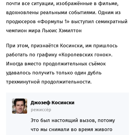
почти все ситуации, изображённые в фильме,
вдохновлены реальными событиями. Одним из
продюсеров «Формулы 1» выступил семикратный
чемпион мира Льюис Хэмилтон
При этом, признаётся Косински, им пришлось
работать по графику «Королевских гонок».
Иногда вместо продолжительных съёмок
удавалось получить только один дубль
трехминутной продолжительности.
Джозеф Косински
режиссёр
Это был настоящий вызов, потому
что мы снимали во время живого