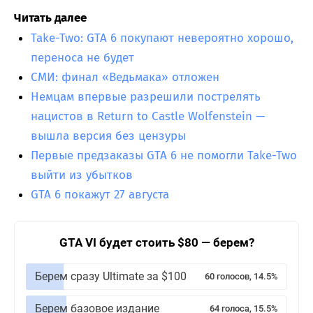
Читать далее
Take-Two: GTA 6 покупают невероятно хорошо,
переноса не будет
СМИ: финал «Ведьмака» отложен
Немцам впервые разрешили пострелять
нацистов в Return to Castle Wolfenstein —
вышла версия без цензуры
Первые предзаказы GTA 6 не помогли Take-Two
выйти из убытков
GTA 6 покажут 27 августа
GTA VI будет стоить $80 — берем?
Берем сразу Ultimate за $100
60 голосов, 14.5%
Берем базовое издание
64 голоса, 15.5%