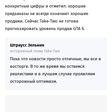
конкретные цифры и отметил: хорошие
предзаказы не всегда означают хорошие
продажи. Сейчас Take-Two не готова
прогнозировать уровень продаж GTA 6.
Штраусс Зельник
осторожный глава Take-Two
Пока что новости просто отличные, мы все в
восторге. В то же время мы остаемся
реалистами и в лучшем случае проявляем
осторожный оптимизм.