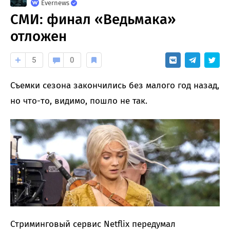
Evernews
СМИ: финал «Ведьмака»
отложен
5
0
Съемки сезона закончились без малого год назад,
но что-то, видимо, пошло не так.
Стриминговый сервис Netflix передумал