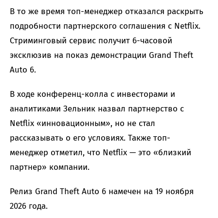
В то же время топ-менеджер отказался раскрыть
подробности партнерского соглашения с Netflix.
Стриминговый сервис получит 6-часовой
эксклюзив на показ демонстрации Grand Theft
Auto 6.
В ходе конференц-колла с инвесторами и
аналитиками Зельник назвал партнерство с
Netflix «инновационным», но не стал
рассказывать о его условиях. Также топ-
менеджер отметил, что Netflix — это «близкий
партнер» компании.
Релиз Grand Theft Auto 6 намечен на 19 ноября
2026 года.