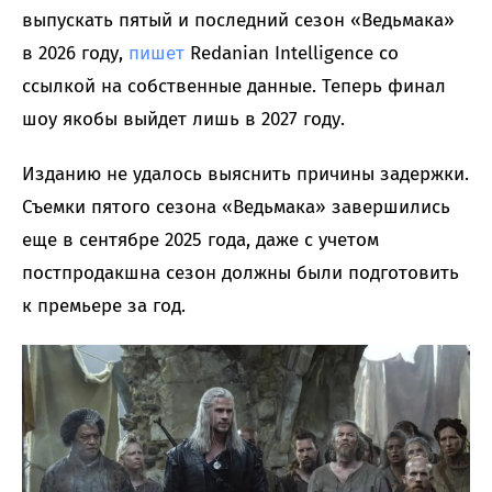
выпускать пятый и последний сезон «Ведьмака»
в 2026 году,
пишет
Redanian Intelligence со
ссылкой на собственные данные. Теперь финал
шоу якобы выйдет лишь в 2027 году.
Изданию не удалось выяснить причины задержки.
Съемки пятого сезона «Ведьмака» завершились
еще в сентябре 2025 года, даже с учетом
постпродакшна сезон должны были подготовить
к премьере за год.