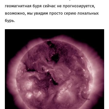
геомагнитная буря сейчас не прогнозируется,
возможно, мы увидим просто серию локальных
бурь.