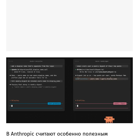
В Anthropic считают особенно полезным