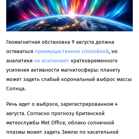
Геомагнитная обстановка 9 августа должна
оставаться
преимущественно спокойной
, но
аналитики
не исключают
кратковременного
усиления активности магнитосферы: планету
может задеть слабый корональный выброс массы
Солнца.
Речь идет о выбросе, зарегистрированном 4
августа. Согласно прогнозу британской
метеослужбы Met Office, облако солнечной
плазмы может задеть Землю по касательной