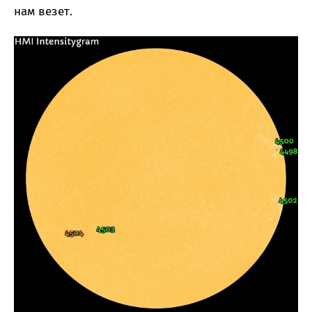
нам везет.