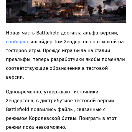
Новая часть Battlefield достигла альфа-версии,
сообщает
инсайдер Том Хендерсон со ссылкой на
тестеров игры. Прежде игра была на стадии
преальфы, теперь разработчики якобы поменяли
соответствующие обозначения в тестовой
версии.
Одновременно, утверждают источники
Хендерсона, в дистрибутиве тестовой версии
Battlefield появились файлы, связанные с
режимом Королевской битвы. Поиграть в этот
режим пока невозможно.