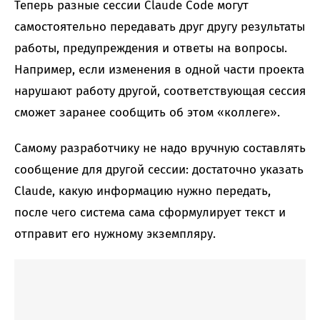
Теперь разные сессии Claude Code могут
самостоятельно передавать друг другу результаты
работы, предупреждения и ответы на вопросы.
Например, если изменения в одной части проекта
нарушают работу другой, соответствующая сессия
сможет заранее сообщить об этом «коллеге».
Самому разработчику не надо вручную составлять
сообщение для другой сессии: достаточно указать
Claude, какую информацию нужно передать,
после чего система сама сформулирует текст и
отправит его нужному экземпляру.