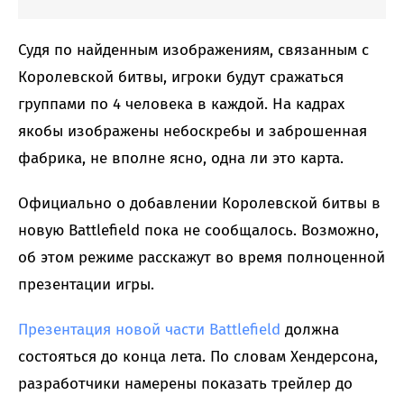
Судя по найденным изображениям, связанным с
Королевской битвы, игроки будут сражаться
группами по 4 человека в каждой. На кадрах
якобы изображены небоскребы и заброшенная
фабрика, не вполне ясно, одна ли это карта.
Официально о добавлении Королевской битвы в
новую Battlefield пока не сообщалось. Возможно,
об этом режиме расскажут во время полноценной
презентации игры.
Презентация новой части Battlefield
должна
состояться до конца лета. По словам Хендерсона,
разработчики намерены показать трейлер до