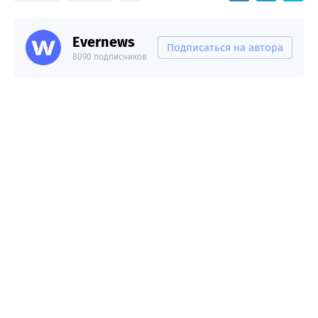
Evernews
Подписаться на автора
8090 подписчиков