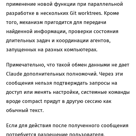
применение новой функции при параллельной
разработке в нескольких Git worktrees. Кроме
того, механизм пригодится для передачи
найденной информации, проверки состояния
длительных задач и координации агентов,
запущенных на разных компьютерах.
Примечательно, что такой обмен данными не дает
Claude дополнительных полномочий. Через эти
сообщения нельзя подтверждать запросы на
доступ или менять настройки, системные команды
вроде compact придут в другую сессию как
обычный текст.
Если для действия после полученного сообщения
потребуется разрешение пользователя,