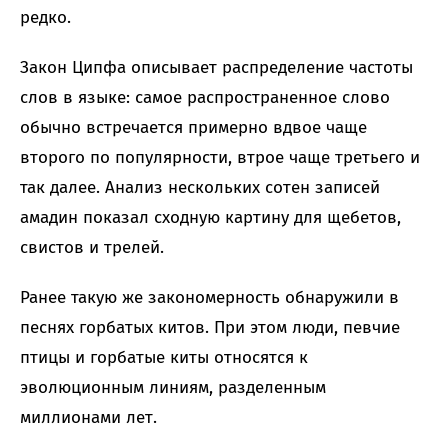
редко.
Закон Ципфа описывает распределение частоты
слов в языке: самое распространенное слово
обычно встречается примерно вдвое чаще
второго по популярности, втрое чаще третьего и
так далее. Анализ нескольких сотен записей
амадин показал сходную картину для щебетов,
свистов и трелей.
Ранее такую же закономерность обнаружили в
песнях горбатых китов. При этом люди, певчие
птицы и горбатые киты относятся к
эволюционным линиям, разделенным
миллионами лет.