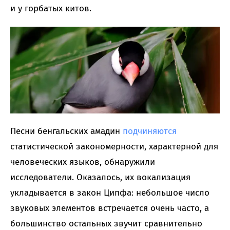
и у горбатых китов.
Песни бенгальских амадин
подчиняются
статистической закономерности, характерной для
человеческих языков, обнаружили
исследователи. Оказалось, их вокализация
укладывается в закон Ципфа: небольшое число
звуковых элементов встречается очень часто, а
большинство остальных звучит сравнительно