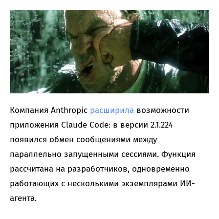
Компания Anthropic
расширила
возможности
приложения Claude Code: в версии 2.1.224
появился обмен сообщениями между
параллельно запущенными сессиями. Функция
рассчитана на разработчиков, одновременно
работающих с несколькими экземплярами ИИ-
агента.