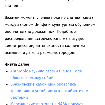
считалось.
Важный момент: ученые пока не считают связь
между законом Ципфа и культурным обучением
окончательно доказанной. Подобные
распределения встречаются в магнитудах
землетрясений, интенсивности солнечных
вспышек и даже в размерах городов.
Читать далее
Anthropic научила сессии Claude Code
общаться между собой
Бразильские кабанчики оказались
хранилищем устойчивых к антибиотикам
бактерий
Марсианские вертолеты NASA получат