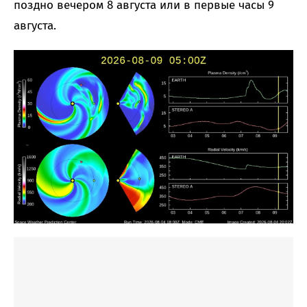
поздно вечером 8 августа или в первые часы 9
августа.