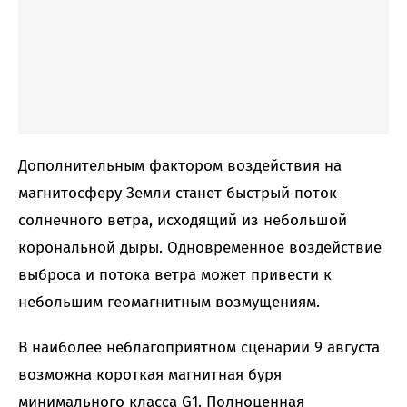
Дополнительным фактором воздействия на
магнитосферу Земли станет быстрый поток
солнечного ветра, исходящий из небольшой
корональной дыры. Одновременное воздействие
выброса и потока ветра может привести к
небольшим геомагнитным возмущениям.
В наиболее неблагоприятном сценарии 9 августа
возможна короткая магнитная буря
минимального класса G1. Полноценная