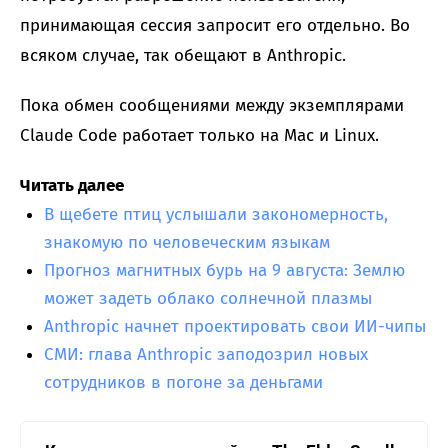
принимающая сессия запросит его отдельно. Во
всяком случае, так обещают в Anthropic.
Пока обмен сообщениями между экземплярами
Claude Code работает только на Mac и Linux.
Читать далее
В щебете птиц услышали закономерность,
знакомую по человеческим языкам
Прогноз магнитных бурь на 9 августа: Землю
может задеть облако солнечной плазмы
Anthropic начнет проектировать свои ИИ-чипы
СМИ: глава Anthropic заподозрил новых
сотрудников в погоне за деньгами