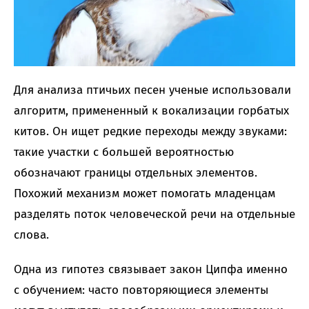
Для анализа птичьих песен ученые использовали
алгоритм, примененный к вокализации горбатых
китов. Он ищет редкие переходы между звуками:
такие участки с большей вероятностью
обозначают границы отдельных элементов.
Похожий механизм может помогать младенцам
разделять поток человеческой речи на отдельные
слова.
Одна из гипотез связывает закон Ципфа именно
с обучением: часто повторяющиеся элементы