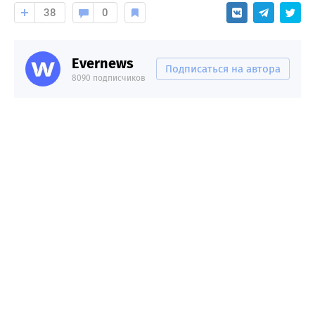
38
0
Evernews
Подписаться на автора
8090 подписчиков