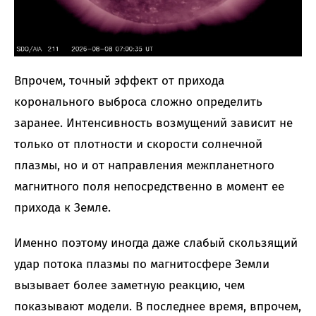
Впрочем, точный эффект от прихода
коронального выброса сложно определить
заранее. Интенсивность возмущений зависит не
только от плотности и скорости солнечной
плазмы, но и от направления межпланетного
магнитного поля непосредственно в момент ее
прихода к Земле.
Именно поэтому иногда даже слабый скользящий
удар потока плазмы по магнитосфере Земли
вызывает более заметную реакцию, чем
показывают модели. В последнее время, впрочем,