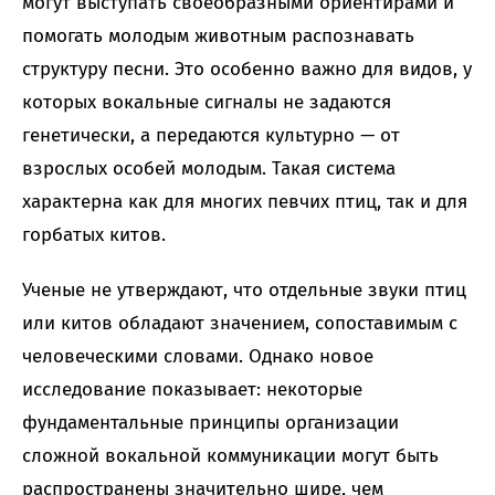
могут выступать своеобразными ориентирами и
помогать молодым животным распознавать
структуру песни. Это особенно важно для видов, у
которых вокальные сигналы не задаются
генетически, а передаются культурно — от
взрослых особей молодым. Такая система
характерна как для многих певчих птиц, так и для
горбатых китов.
Ученые не утверждают, что отдельные звуки птиц
или китов обладают значением, сопоставимым с
человеческими словами. Однако новое
исследование показывает: некоторые
фундаментальные принципы организации
сложной вокальной коммуникации могут быть
распространены значительно шире, чем