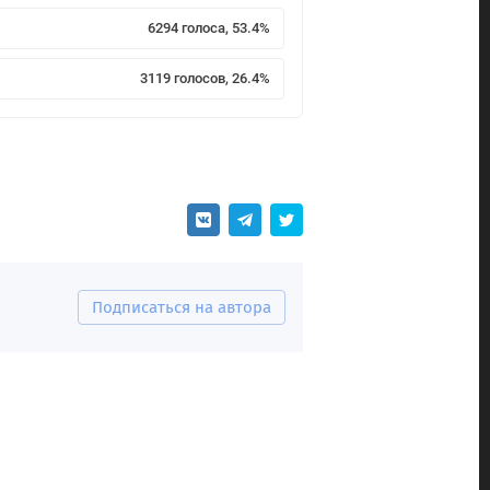
6294 голоса, 53.4%
3119 голосов, 26.4%
Подписаться на автора