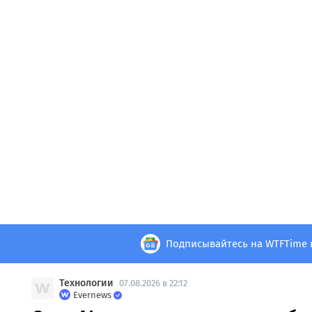
Подписывайтесь на WTFTime 
Технологии
07.08.2026 в 22:12
Evernews