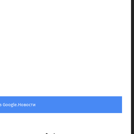
в Google.Новости