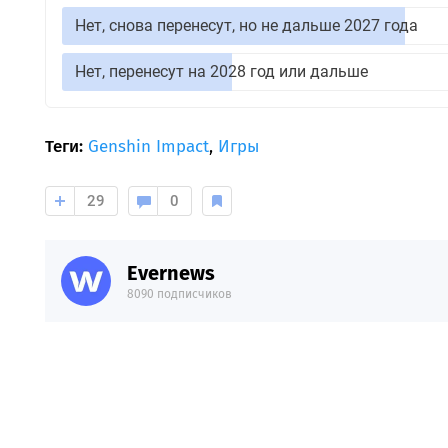
Нет, снова перенесут, но не дальше 2027 года
Нет, перенесут на 2028 год или дальше
Теги:
Genshin Impact
,
Игры
29
0
Evernews
8090 подписчиков