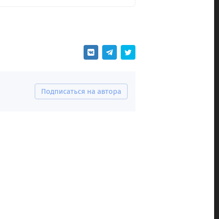
Подписаться на автора