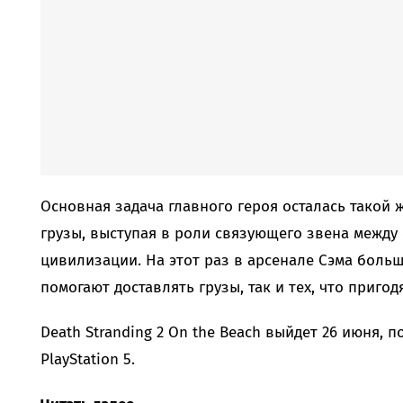
Основная задача главного героя осталась такой ж
грузы, выступая в роли связующего звена между
цивилизации. На этот раз в арсенале Сэма больш
помогают доставлять грузы, так и тех, что пригод
Death Stranding 2 On the Beach выйдет 26 июня, 
PlayStation 5.