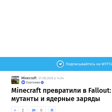
Подписывайтесь на WTFTi
Minecraft
07.08.2026 в 14:04
Evernews
Minecraft превратили в Fallout
мутанты и ядерные заряды
2
0