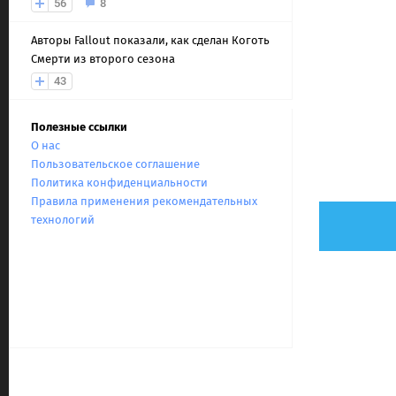
56
8
Авторы Fallout показали, как сделан Коготь
Смерти из второго сезона
43
Полезные ссылки
О нас
Пользовательское соглашение
Политика конфиденциальности
Правила применения рекомендательных
технологий