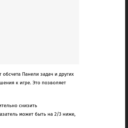
 обсчета Панели задач и других
шения к игре. Это позволяет
ительно снизить
азатель может быть на 2/3 ниже,