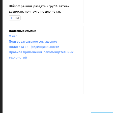
Ubisoft решила раздать игру 14-летней
давности, но что-то пошло не так
23
Полезные ссылки
О нас
Пользовательское соглашение
Политика конфиденциальности
Правила применения рекомендательных
технологий