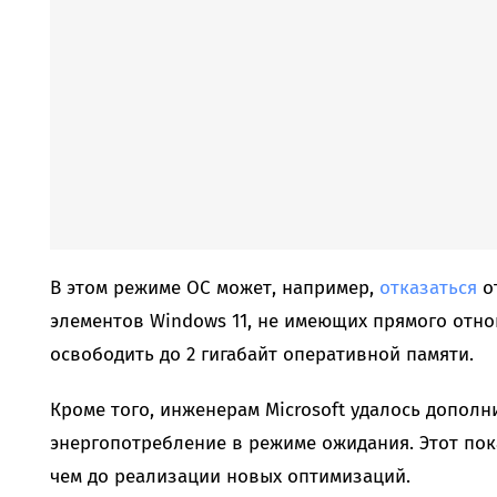
В этом режиме ОС может, например,
отказаться
от
элементов Windows 11, не имеющих прямого отно
освободить до 2 гигабайт оперативной памяти.
Кроме того, инженерам Microsoft удалось дополн
энергопотребление в режиме ожидания. Этот пок
чем до реализации новых оптимизаций.