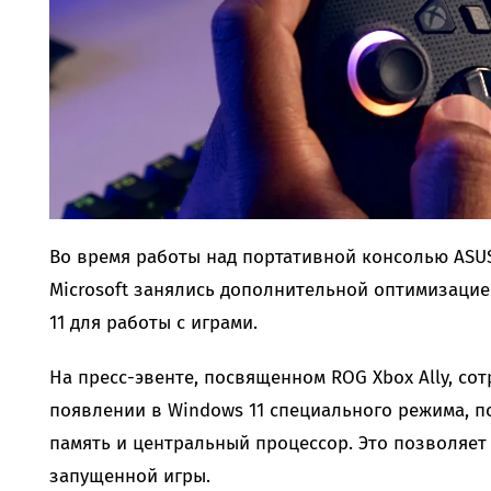
Во время работы над портативной консолью ASUS
Microsoft занялись дополнительной оптимизаци
11 для работы с играми.
На пресс-эвенте, посвященном ROG Xbox Ally, сот
появлении в Windows 11 специального режима, п
память и центральный процессор. Это позволяет
запущенной игры.