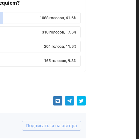
Requiem?
1088 голосов, 61.6%
310 голосов, 17.5%
204 голоса, 11.5%
165 голосов, 9.3%
Подписаться на автора