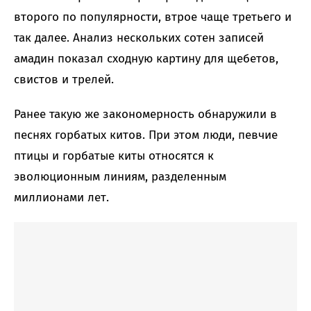
второго по популярности, втрое чаще третьего и
так далее. Анализ нескольких сотен записей
амадин показал сходную картину для щебетов,
свистов и трелей.
Ранее такую же закономерность обнаружили в
песнях горбатых китов. При этом люди, певчие
птицы и горбатые киты относятся к
эволюционным линиям, разделенным
миллионами лет.