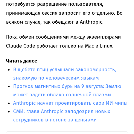
потребуется разрешение пользователя,
принимающая сессия запросит его отдельно. Во
всяком случае, так обещают в Anthropic.
Пока обмен сообщениями между экземплярами
Claude Code работает только на Mac и Linux.
Читать далее
В щебете птиц услышали закономерность,
знакомую по человеческим языкам
Прогноз магнитных бурь на 9 августа: Землю
может задеть облако солнечной плазмы
Anthropic начнет проектировать свои ИИ-чипы
СМИ: глава Anthropic заподозрил новых
сотрудников в погоне за деньгами