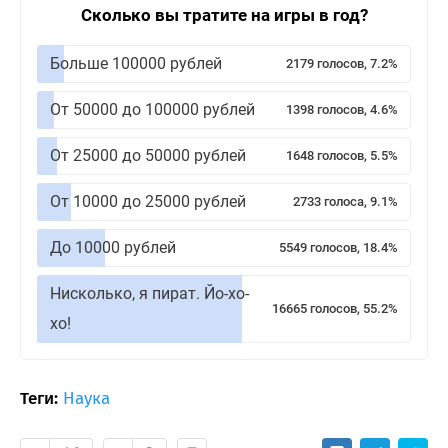
Сколько вы тратите на игры в год?
Больше 100000 рублей
2179 голосов, 7.2%
От 50000 до 100000 рублей
1398 голосов, 4.6%
От 25000 до 50000 рублей
1648 голосов, 5.5%
От 10000 до 25000 рублей
2733 голоса, 9.1%
До 10000 рублей
5549 голосов, 18.4%
Нисколько, я пират. Йо-хо-
16665 голосов, 55.2%
хо!
Теги:
Наука