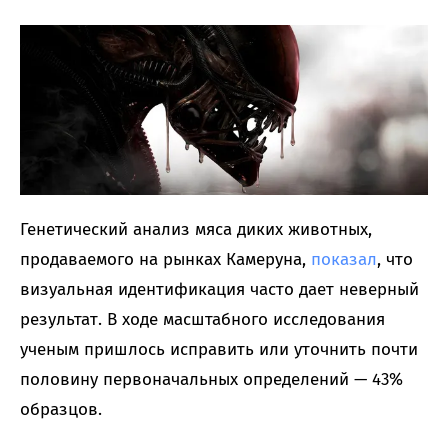
Генетический анализ мяса диких животных,
продаваемого на рынках Камеруна,
показал
, что
визуальная идентификация часто дает неверный
результат. В ходе масштабного исследования
ученым пришлось исправить или уточнить почти
половину первоначальных определений — 43%
образцов.