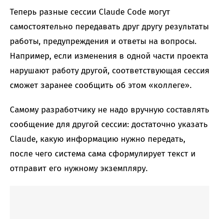
Теперь разные сессии Claude Code могут
самостоятельно передавать друг другу результаты
работы, предупреждения и ответы на вопросы.
Например, если изменения в одной части проекта
нарушают работу другой, соответствующая сессия
сможет заранее сообщить об этом «коллеге».
Самому разработчику не надо вручную составлять
сообщение для другой сессии: достаточно указать
Claude, какую информацию нужно передать,
после чего система сама сформулирует текст и
отправит его нужному экземпляру.