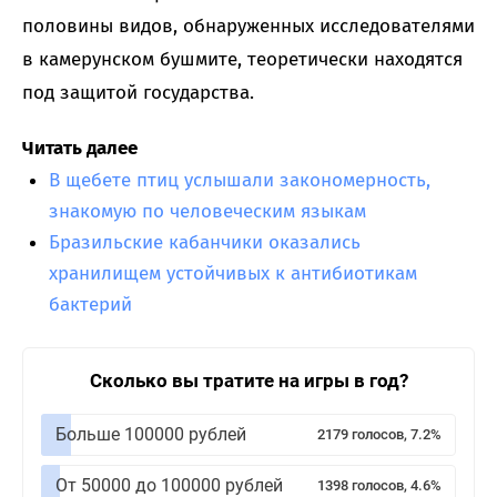
половины видов, обнаруженных исследователями
в камерунском бушмите, теоретически находятся
под защитой государства.
Читать далее
В щебете птиц услышали закономерность,
знакомую по человеческим языкам
Бразильские кабанчики оказались
хранилищем устойчивых к антибиотикам
бактерий
Сколько вы тратите на игры в год?
Больше 100000 рублей
2179 голосов, 7.2%
От 50000 до 100000 рублей
1398 голосов, 4.6%