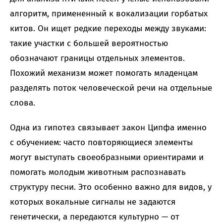
алгоритм, примененный к вокализации горбатых
китов. Он ищет редкие переходы между звуками:
такие участки с большей вероятностью
обозначают границы отдельных элементов.
Похожий механизм может помогать младенцам
разделять поток человеческой речи на отдельные
слова.
Одна из гипотез связывает закон Ципфа именно
с обучением: часто повторяющиеся элементы
могут выступать своеобразными ориентирами и
помогать молодым животным распознавать
структуру песни. Это особенно важно для видов, у
которых вокальные сигналы не задаются
генетически, а передаются культурно — от