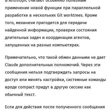
В Anthropic считают особенно полезным
применение новой функции при параллельной
разработке в нескольких Git worktrees. Кроме
того, механизм пригодится для передачи
найденной информации, проверки состояния
длительных задач и координации агентов,
запущенных на разных компьютерах.
Примечательно, что такой обмен данными не дает
Claude дополнительных полномочий. Через эти
сообщения нельзя подтверждать запросы на
доступ или менять настройки, системные команды
вроде compact придут в другую сессию как
обычный текст.
Если для действия после полученного сообщения