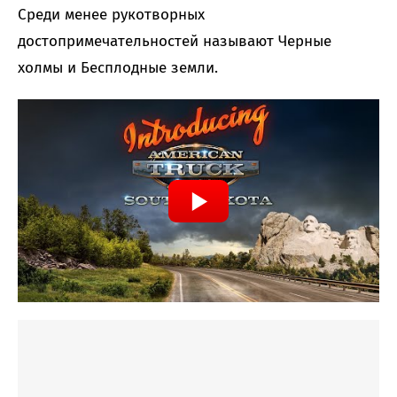
Среди менее рукотворных
достопримечательностей называют Черные
холмы и Бесплодные земли.