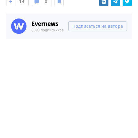
14
0
Evernews
Подписаться на автора
8090 подписчиков