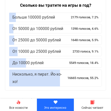
Сколько вы тратите на игры в год?
Больше 100000 рублей
2179 голосов, 7.2%
От 50000 до 100000 рублей
1398 голосов, 4.6%
От 25000 до 50000 рублей
1648 голосов, 5.5%
От 10000 до 25000 рублей
2733 голоса, 9.1%
До 10000 рублей
5549 голосов, 18.4%
Нисколько, я пират. Йо-хо-
16665 голосов, 55.2%
хо!
Теги:
Anthropic
,
Технологии
Все новости
Это интересно
Сейчас читают