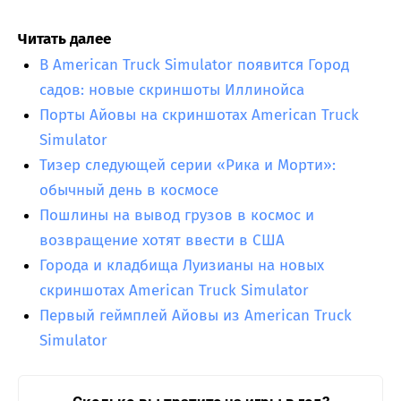
Читать далее
В American Truck Simulator появится Город
садов: новые скриншоты Иллинойса
Порты Айовы на скриншотах American Truck
Simulator
Тизер следующей серии «Рика и Морти»:
обычный день в космосе
Пошлины на вывод грузов в космос и
возвращение хотят ввести в США
Города и кладбища Луизианы на новых
скриншотах American Truck Simulator
Первый геймплей Айовы из American Truck
Simulator