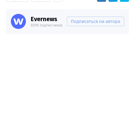
Evernews
Подписаться на автора
8090 подписчиков