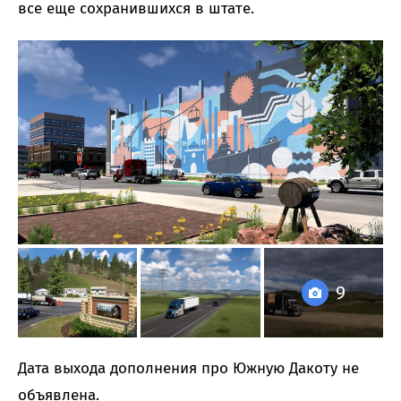
все еще сохранившихся в штате.
9
Дата выхода дополнения про Южную Дакоту не
объявлена.