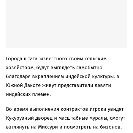
Города штата, известного своим сельским
хозяйством, будут выглядеть самобытно
благодаря вкраплениям индейской культуры: в
Южной Дакоте живут представители девяти
индейских племен.
Во время выполнения контрактов игроки увидят
Кукурузный дворец и масштабные муралы, смогут
взглянуть на Миссури и посмотреть на бизонов,