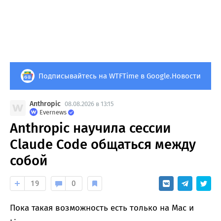
Подписывайтесь на WTFTime в Google.Новости
Anthropic
08.08.2026 в 13:15
Evernews
Anthropic научила сессии
Claude Code общаться между
собой
19
0
Пока такая возможность есть только на Mac и