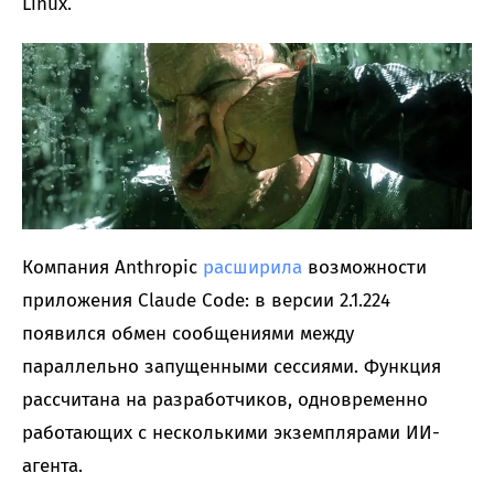
Linux.
Компания Anthropic
расширила
возможности
приложения Claude Code: в версии 2.1.224
появился обмен сообщениями между
параллельно запущенными сессиями. Функция
рассчитана на разработчиков, одновременно
работающих с несколькими экземплярами ИИ-
агента.