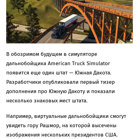
В обозримом будущем в симуляторе
дальнобойщика American Truck Simulator
появится еще один штат — Южная Дакота.
Разработчики опубликовали первый тизер
дополнения про Южную Дакоту и показали
несколько знаковых мест штата.
Например, виртуальные дальнобойщики смогут
увидеть гору Рашмор, на которой высечены
изображения нескольких президентов США.