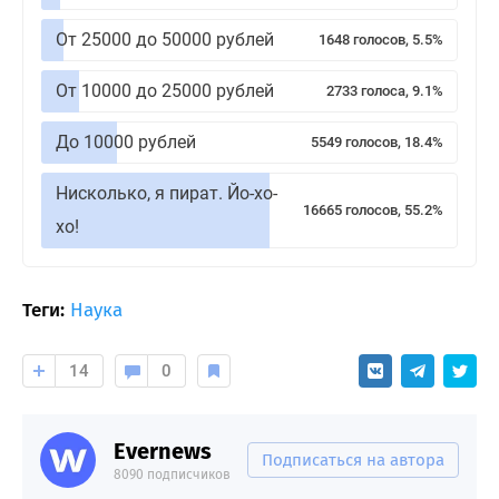
От 25000 до 50000 рублей
1648 голосов, 5.5%
От 10000 до 25000 рублей
2733 голоса, 9.1%
До 10000 рублей
5549 голосов, 18.4%
Нисколько, я пират. Йо-хо-
16665 голосов, 55.2%
хо!
Теги:
Наука
14
0
Evernews
Подписаться на автора
8090 подписчиков