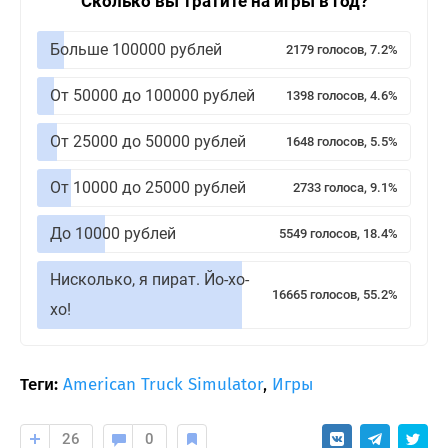
Сколько вы тратите на игры в год?
Больше 100000 рублей
2179 голосов, 7.2%
От 50000 до 100000 рублей
1398 голосов, 4.6%
От 25000 до 50000 рублей
1648 голосов, 5.5%
От 10000 до 25000 рублей
2733 голоса, 9.1%
До 10000 рублей
5549 голосов, 18.4%
Нисколько, я пират. Йо-хо-
16665 голосов, 55.2%
хо!
Теги:
American Truck Simulator
,
Игры
26
0