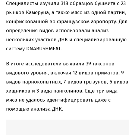
Специалисты изучили 318 образцов бушмита с 23
рынков Камеруна, а также мясо из одной партии,
конфискованной во французском аэропорту. Для
определения видов использовали анализ
нескольких участков ДНК и специализированную
систему DNABUSHMEAT.
В итоге исследователи выявили 39 таксонов
видового уровня, включая 12 видов приматов, 9
видов парнокопытных, 7 видов грызунов, 6 видов
хищников и 3 вида панголинов. Еще три вида
мяса не удалось идентифицировать даже с
помощью анализа ДНК.