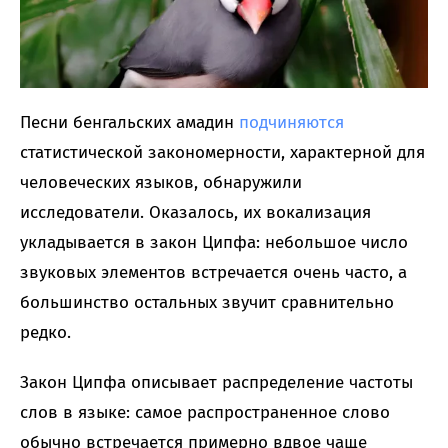
Песни бенгальских амадин
подчиняются
статистической закономерности, характерной для
человеческих языков, обнаружили
исследователи. Оказалось, их вокализация
укладывается в закон Ципфа: небольшое число
звуковых элементов встречается очень часто, а
большинство остальных звучит сравнительно
редко.
Закон Ципфа описывает распределение частоты
слов в языке: самое распространенное слово
обычно встречается примерно вдвое чаще