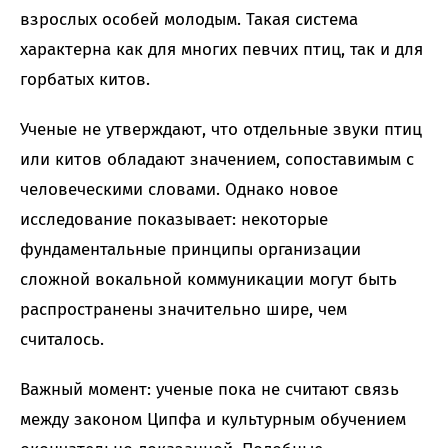
взрослых особей молодым. Такая система
характерна как для многих певчих птиц, так и для
горбатых китов.
Ученые не утверждают, что отдельные звуки птиц
или китов обладают значением, сопоставимым с
человеческими словами. Однако новое
исследование показывает: некоторые
фундаментальные принципы организации
сложной вокальной коммуникации могут быть
распространены значительно шире, чем
считалось.
Важный момент: ученые пока не считают связь
между законом Ципфа и культурным обучением