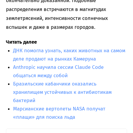
окончательно доказанной. Подобные
распределения встречаются в магнитудах
землетрясений, интенсивности солнечных
вспышек и даже в размерах городов.
Читать далее
ДНК помогла узнать, каких животных на самом
деле продают на рынках Камеруна
Anthropic научила сессии Claude Code
общаться между собой
Бразильские кабанчики оказались
хранилищем устойчивых к антибиотикам
бактерий
Марсианские вертолеты NASA получат
«плащи» для поиска льда