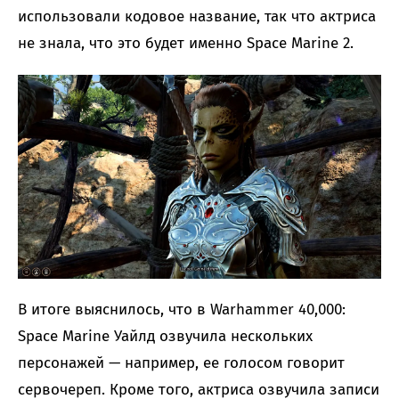
использовали кодовое название, так что актриса
не знала, что это будет именно Space Marine 2.
В итоге выяснилось, что в Warhammer 40,000:
Space Marine Уайлд озвучила нескольких
персонажей — например, ее голосом говорит
сервочереп. Кроме того, актриса озвучила записи