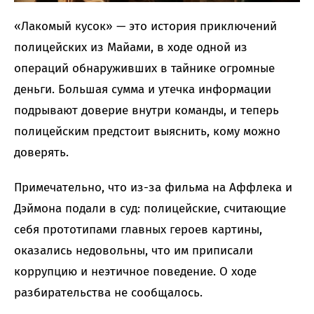
«Лакомый кусок» — это история приключений
полицейских из Майами, в ходе одной из
операций обнаруживших в тайнике огромные
деньги. Большая сумма и утечка информации
подрывают доверие внутри команды, и теперь
полицейским предстоит выяснить, кому можно
доверять.
Примечательно, что из-за фильма на Аффлека и
Дэймона подали в суд: полицейские, считающие
себя прототипами главных героев картины,
оказались недовольны, что им приписали
коррупцию и неэтичное поведение. О ходе
разбирательства не сообщалось.