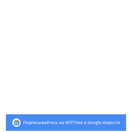
Подписывайтесь на WTFTime в Google.Новости