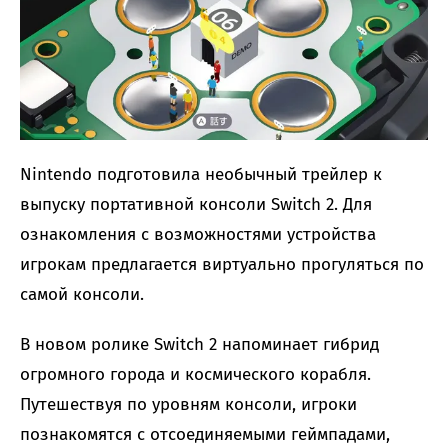
Nintendo подготовила необычный трейлер к
выпуску портативной консоли Switch 2. Для
ознакомления с возможностями устройства
игрокам предлагается виртуально прогуляться по
самой консоли.
В новом ролике Switch 2 напоминает гибрид
огромного города и космического корабля.
Путешествуя по уровням консоли, игроки
познакомятся с отсоединяемыми геймпадами,