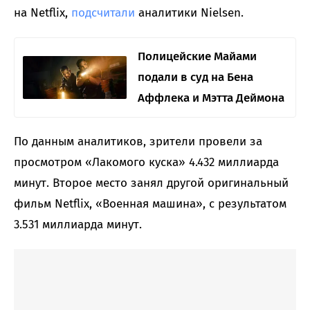
на Netflix,
подсчитали
аналитики Nielsen.
Полицейские Майами
подали в суд на Бена
Аффлека и Мэтта Деймона
По данным аналитиков, зрители провели за
просмотром «Лакомого куска» 4.432 миллиарда
минут. Второе место занял другой оригинальный
фильм Netflix, «Военная машина», с результатом
3.531 миллиарда минут.