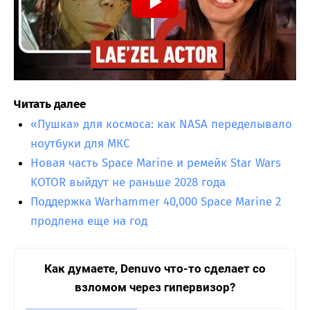
Читать далее
«Пушка» для космоса: как NASA переделывало
ноутбуки для МКС
Новая часть Space Marine и ремейк Star Wars
KOTOR выйдут не раньше 2028 года
Поддержка Warhammer 40,000 Space Marine 2
продлена еще на год
Как думаете, Denuvo что-то сделает со
взломом через гипервизор?