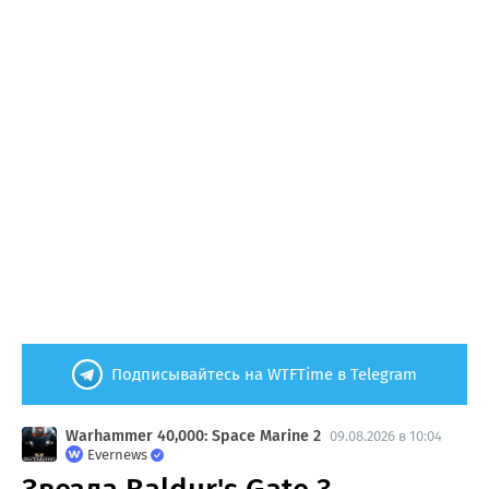
Подписывайтесь на WTFTime в Telegram
Warhammer 40,000: Space Marine 2
09.08.2026 в 10:04
Evernews