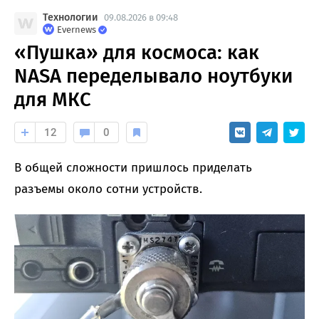
Технологии
09.08.2026 в 09:48
Evernews
«Пушка» для космоса: как
NASA переделывало ноутбуки
для МКС
12
0
В общей сложности пришлось приделать
разъемы около сотни устройств.