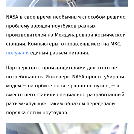
NASA в свое время необычным способом решило
проблему зарядки ноутбуков разных
производителей на Международной космической
станции. Компьютеры, отправлявшиеся на МКС,
получали
единый разъем питания.
Партнерство с производителями для этого не
потребовалось. Инженеры NASA просто убирали
модем — на орбите он все равно не нужен, — а
вместо него ставили специально разработанный
разъем-«пушку». Таким образом переделали
порядка сотни ноутбуков.