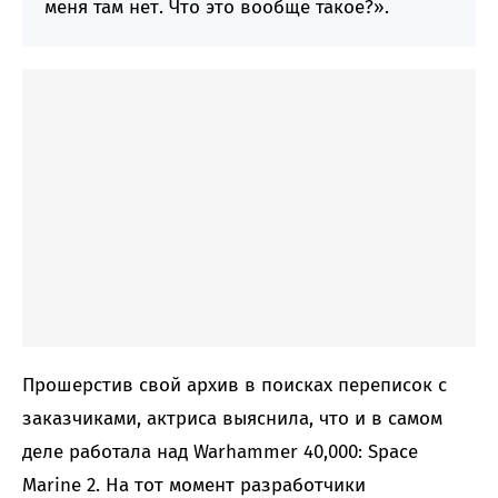
меня там нет. Что это вообще такое?».
Прошерстив свой архив в поисках переписок с
заказчиками, актриса выяснила, что и в самом
деле работала над Warhammer 40,000: Space
Marine 2. На тот момент разработчики