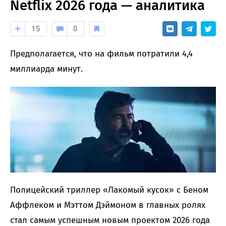
Netflix 2026 года — аналитика
15
0
Предполагается, что на фильм потратили 4,4
миллиарда минут.
Полицейский триллер «Лакомый кусок» с Беном
Аффлеком и Мэттом Дэймоном в главных ролях
стал самым успешным новым проектом 2026 года