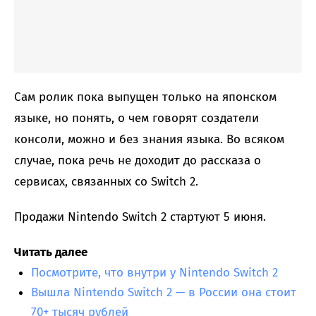
Сам ролик пока выпущен только на японском
языке, но понять, о чем говорят создатели
консоли, можно и без знания языка. Во всяком
случае, пока речь не доходит до рассказа о
сервисах, связанных со Switch 2.
Продажи Nintendo Switch 2 стартуют 5 июня.
Читать далее
Посмотрите, что внутри у Nintendo Switch 2
Вышла Nintendo Switch 2 — в России она стоит
70+ тысяч рублей