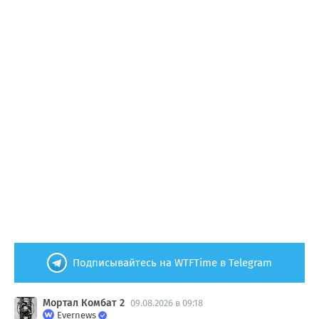
Подписывайтесь на WTFTime в Telegram
Мортал Комбат 2
09.08.2026 в 09:18
Evernews