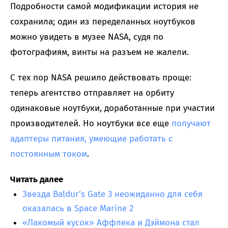
Подробности самой модификации история не
сохранила; один из переделанных ноутбуков
можно увидеть в музее NASA, судя по
фотографиям, винты на разъем не жалели.
С тех пор NASA решило действовать проще:
теперь агентство отправляет на орбиту
одинаковые ноутбуки, доработанные при участии
производителей. Но ноутбуки все еще
получают
адаптеры питания, умеющие работать с
постоянным током
.
Читать далее
Звезда Baldur’s Gate 3 неожиданно для себя
оказалась в Space Marine 2
«Лакомый кусок» Аффлека и Дэймона стал