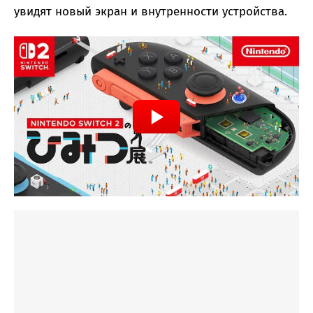
увидят новый экран и внутренности устройства.