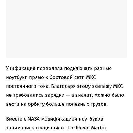
Унификация позволяла подключать разные
ноутбуки прямо к бортовой сети МКС
постоянного тока. Благодаря этому экипажу МКС
не требовались зарядки — а значит, можно было
вести на орбиту больше полезных грузов.
Вместе с NASA модификацией ноутбуков
занимались специалисты Lockheed Martin.