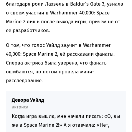
благодаря роли Лаэзель в Baldur’s Gate 3, узнала
о своем участии в Warhammer 40,000: Space
Marine 2 лишь после выхода игры, причем не от
ее разработчиков.
О том, что голос Уайлд звучит в Warhammer
40,000: Space Marine 2, ей рассказали фанаты.
Сперва актриса была уверена, что фанаты
ошибаются, но потом провела мини-
расследование.
Девора Уайлд
актриса
Когда игра вышла, мне начали писать: «О, вы
же в Space Marine 2!» А я отвечала: «Нет,