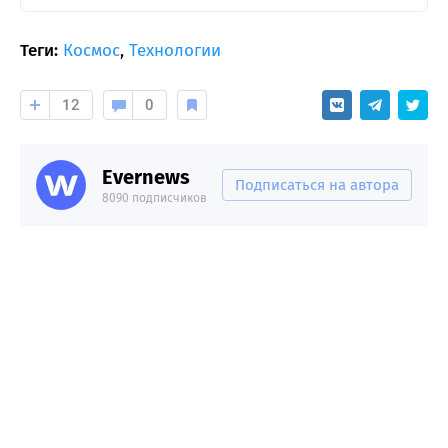
Теги:
Космос
,
Технологии
12
0
Evernews
Подписаться на автора
8090 подписчиков