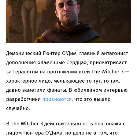
Демонический Гюнтер О'Дим, главный антагонист
дополнения «Каменные Сердца», присматривает
за Геральтом на протяжении всей The Witcher 3 —
характерное лицо, мелькающее то тут, то там,
давно заметили фанаты. В юбилейном интервью
разработчики
признаются
, что это вышло
случайно.
В The Witcher 3 действительно есть персонажи с
лицом Гюнтера О'Дима, но дело не в том, что