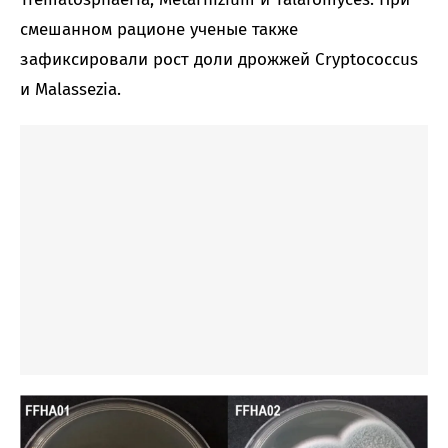
смешанном рационе ученые также
зафиксировали рост доли дрожжей Cryptococcus
и Malassezia.