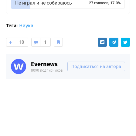
Не играл и не собираюсь
27 голосов, 17.0%
Теги:
Наука
10
1
Evernews
Подписаться на автора
8090 подписчиков