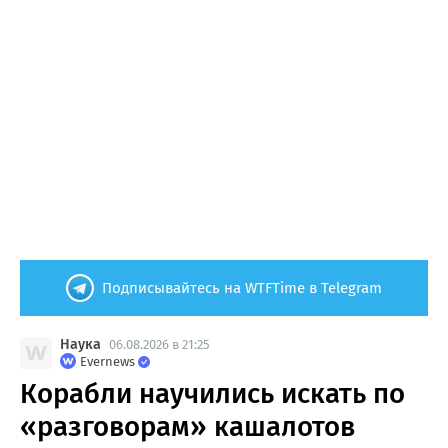
Подписывайтесь на WTFTime в Telegram
Наука
06.08.2026 в 21:25
Evernews
Корабли научились искать по
«разговорам» кашалотов