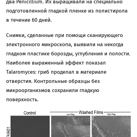
два Penicillium. Их выращивали на специально
подготовленной гладкой пленке из полистирола
в течение 60 дней.
Снимки, сделанные при помощи сканирующего
электронного микроскопа, выявили на некогда
гладком пластике борозды, углубления и полости.
Наиболее выраженный эффект показал
Talaromyces: гриб проделал в материале
отверстия. Контрольные образцы без
микроорганизмов сохранили гладкую
поверхность.