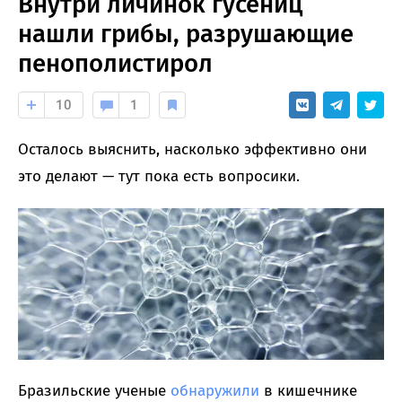
Внутри личинок гусениц
нашли грибы, разрушающие
пенополистирол
10
1
Осталось выяснить, насколько эффективно они
это делают — тут пока есть вопросики.
Бразильские ученые
обнаружили
в кишечнике