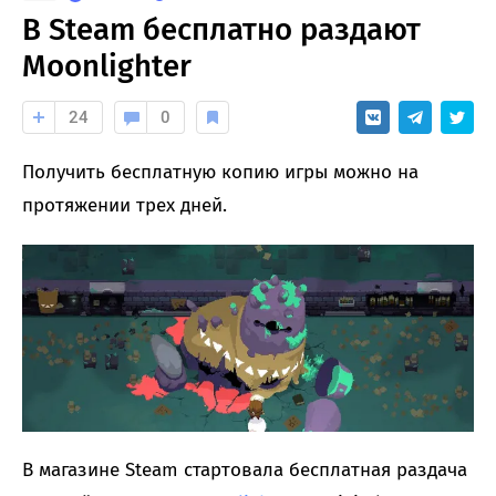
В Steam бесплатно раздают
Moonlighter
24
0
Получить бесплатную копию игры можно на
протяжении трех дней.
В магазине Steam стартовала бесплатная раздача