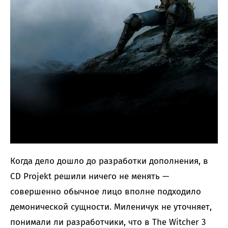
Когда дело дошло до разработки дополнения, в
CD Projekt решили ничего не менять —
совершенно обычное лицо вполне подходило
демонической сущности. Миленичук не уточняет,
понимали ли разработчики, что в The Witcher 3