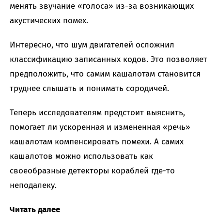
менять звучание «голоса» из-за возникающих
акустических помех.
Интересно, что шум двигателей осложнил
классификацию записанных кодов. Это позволяет
предположить, что самим кашалотам становится
труднее слышать и понимать сородичей.
Теперь исследователям предстоит выяснить,
помогает ли ускоренная и измененная «речь»
кашалотам компенсировать помехи. А самих
кашалотов можно использовать как
своеобразные детекторы кораблей где-то
неподалеку.
Читать далее