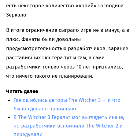
есть некоторое количество «копий» Господина
Зеркало.
В итоге ограничение сыграло игре не в минус, а в
плюс. Фанаты были довольны
предусмотрительностью разработчиков, заранее
расставивших Гюнтера тут и там, а сами
разработчики только через 10 лет признались,
что ничего такого не планировали.
Читать далее
Где ошиблись авторы The Witcher 3 — и что
было сделано правильно
В The Witcher 3 Геральт мог выглядеть иначе,
но разработчики вспомнили The Witcher 2 и
передумали