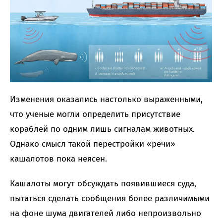
Изменения оказались настолько выраженными,
что ученые могли определить присутствие
кораблей по одним лишь сигналам животных.
Однако смысл такой перестройки «речи»
кашалотов пока неясен.
Кашалоты могут обсуждать появившиеся суда,
пытаться сделать сообщения более различимыми
на фоне шума двигателей либо непроизвольно