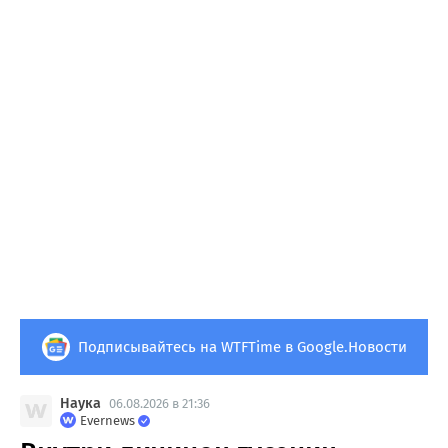
Подписывайтесь на WTFTime в Google.Новости
Наука
06.08.2026 в 21:36
Evernews