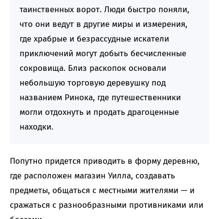
таинственных ворот. Люди быстро поняли,
что они ведут в другие миры и измерения,
где храбрые и безрассудные искатели
приключений могут добыть бесчисленные
сокровища. Близ раскопок основали
небольшую торговую деревушку под
названием Ринока, где путешественники
могли отдохнуть и продать драгоценные
находки.
Попутно придется приводить в форму деревню,
где расположен магазин Уилла, создавать
предметы, общаться с местными жителями — и
сражаться с разнообразными противниками или