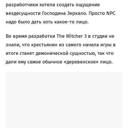
разработчики хотели создать ощущение
вездесущности Господина Зеркало. Просто NPC
надо было дать хоть какое-то лицо.
Во время разработки The Witcher 3 в студии не
знали, что крестьянин из самого начала игры в
итоге станет демонической сущностью, так что
дали ему самое обычное «деревенское» лицо.