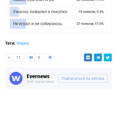
Ужасно, пожалел о покупке
15 голосов, 9.4%
Не играл и не собираюсь
27 голосов, 17.0%
Теги:
Наука
11
0
Evernews
Подписаться на автора
8090 подписчиков