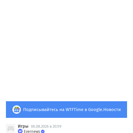
Подписывайтесь на WTFTime в Google.Новости
Игры
06.08.2026 в 20:59
Evernews