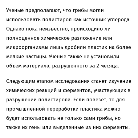
Ученые предполагают, что грибы могли
использовать полистирол как источник углерода.
Однако пока неизвестно, происходило ли
полноценное химическое разложение или
микроорганизмы лишь дробили пластик на более
мелкие частицы. Ученые также не установили
объем материала, разрушенного за 2 месяца.
Следующим этапом исследования станет изучение
химических реакций и ферментов, участвующих в
разрушении полистирола. Если повезет, то для
промышленной переработки пластика можно
будет использовать не только сами грибы, но
также их гены или выделенные из них ферменты.