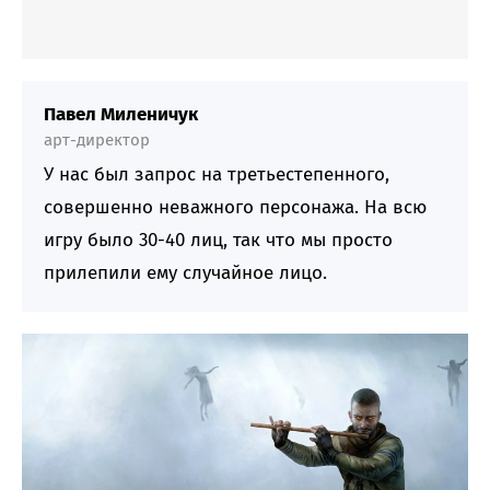
Павел Миленичук
арт-директор
У нас был запрос на третьестепенного,
совершенно неважного персонажа. На всю
игру было 30-40 лиц, так что мы просто
прилепили ему случайное лицо.