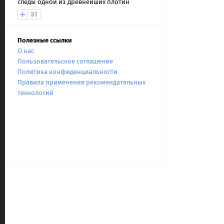
следы одной из древнейших плотин
31
Полезные ссылки
О нас
Пользовательское соглашение
Политика конфиденциальности
Правила применения рекомендательных
технологий