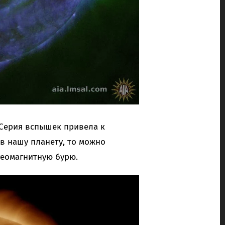
 Серия вспышек привела к
в нашу планету, то можно
еомагнитную бурю.