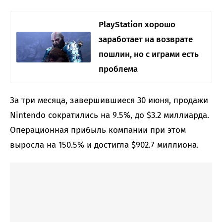
PlayStation хорошо
заработает на возврате
пошлин, но с играми есть
проблема
За три месяца, завершившиеся 30 июня, продажи
Nintendo сократились на 9.5%, до $3.2 миллиарда.
Операционная прибыль компании при этом
выросла на 150.5% и достигла $902.7 миллиона.