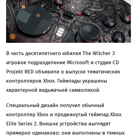
В честь десятилетнего юбилея The Witcher 3
игровое подразделение Microsoft и студия CD
Projekt RED объявили о выпуске тематических
контроллеров Xbox. Геймпады украшены
характерной ведьмачьей символикой.
Специальный дизайн получил обычный
контроллер Xbox и продвинутый геймпад Xbox
Elite Series 2. Внешне устройства выглядят
примерно одинаково: они выполнены в темных