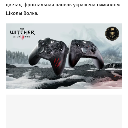
цветах, фронтальная панель украшена символом
Школы Волка.