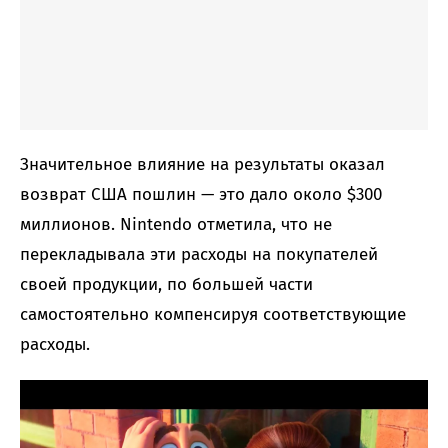
Значительное влияние на результаты оказал
возврат США пошлин — это дало около $300
миллионов. Nintendo отметила, что не
перекладывала эти расходы на покупателей
своей продукции, по большей части
самостоятельно компенсируя соответствующие
расходы.