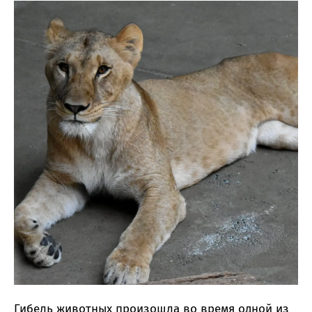
Гибель животных произошла во время одной из