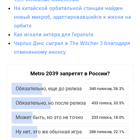
На китайской орбитальной станции найден
новый микроб, адаптировавшийся к жизни на
орбите
Как искали актера для Геральта
Чарльз Дэнс сыграл в The Witcher 3 благодаря
отмененному анонсу
Metro 2039 запретят в России?
Обязательно, еще до релиза
340 голосов, 26.3%
Обязательно, но после релиза
433 голоса, 33.5%
Может быть, но это не точно
233 голоса, 18.0%
Ну нет, это же обычная игра
286 голосов, 22.1%