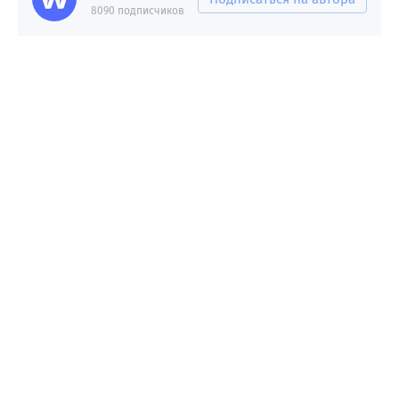
8090 подписчиков