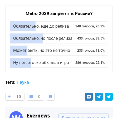
Metro 2039 запретят в России?
Обязательно, еще до релиза
340 голосов, 26.3%
Обязательно, но после релиза
433 голоса, 33.5%
Может быть, но это не точно
233 голоса, 18.0%
Ну нет, это же обычная игра
286 голосов, 22.1%
Теги:
Наука
10
0
Evernews
Подписаться на автора