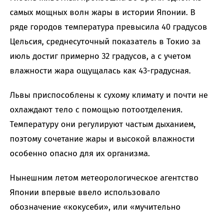
самых мощных волн жары в истории Японии. В
ряде городов температура превысила 40 градусов
Цельсия, среднесуточный показатель в Токио за
июль достиг примерно 32 градусов, а с учетом
влажности жара ощущалась как 43-градусная.
Львы приспособлены к сухому климату и почти не
охлаждают тело с помощью потоотделения.
Температуру они регулируют частым дыханием,
поэтому сочетание жары и высокой влажности
особенно опасно для их организма.
Нынешним летом метеорологическое агентство
Японии впервые ввело использовало
обозначение «кокусеби», или «мучительно