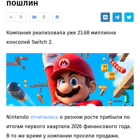
пошлин
9
0
Компания реализовала уже 23.68 миллиона
консолей Switch 2.
Nintendo
отчиталась
о резком росте прибыли по
итогам первого квартала 2026 финансового года.
В то же время у компании просели продажи.