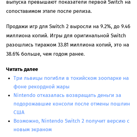
выпуска превышают показатели первой Switch на
сопоставимом этапе после релиза.
Продажи игр для Switch 2 выросли на 9.2%, до 9.46
миллиона копий. Игры для оригинальной Switch
разошлись тиражом 33.81 миллиона копий, это на
38.6% больше, чем годом ранее.
Читать далее
Три львицы погибли в токийском зоопарке на
фоне рекордной жары
Nintendo отказалась возвращать деньги за
подорожавшие консоли после отмены пошлин
США
Возможно, Nintendo Switch 2 получит версию с
новым экраном