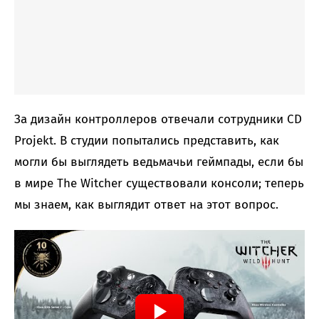
За дизайн контроллеров отвечали сотрудники CD
Projekt. В студии попытались представить, как
могли бы выглядеть ведьмачьи геймпады, если бы
в мире The Witcher существовали консоли; теперь
мы знаем, как выглядит ответ на этот вопрос.