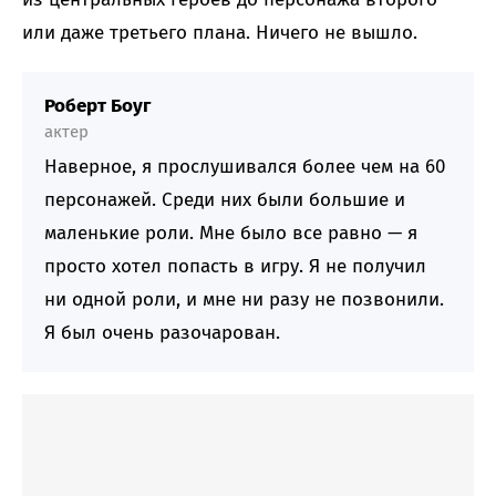
или даже третьего плана. Ничего не вышло.
Роберт Боуг
актер
Наверное, я прослушивался более чем на 60
персонажей. Среди них были большие и
маленькие роли. Мне было все равно — я
просто хотел попасть в игру. Я не получил
ни одной роли, и мне ни разу не позвонили.
Я был очень разочарован.