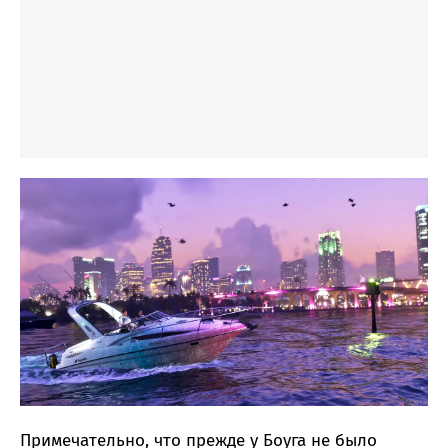
Примечательно, что прежде у Боуга не было