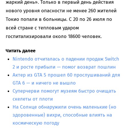
жаркий день». Только в первый день действия
нового уровня опасности не менее 260 жителей
Токио попали в больницы. С 20 по 26 июля по
всей стране с тепловым ударом
госпитализировали около 18600 человек.
Читать далее
Nintendo отчиталась о падении продаж Switch
2 и росте прибыли — помог возврат пошлин
Актер из GTA 5 прошел 60 прослушиваний для
GTA 6 — и ничего не вышло
Суперчерви помогут музеям быстро очищать
скелеты от плоти
На Солнце обнаружили очень маленькие (но
здоровенные) вихри, способные влиять на
космическую погоду