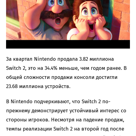
За квартал Nintendo продала 3.82 миллиона
Switch 2, это на 34.4% меньше, чем годом ранее. В
общей сложности продажи консоли достигли
23.68 миллиона устройств.
В Nintendo подчеркивают, что Switch 2 по-
прежнему демонстрирует устойчивый интерес со
стороны игроков. Несмотря на падение продаж,
темпы реализации Switch 2 на второй год после