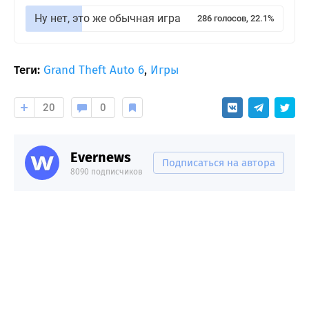
Ну нет, это же обычная игра
286 голосов, 22.1%
Теги:
Grand Theft Auto 6
,
Игры
20
0
Evernews
Подписаться на автора
8090 подписчиков