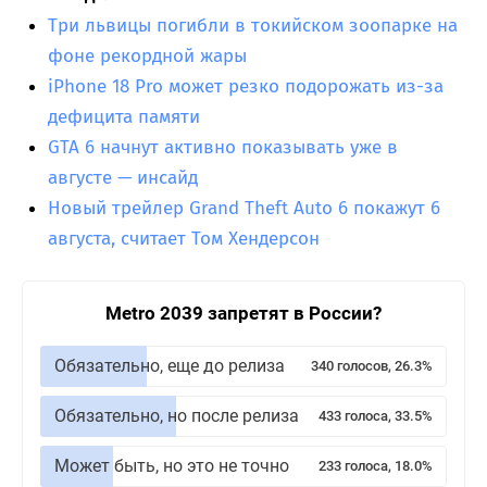
Три львицы погибли в токийском зоопарке на
фоне рекордной жары
iPhone 18 Pro может резко подорожать из-за
дефицита памяти
GTA 6 начнут активно показывать уже в
августе — инсайд
Новый трейлер Grand Theft Auto 6 покажут 6
августа, считает Том Хендерсон
Metro 2039 запретят в России?
Обязательно, еще до релиза
340 голосов, 26.3%
Обязательно, но после релиза
433 голоса, 33.5%
Может быть, но это не точно
233 голоса, 18.0%