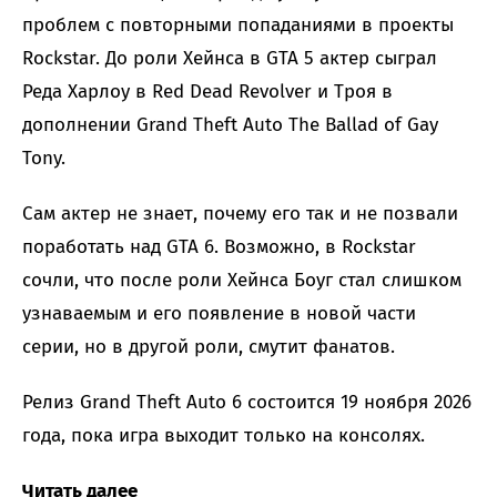
проблем с повторными попаданиями в проекты
Rockstar. До роли Хейнса в GTA 5 актер сыграл
Реда Харлоу в Red Dead Revolver и Троя в
дополнении Grand Theft Auto The Ballad of Gay
Tony.
Сам актер не знает, почему его так и не позвали
поработать над GTA 6. Возможно, в Rockstar
сочли, что после роли Хейнса Боуг стал слишком
узнаваемым и его появление в новой части
серии, но в другой роли, смутит фанатов.
Релиз Grand Theft Auto 6 состоится 19 ноября 2026
года, пока игра выходит только на консолях.
Читать далее