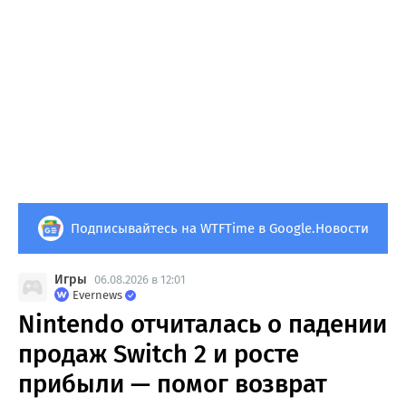
Подписывайтесь на WTFTime в Google.Новости
Игры
06.08.2026 в 12:01
Evernews
Nintendo отчиталась о падении
продаж Switch 2 и росте
прибыли — помог возврат