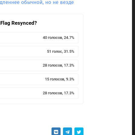
едленнее обычной, но не везде
 Flag Resynced?
40 голосов, 24.7%
51 голос, 31.5%
28 голосов, 17.3%
15 голосов, 9.3%
28 голосов, 17.3%