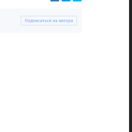
Подписаться на автора