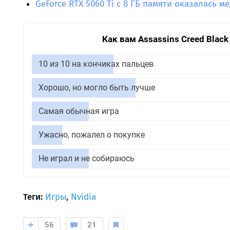
GeForce RTX 5060 Ti с 8 ГБ памяти оказалась м
Как вам Assassins Creed Black
10 из 10 на кончиках пальцев
Хорошо, но могло быть лучше
Самая обычная игра
Ужасно, пожалел о покупке
Не играл и не собираюсь
Теги:
Игры
,
Nvidia
56
21