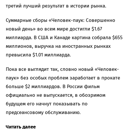
третий лучший результат в истории рынка.
Суммарные сборы «Человек-паук: Совершенно
новый день» во всем мире достигли $1.67
миллиарда. В США и Канаде картина собрала $655
миллионов, выручка на иностранных рынках
превысила $1.01 миллиарда.
Пока все выглядит так, словно новый «Человек-
паук» без особых проблем заработает в прокате
больше $2 миллиардов. В России фильм
официально не выпускается, в обозримом
будущем его начнут показывать по
предсеансовому обслуживанию.
Читать далее