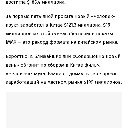
достигла $185.4 миллиона.
За первые пять дней проката новый «Человек-
паук» заработал в Китае $121.3 миллиона. $19
миллионов из этой суммы обеспечили показы
IMAX — это рекорд формата на китайском рынке.
Вероятно, в ближайшие дни «Совершенно новый
день» обгонит по сборам в Китае фильм
«Человека-паука: Вдали от дома», в свое время
заработавший на местном рынке $199 миллионов.