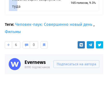
165 голосов, 9.3%
туда
Теги:
Человек-паук: Совершенно новый день
,
Фильмы
6
0
Evernews
Подписаться на автора
8090 подписчиков