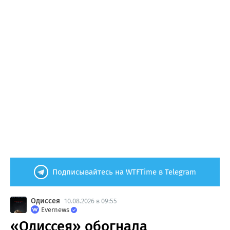
Подписывайтесь на WTFTime в Telegram
Одиссея
10.08.2026 в 09:55
Evernews
«Одиссея» обогнала