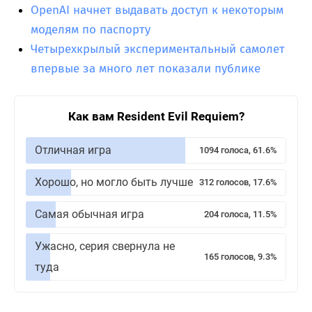
OpenAI начнет выдавать доступ к некоторым
моделям по паспорту
Четырехкрылый экспериментальный самолет
впервые за много лет показали публике
Как вам Resident Evil Requiem?
Отличная игра
1094 голоса, 61.6%
Хорошо, но могло быть лучше
312 голосов, 17.6%
Самая обычная игра
204 голоса, 11.5%
Ужасно, серия свернула не
165 голосов, 9.3%
туда