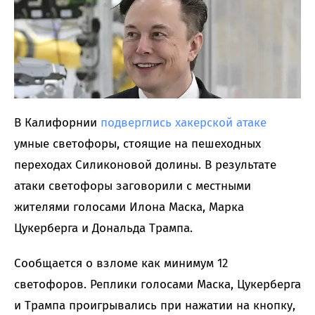
В Калифорнии
подверглись хакерской атаке
умные светофоры, стоящие на пешеходных
переходах Силиконовой долины. В результате
атаки светофоры заговорили с местными
жителями голосами Илона Маска, Марка
Цукерберга и Дональда Трампа.
Сообщается о взломе как минимум 12
светофоров. Реплики голосами Маска, Цукерберга
и Трампа проигрывались при нажатии на кнопку,