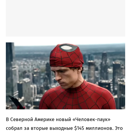
В Северной Америке новый «Человек-паук»
собрал за вторые выходные $145 миллионов. Это