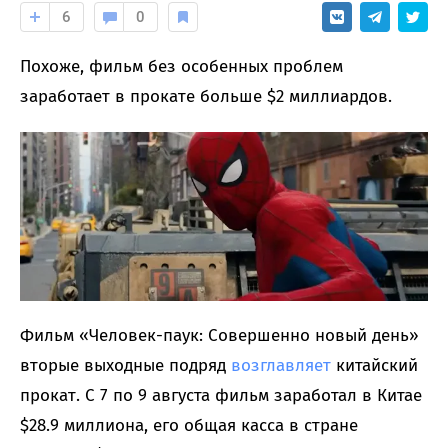
6
0
Похоже, фильм без особенных проблем
заработает в прокате больше $2 миллиардов.
Фильм «Человек-паук: Совершенно новый день»
вторые выходные подряд
возглавляет
китайский
прокат. С 7 по 9 августа фильм заработал в Китае
$28.9 миллиона, его общая касса в стране