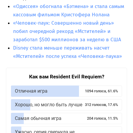
«Одиссея» обогнала «Бэтмена» и стала самым
кассовым фильмом Кристофера Нолана
«Человек-паук: Совершенно новый день»
побил очередной рекорд «Мстителей» и
заработал $500 миллионов за неделю в США
Disney стала меньше переживать насчет
«Мстителей» после успеха «Человека-паука»
Как вам Resident Evil Requiem?
Отличная игра
1094 голоса, 61.6%
Хорошо, но могло быть лучше
312 голосов, 17.6%
Самая обычная игра
204 голоса, 11.5%
Ужасно, серия свернула не