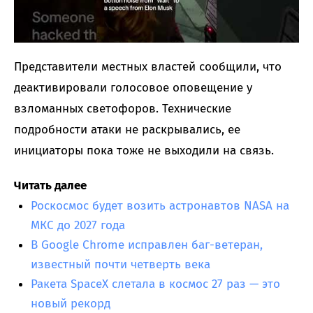
Представители местных властей сообщили, что
деактивировали голосовое оповещение у
взломанных светофоров. Технические
подробности атаки не раскрывались, ее
инициаторы пока тоже не выходили на связь.
Читать далее
Роскосмос будет возить астронавтов NASA на
МКС до 2027 года
В Google Chrome исправлен баг-ветеран,
известный почти четверть века
Ракета SpaceX слетала в космос 27 раз — это
новый рекорд