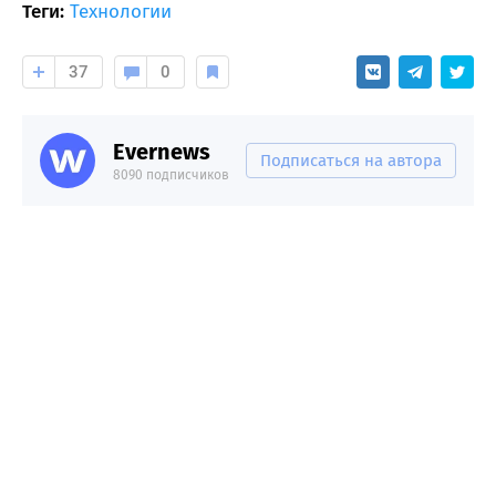
Теги:
Технологии
37
0
Evernews
Подписаться на автора
8090 подписчиков