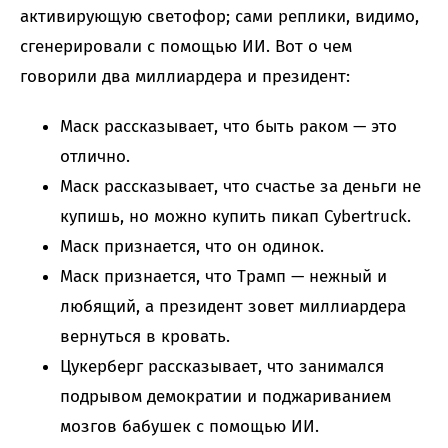
активирующую светофор; сами реплики, видимо,
сгенерировали с помощью ИИ. Вот о чем
говорили два миллиардера и президент:
Маск рассказывает, что быть раком — это
отлично.
Маск рассказывает, что счастье за деньги не
купишь, но можно купить пикап Cybertruck.
Маск признается, что он одинок.
Маск признается, что Трамп — нежный и
любящий, а президент зовет миллиардера
вернуться в кровать.
Цукерберг рассказывает, что занимался
подрывом демократии и поджариванием
мозгов бабушек с помощью ИИ.