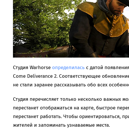
Студия Warhorse
определилась
с датой появления
Come Deliverance 2. Соответствующее обновление
не стали заранее рассказывать обо всех особенн
Студия перечисляет только несколько важных мо
перестанет отображаться на карте, быстрое пер
перестанет работать. Чтобы ориентироваться, п
жителей и запоминать узнаваемые места.