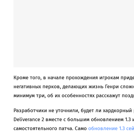
Кроме того, в начале прохождения игрокам прид
негативных перков, делающих жизнь Генри сложне
минимум три, об их особенностях расскажут позд
Разработчики не уточнили, будет ли хардкорны
Deliverance 2 вместе с большим обновлением 1.3 
самостоятельного патча. Само
обновление 1.3 сей