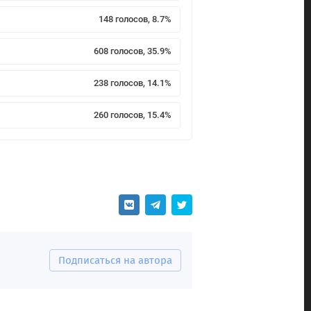
148 голосов, 8.7%
608 голосов, 35.9%
238 голосов, 14.1%
260 голосов, 15.4%
Подписаться на автора