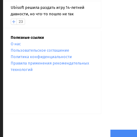
Ubisoft решила раздать игру 14-летней
давности, но что-то пошло не так
23
Полезные ссылки
О нас
Пользовательское соглашение
Политика конфиденциальности
Правила применения рекомендательных
технологий