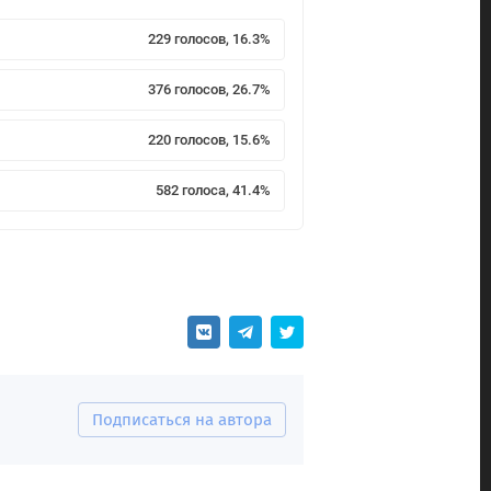
229 голосов, 16.3%
376 голосов, 26.7%
220 голосов, 15.6%
582 голоса, 41.4%
Подписаться на автора