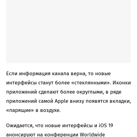
Если информация канала верна, то новые
интерфейсы станут более «стеклянными». Иконки
приложений сделают более округлыми, в ряде
приложений самой Apple внизу появятся вкладки,
«парящие» в воздухе.
Ожидается, что новые интерфейсы и iOS 19
анонсируют на конференции Worldwide