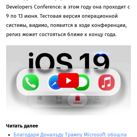
Developers Conference: в этом году она проходит с
9 по 13 июня. Тестовая версия операционной
системы, видимо, появится в ходе конференции,
релиз может состояться ближе к концу года.
Читать далее
Благодаря Дональду Трампу Microsoft обошла