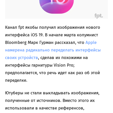
Канал fpt якобы получил изображения нового
интерфейса iOS 19. В начале марта колумнист
Bloomberg Марк Гурман рассказал, что
Apple
намерена радикально переделать интерфейсы
своих устройств
, сделав их похожими на
интерфейсы гарнитуры Vision Pro;
предполагается, что речь идет как раз об этой
переделке.
Ютуберы не стали выкладывать изображения,
полученные от источников. Вместо этого их
использовали в качестве референсов,