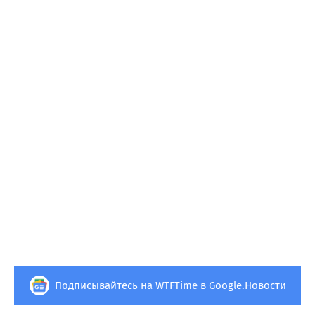
Подписывайтесь на WTFTime в Google.Новости