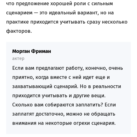
что предложение хорошей роли с сильным
сценарием — это идеальный вариант, но на
практике приходится учитывать сразу несколько
факторов.
Морган Фриман
актер
Если вам предлагают работу, конечно, очень
приятно, когда вместе с ней идет еще и
захватывающий сценарий. Но в реальности
приходится учитывать и другие вещи.
Сколько вам собираются заплатить? Если
заплатят достаточно, можно не обращать
внимания на некоторые огрехи сценария.