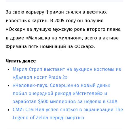
За свою карьеру Фриман снялся в десятках
известных картин. В 2005 году он получил
«Оскар» за лучшую мужскую роль второго плана
в драме «Малышка на миллион», всего в активе
Фримана пять номинаций на «Оскар».
Читать далее
Мэрил Стрип выставит на аукцион костюмы из
«Дьявол носит Prada 2»
«Человек-паук: Совершенно новый день»
побил очередной рекорд «Мстителей» и
заработал $500 миллионов за неделю в США
СМИ: Сэм Нил успел сняться в экранизации The
Legend of Zelda перед смертью