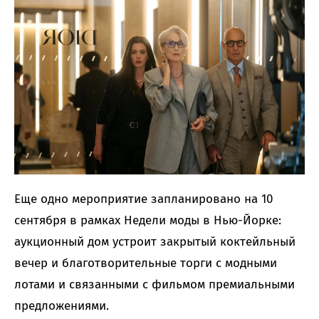
Еще одно мероприятие запланировано на 10
сентября в рамках Недели моды в Нью-Йорке:
аукционный дом устроит закрытый коктейльный
вечер и благотворительные торги с модными
лотами и связанными с фильмом премиальными
предложениями.