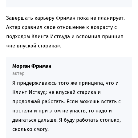
Завершать карьеру Фриман пока не планирует.
Актер сравнил свое отношение к возрасту с
подходом Клинта Иствуда и вспомнил принцип
«не впускай старика».
Морган Фриман
актер
Я придерживаюсь того же принципа, что и
Клинт Иствуд: не впускай старика и
продолжай работать. Если можешь встать с
постели и при этом не упасть, то надо и
двигаться дальше. Я буду работать столько,
сколько смогу.