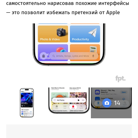
самостоятельно нарисовав похожие интерфейсы
— это позволит избежать претензий от Apple
14