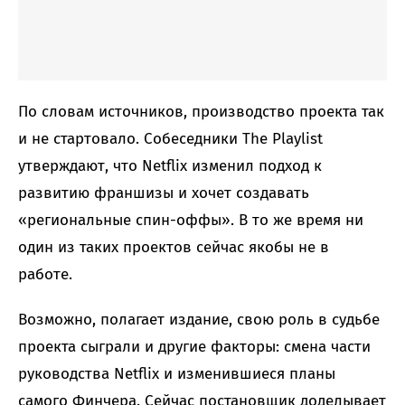
По словам источников, производство проекта так
и не стартовало. Собеседники The Playlist
утверждают, что Netflix изменил подход к
развитию франшизы и хочет создавать
«региональные спин-оффы». В то же время ни
один из таких проектов сейчас якобы не в
работе.
Возможно, полагает издание, свою роль в судьбе
проекта сыграли и другие факторы: смена части
руководства Netflix и изменившиеся планы
самого Финчера. Сейчас постановщик доделывает