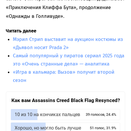
«Приключения Клиффа Бута», продолжение
«Однажды в Голливуде».
Читать далее
Мэрил Стрип выставит на аукцион костюмы из
«Дьявол носит Prada 2»
Самый популярный у пиратов сериал 2025 года
это «Очень странные дела» — аналитика
«Игра в кальмара: Вызов» получит второй
сезон
Как вам Assassins Creed Black Flag Resynced?
10 из 10 на кончиках пальцев
39 голосов, 24.4%
Хорошо, но могло быть лучше
51 голос, 31.9%