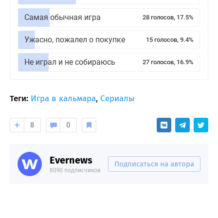
Самая обычная игра
28 голосов, 17.5%
Ужасно, пожалел о покупке
15 голосов, 9.4%
Не играл и не собираюсь
27 голосов, 16.9%
Теги:
Игра в кальмара
,
Сериалы
8
0
Evernews
Подписаться на автора
8090 подписчиков