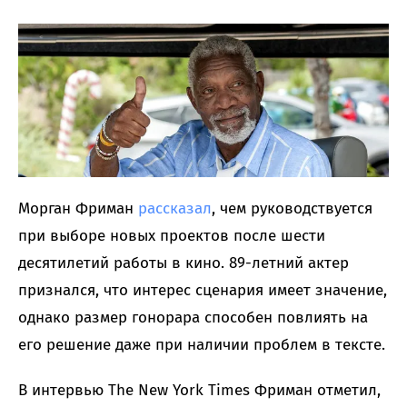
Морган Фриман
рассказал
, чем руководствуется
при выборе новых проектов после шести
десятилетий работы в кино. 89-летний актер
признался, что интерес сценария имеет значение,
однако размер гонорара способен повлиять на
его решение даже при наличии проблем в тексте.
В интервью The New York Times Фриман отметил,