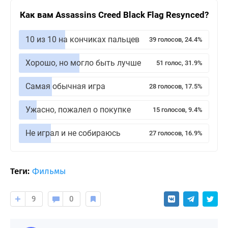
Как вам Assassins Creed Black Flag Resynced?
10 из 10 на кончиках пальцев
39 голосов, 24.4%
Хорошо, но могло быть лучше
51 голос, 31.9%
Самая обычная игра
28 голосов, 17.5%
Ужасно, пожалел о покупке
15 голосов, 9.4%
Не играл и не собираюсь
27 голосов, 16.9%
Теги:
Фильмы
9
0