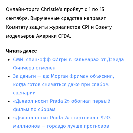
Онлайн-торги Christie's пройдут с 1 по 15
сентября. Вырученные средства направят
Комитету защиты журналистов CPJ и Совету
модельеров Америки CFDA.
Читать далее
СМИ: спин-офф «Игры в кальмара» от Дэвида
Финчера отменен
За деньги — да: Морган Фриман объяснил,
когда готов сниматься даже при слабом
сценарии
«Дьявол носит Prada 2» обогнал первый
фильм по сборам
«Дьявол носит Prada 2» стартовал с $233
миллионов — гораздо лучше прогнозов