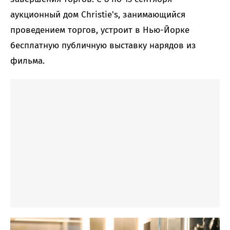
аукционный дом Christie's, занимающийся
проведением торгов, устроит в Нью-Йорке
бесплатную публичную выставку нарядов из
фильма.