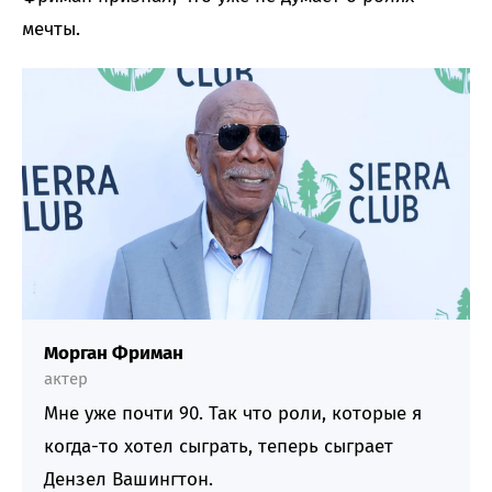
мечты.
Морган Фриман
актер
Мне уже почти 90. Так что роли, которые я
когда-то хотел сыграть, теперь сыграет
Дензел Вашингтон.