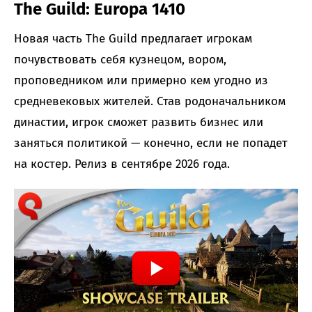
The Guild: Europa 1410
Новая часть The Guild предлагает игрокам
почувствовать себя кузнецом, вором,
проповедником или примерно кем угодно из
средневековых жителей. Став родоначальником
династии, игрок сможет развить бизнес или
заняться политикой — конечно, если не попадет
на костер. Релиз в сентябре 2026 года.