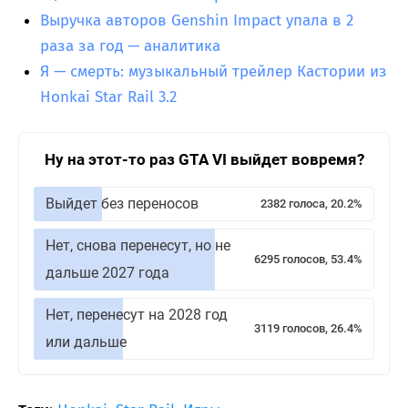
Выручка авторов Genshin Impact упала в 2
раза за год — аналитика
Я — смерть: музыкальный трейлер Кастории из
Honkai Star Rail 3.2
Ну на этот-то раз GTA VI выйдет вовремя?
Выйдет без переносов
2382 голоса, 20.2%
Нет, снова перенесут, но не
6295 голосов, 53.4%
дальше 2027 года
Нет, перенесут на 2028 год
3119 голосов, 26.4%
или дальше