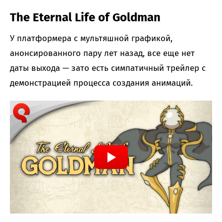
The Eternal Life of Goldman
У платформера с мультяшной графикой,
анонсированного пару лет назад, все еще нет
даты выхода — зато есть симпатичный трейлер с
демонстрацией процесса создания анимаций.