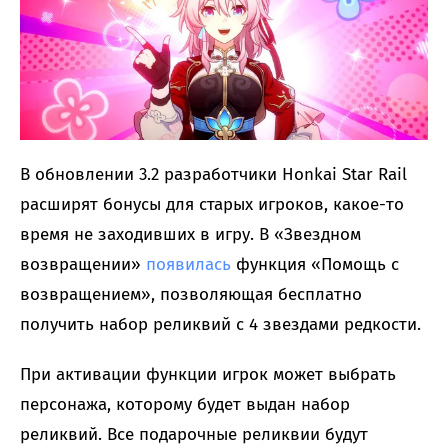
В обновлении 3.2 разработчики Honkai Star Rail
расширят бонусы для старых игроков, какое-то
время не заходивших в игру. В «Звездном
возвращении»
появилась
функция «Помощь с
возвращением», позволяющая бесплатно
получить набор реликвий с 4 звездами редкости.
При активации функции игрок может выбрать
персонажа, которому будет выдан набор
реликвий. Все подарочные реликвии будут