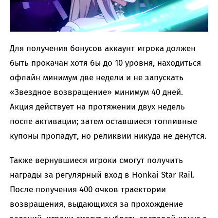
Для получения бонусов аккаунт игрока должен
быть прокачан хотя бы до 10 уровня, находиться
офлайн минимум две недели и не запускать
«Звездное возвращение» минимум 40 дней.
Акция действует на протяжении двух недель
после активации; затем оставшиеся топливные
купоны пропадут, но реликвии никуда не денутся.
Также вернувшиеся игроки смогут получить
награды за регулярный вход в Honkai Star Rail.
После получения 400 очков траектории
возвращения, выдающихся за прохождение