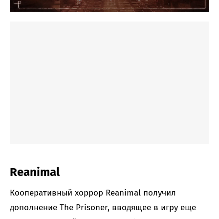
Reanimal
Кооперативный хоррор Reanimal получил
дополнение The Prisoner, вводящее в игру еще