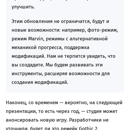
улучшить.
Этим обновления не ограничатся, будут и
новые возможности: например, фото-режим,
режим Marvin, режимы с альтернативной
механикой прогресса, поддержка
модификаций. Нам не терпится увидеть, что
вы создадите. Мы будем развивать эти
инструменты, расширяя возможности для
создания модификаций.
Наконец, со временем — вероятно, на следующей
презентации, то есть через год, — студия может
анонсировать новую игру. Разработчики не
уточнили, будет ли это ремейк Gothic 2.