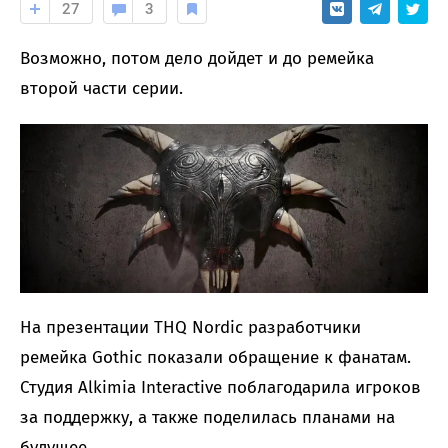
27
3
Возможно, потом дело дойдет и до ремейка
второй части серии.
На презентации THQ Nordic разработчики
ремейка Gothic показали обращение к фанатам.
Студия Alkimia Interactive поблагодарила игроков
за поддержку, а также поделилась планами на
будущее.