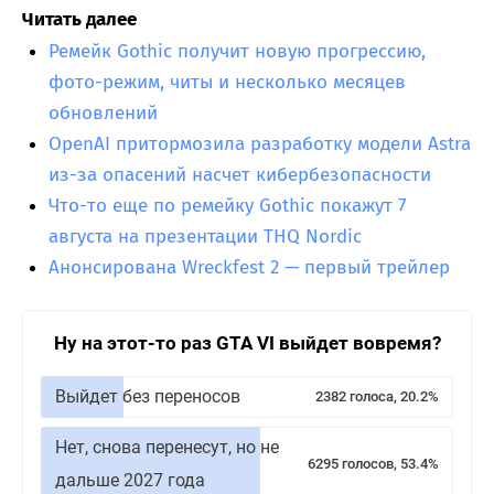
Читать далее
Ремейк Gothic получит новую прогрессию,
фото-режим, читы и несколько месяцев
обновлений
OpenAI притормозила разработку модели Astra
из-за опасений насчет кибербезопасности
Что-то еще по ремейку Gothic покажут 7
августа на презентации THQ Nordic
Анонсирована Wreckfest 2 — первый трейлер
Ну на этот-то раз GTA VI выйдет вовремя?
Выйдет без переносов
2382 голоса, 20.2%
Нет, снова перенесут, но не
6295 голосов, 53.4%
дальше 2027 года