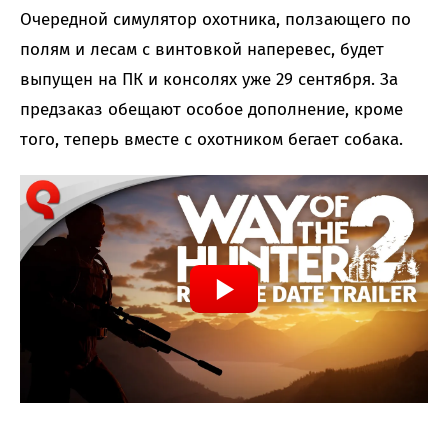
Очередной симулятор охотника, ползающего по
полям и лесам с винтовкой наперевес, будет
выпущен на ПК и консолях уже 29 сентября. За
предзаказ обещают особое дополнение, кроме
того, теперь вместе с охотником бегает собака.