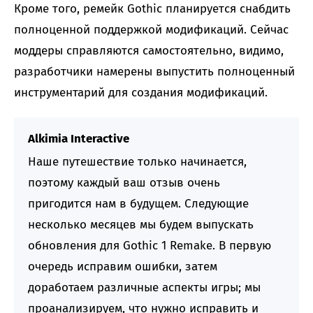
Кроме того, ремейк Gothic планируется снабдить
полноценной поддержкой модификаций. Сейчас
моддеры справляются самостоятельно, видимо,
разработчики намерены выпустить полноценный
инструментарий для создания модификаций.
Alkimia Interactive
Наше путешествие только начинается,
поэтому каждый ваш отзыв очень
пригодится нам в будущем. Следующие
несколько месяцев мы будем выпускать
обновления для Gothic 1 Remake. В первую
очередь исправим ошибки, затем
доработаем различные аспекты игры; мы
проанализируем, что нужно исправить и