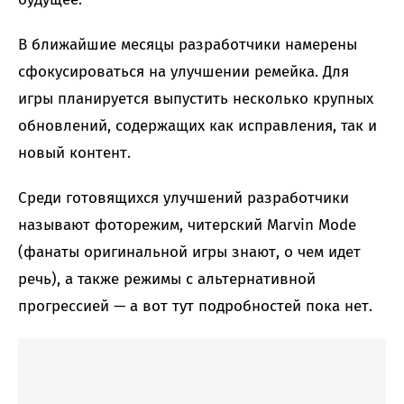
В ближайшие месяцы разработчики намерены
сфокусироваться на улучшении ремейка. Для
игры планируется выпустить несколько крупных
обновлений, содержащих как исправления, так и
новый контент.
Среди готовящихся улучшений разработчики
называют фоторежим, читерский Marvin Mode
(фанаты оригинальной игры знают, о чем идет
речь), а также режимы с альтернативной
прогрессией — а вот тут подробностей пока нет.