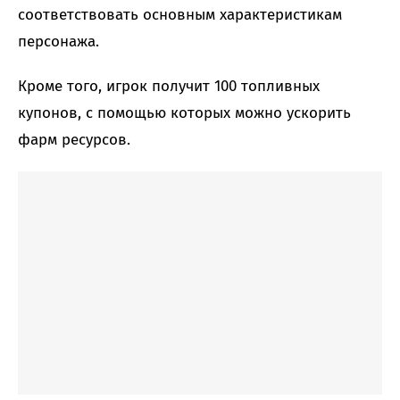
соответствовать основным характеристикам
персонажа.
Кроме того, игрок получит 100 топливных
купонов, с помощью которых можно ускорить
фарм ресурсов.