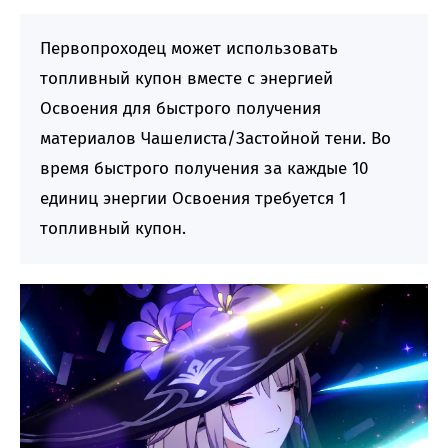
Первопроходец может использовать
топливный купон вместе с энергией
Освоения для быстрого получения
материалов Чашелиста/Застойной тени. Во
время быстрого получения за каждые 10
единиц энергии Освоения требуется 1
топливный купон.