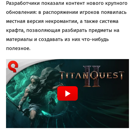
Разработчики показали контент нового крупного
обновления: в распоряжении игроков появилась
местная версия некромантии, а также система
крафта, позволяющая разбирать предметы на
материалы и создавать из них что-нибудь
полезное.