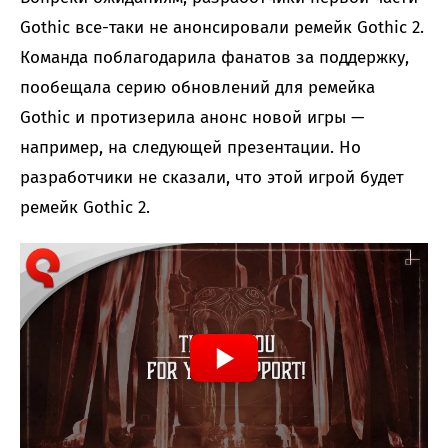
Gothic все-таки не анонсировали ремейк Gothic 2.
Команда поблагодарила фанатов за поддержку,
пообещала серию обновлений для ремейка
Gothic и протизерила анонс новой игры —
например, на следующей презентации. Но
разработчики не сказали, что этой игрой будет
ремейк Gothic 2.