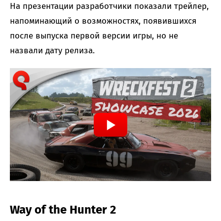
На презентации разработчики показали трейлер,
напоминающий о возможностях, появившихся
после выпуска первой версии игры, но не
назвали дату релиза.
Way of the Hunter 2