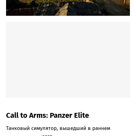
Call to Arms: Panzer Elite
Танковый симулятор, вышедший в раннем