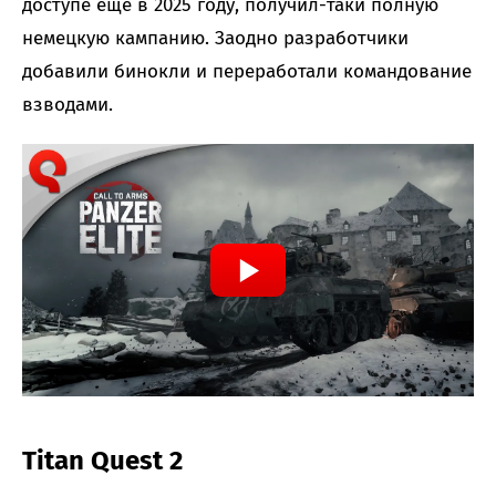
доступе еще в 2025 году, получил-таки полную
немецкую кампанию. Заодно разработчики
добавили бинокли и переработали командование
взводами.
Titan Quest 2