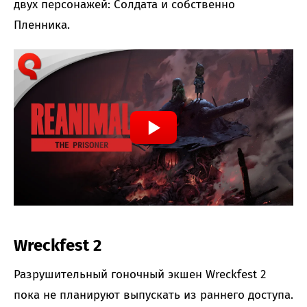
двух персонажей: Солдата и собственно
Пленника.
Wreckfest 2
Разрушительный гоночный экшен Wreckfest 2
пока не планируют выпускать из раннего доступа.