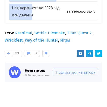
Нет, перенесут на 2028 год
3119 голосов, 26.4%
или дальше
Теги:
Reanimal
,
Gothic 1 Remake
,
Titan Quest 2
,
Wreckfest
,
Way of the Hunter
,
Игры
33
0
Evernews
Подписаться на автора
8090 подписчиков