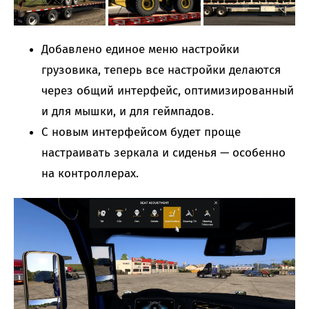
Добавлено единое меню настройки
грузовика, теперь все настройки делаются
через общий интерфейс, оптимизированный
и для мышки, и для геймпадов.
С новым интерфейсом будет проще
настраивать зеркала и сиденья — особенно
на контроллерах.