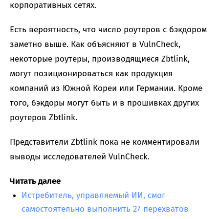
корпоративных сетях.
Есть вероятность, что число роутеров с бэкдором
заметно выше. Как объясняют в VulnCheck,
некоторые роутеры, производящиеся Zbtlink,
могут позиционироваться как продукция
компаний из Южной Кореи или Германии. Кроме
того, бэкдоры могут быть и в прошивках других
роутеров Zbtlink.
Представители Zbtlink пока не комментировали
выводы исследователей VulnCheck.
Читать далее
Истребитель, управляемый ИИ, смог
самостоятельно выполнить 27 перехватов