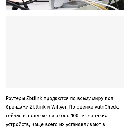
Роутеры Zbtlink продаются по всему миру под
брендами Zbtlink и Wiflyer. По оценке VulnCheck,
сейчас используется около 100 тысяч таких
устройств, чаще всего их устанавливают в