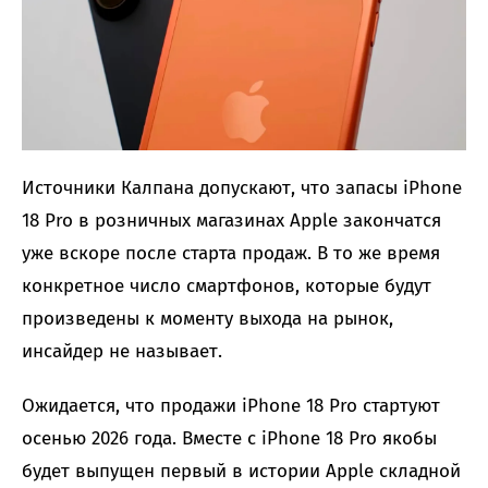
Источники Калпана допускают, что запасы iPhone
18 Pro в розничных магазинах Apple закончатся
уже вскоре после старта продаж. В то же время
конкретное число смартфонов, которые будут
произведены к моменту выхода на рынок,
инсайдер не называет.
Ожидается, что продажи iPhone 18 Pro стартуют
осенью 2026 года. Вместе с iPhone 18 Pro якобы
будет выпущен первый в истории Apple складной