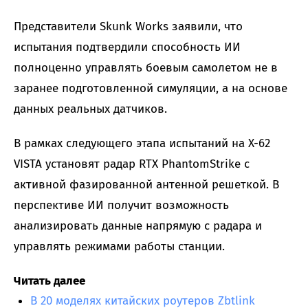
Представители Skunk Works заявили, что
испытания подтвердили способность ИИ
полноценно управлять боевым самолетом не в
заранее подготовленной симуляции, а на основе
данных реальных датчиков.
В рамках следующего этапа испытаний на X-62
VISTA установят радар RTX PhantomStrike с
активной фазированной антенной решеткой. В
перспективе ИИ получит возможность
анализировать данные напрямую с радара и
управлять режимами работы станции.
Читать далее
В 20 моделях китайских роутеров Zbtlink