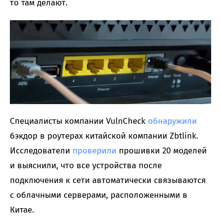
то там делают.
Специалисты компании VulnCheck
обнаружили
бэкдор в роутерах китайской компании Zbtlink.
Исследователи
проверили
прошивки 20 моделей
и выяснили, что все устройства после
подключения к сети автоматически связываются
с облачными серверами, расположенными в
Китае.