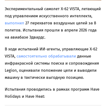
Экспериментальный самолет X-62 VISTA, летающий
под управлением искусственного интеллекта,
выполнил
27 перехватов воздушных целей за 8
полетов. Испытания прошли в апреле 2026 года
на авиабазе Эдвардс.
В ходе испытаний ИИ-агенты, управляющие X-62
VISTA,
самостоятельно обрабатывали
данные
инфракрасной системы поиска и сопровождения
Legion, оценивали положение цели и выводили
машину в тактически выгодную позицию.
Испытания проводились в рамках программ Have
Holidays и Have Heat: