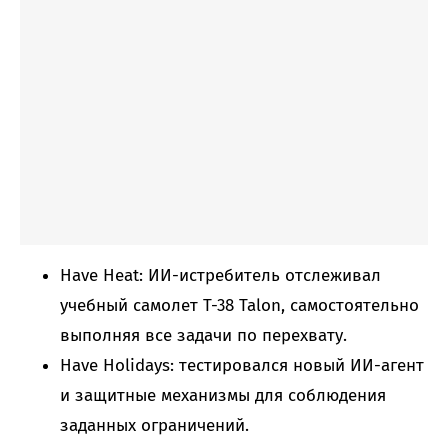
Have Heat: ИИ-истребитель отслеживал
учебный самолет T-38 Talon, самостоятельно
выполняя все задачи по перехвату.
Have Holidays: тестировался новый ИИ-агент
и защитные механизмы для соблюдения
заданных ограничений.