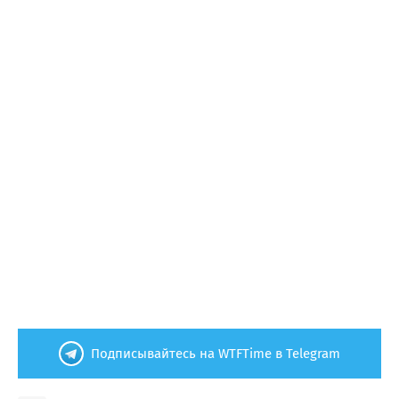
Подписывайтесь на WTFTime в Telegram