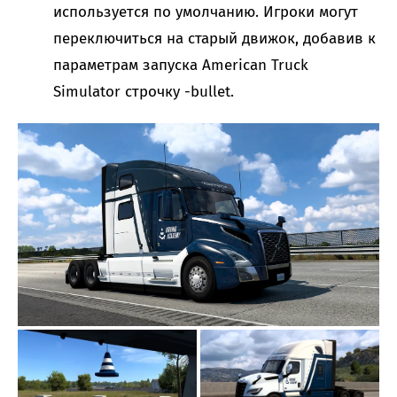
используется по умолчанию. Игроки могут
переключиться на старый движок, добавив к
параметрам запуска American Truck
Simulator строчку -bullet.