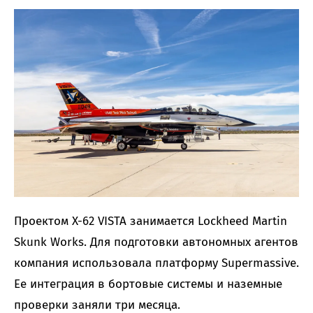
Проектом X-62 VISTA занимается Lockheed Martin
Skunk Works. Для подготовки автономных агентов
компания использовала платформу Supermassive.
Ее интеграция в бортовые системы и наземные
проверки заняли три месяца.