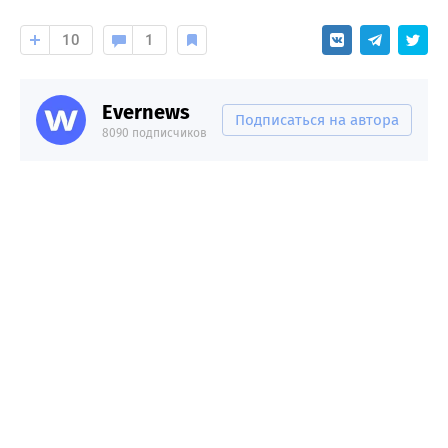
10
1
Evernews
Подписаться на автора
8090 подписчиков