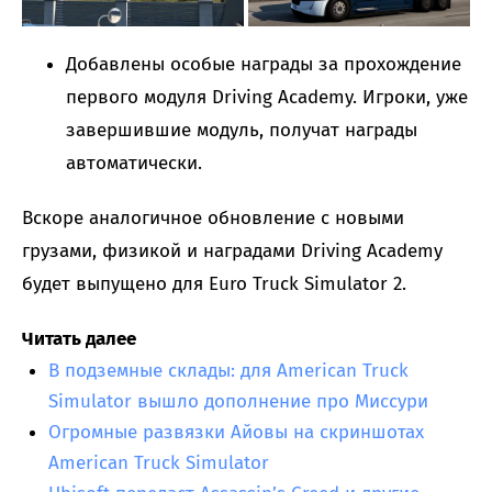
Добавлены особые награды за прохождение
первого модуля Driving Academy. Игроки, уже
завершившие модуль, получат награды
автоматически.
Вскоре аналогичное обновление с новыми
грузами, физикой и наградами Driving Academy
будет выпущено для Euro Truck Simulator 2.
Читать далее
В подземные склады: для American Truck
Simulator вышло дополнение про Миссури
Огромные развязки Айовы на скриншотах
American Truck Simulator