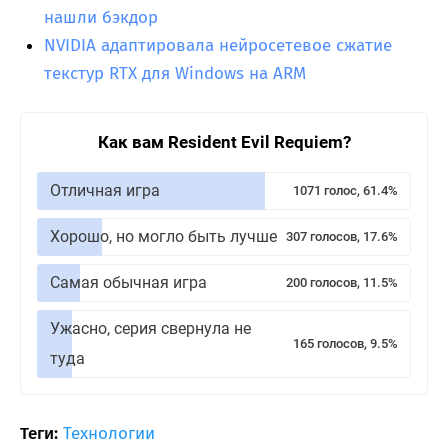
нашли бэкдор
NVIDIA адаптировала нейросетевое сжатие
текстур RTX для Windows на ARM
Как вам Resident Evil Requiem?
Отличная игра
1071 голос, 61.4%
Хорошо, но могло быть лучше
307 голосов, 17.6%
Самая обычная игра
200 голосов, 11.5%
Ужасно, серия свернула не
165 голосов, 9.5%
туда
Теги:
Технологии