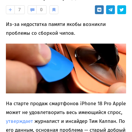
7
0
Из-за недостатка памяти якобы возникли
проблемы со сборкой чипов.
На старте продаж смартфонов iPhone 18 Pro Apple
может не удовлетворить весь имеющийся спрос,
утверждает
журналист и инсайдер Тим Калпан. По
его данным, основная проблема — старый добрый