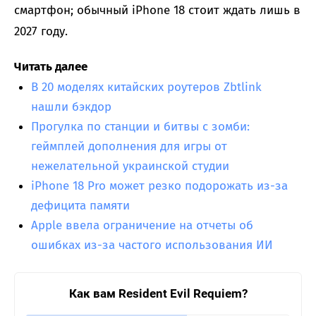
смартфон; обычный iPhone 18 стоит ждать лишь в
2027 году.
Читать далее
В 20 моделях китайских роутеров Zbtlink
нашли бэкдор
Прогулка по станции и битвы с зомби:
геймплей дополнения для игры от
нежелательной украинской студии
iPhone 18 Pro может резко подорожать из-за
дефицита памяти
Apple ввела ограничение на отчеты об
ошибках из-за частого использования ИИ
Как вам Resident Evil Requiem?