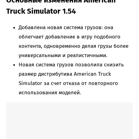
Основные изменения American
Truck Simulator 1.54
Добавлена новая система грузов: она
облегчает добавление в игру подобного
контента, одновременно делая грузы более
универсальными и реалистичными.
Новая система грузов позволила снизить
размер дистрибутива American Truck
Simulator за счет отказа от повторного
использования моделей.