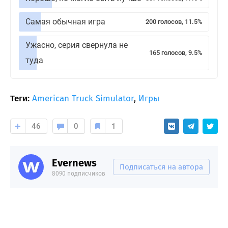
Самая обычная игра
200 голосов, 11.5%
Ужасно, серия свернула не
165 голосов, 9.5%
туда
Теги:
American Truck Simulator
,
Игры
46
0
1
Evernews
Подписаться на автора
8090 подписчиков