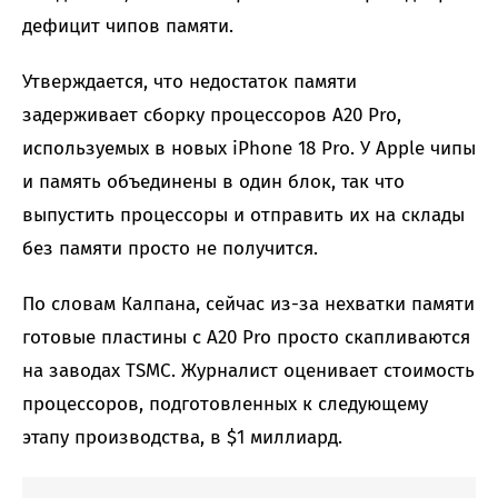
дефицит чипов памяти.
Утверждается, что недостаток памяти
задерживает сборку процессоров A20 Pro,
используемых в новых iPhone 18 Pro. У Apple чипы
и память объединены в один блок, так что
выпустить процессоры и отправить их на склады
без памяти просто не получится.
По словам Калпана, сейчас из-за нехватки памяти
готовые пластины с A20 Pro просто скапливаются
на заводах TSMC. Журналист оценивает стоимость
процессоров, подготовленных к следующему
этапу производства, в $1 миллиард.