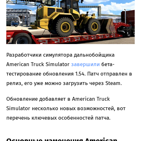
Разработчики симулятора дальнобойщика
American Truck Simulator
завершили
бета-
тестирование обновления 1.54. Патч отправлен в
релиз, его уже можно загрузить через Steam.
Обновление добавляет в American Truck
Simulator несколько новых возможностей, вот
перечень ключевых особенностей патча.