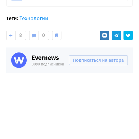
Теги:
Технологии
8
0
Evernews
Подписаться на автора
8090 подписчиков