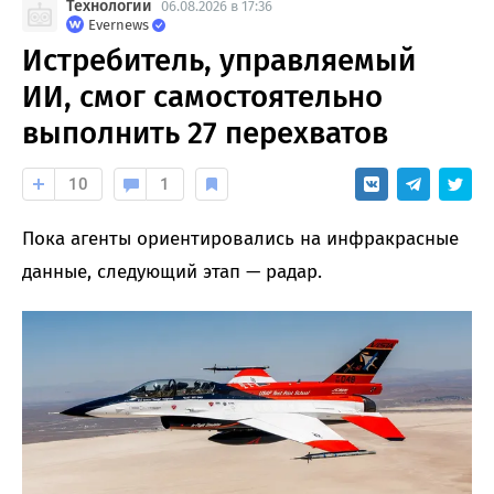
Технологии
06.08.2026 в 17:36
Evernews
Истребитель, управляемый
ИИ, смог самостоятельно
выполнить 27 перехватов
10
1
Пока агенты ориентировались на инфракрасные
данные, следующий этап — радар.