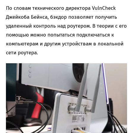
По словам технического директора VulnCheck
Джейкоба Бейнса, бэкдор позволяет получить
удаленный контроль над роутером. В теории с его
помощью можно попытаться подключаться к
компьютерам и другим устройствам в локальной
сети роутера.