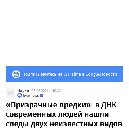
Подписывайтесь на WTFTime в Google.Новости
Наука
08.08.2026 в 16:30
Evernews
«Призрачные предки»: в ДНК
современных людей нашли
следы двух неизвестных видов