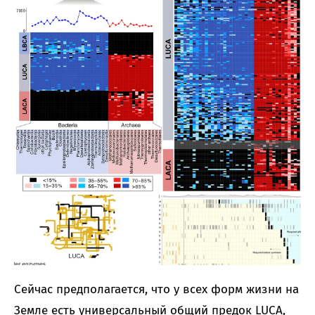
Сейчас предполагается, что у всех форм жизни на
Земле есть универсальный общий предок LUCA,