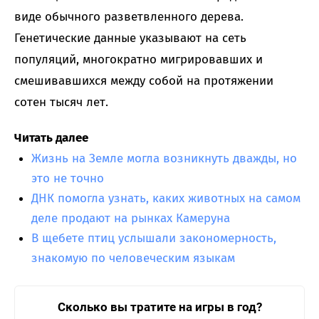
виде обычного разветвленного дерева.
Генетические данные указывают на сеть
популяций, многократно мигрировавших и
смешивавшихся между собой на протяжении
сотен тысяч лет.
Читать далее
Жизнь на Земле могла возникнуть дважды, но
это не точно
ДНК помогла узнать, каких животных на самом
деле продают на рынках Камеруна
В щебете птиц услышали закономерность,
знакомую по человеческим языкам
Сколько вы тратите на игры в год?