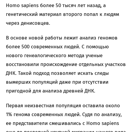
Homo sapiens более 50 тысяч лет назад, а
генетический материал второго попал к людям
через денисовцев.
В основе новой работы лежит анализ геномов
более 500 современных людей. С помощью
нового генеалогического метода ученые
восстановили происхождение отдельных участков
ДНК. Такой подход позволяет искать следы
вымерших популяций даже при отсутствии
пригодной для анализа древней ДНК.
Первая неизвестная популяция оставила около
1% генома современных людей. Судя по анализу,
ее представители смешивались с Homo sapiens