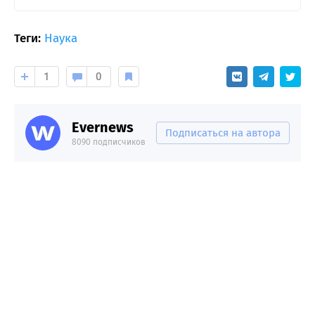
Теги:
Наука
1
0
Evernews
Подписаться на автора
8090 подписчиков