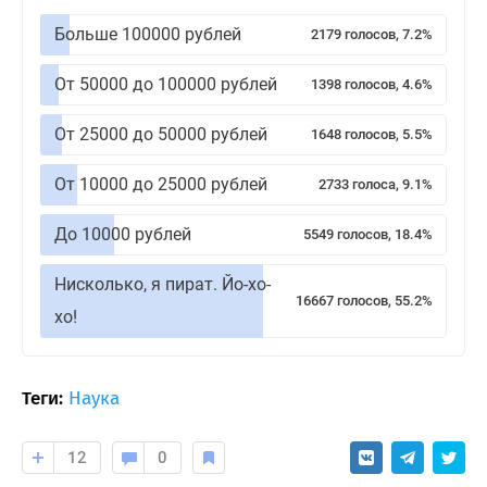
Больше 100000 рублей
2179 голосов, 7.2%
От 50000 до 100000 рублей
1398 голосов, 4.6%
От 25000 до 50000 рублей
1648 голосов, 5.5%
От 10000 до 25000 рублей
2733 голоса, 9.1%
До 10000 рублей
5549 голосов, 18.4%
Нисколько, я пират. Йо-хо-
16667 голосов, 55.2%
хо!
Теги:
Наука
12
0