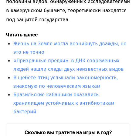
половины видов, обнаруженных исследователями
в камерунском бушмите, теоретически находятся
под защитой государства.
Читать далее
Жизнь на Земле могла возникнуть дважды, но
это не точно
«Призрачные предки»: в ДНК современных
людей нашли следы двух неизвестных видов
В щебете птиц услышали закономерность,
знакомую по человеческим языкам
Бразильские кабанчики оказались
хранилищем устойчивых к антибиотикам
бактерий
Сколько вы тратите на игры в год?