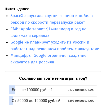
Читать далее
SpaceX запустила спутник-шпион и побила
рекорд по скорости перезапуска ракет
СМИ: Apple теряет $1 миллиард в год на
фильмах и сериалах
Google не планирует уходить из России и
работает над решением проблем с аккаунтами
Минцифры: Google ограничил создание
аккаунтов для россиян
Сколько вы тратите на игры в год?
Больше 100000 рублей
2179 голосов, 7.2%
От 50000 до 100000 рублей
1398 голосов, 4.6%