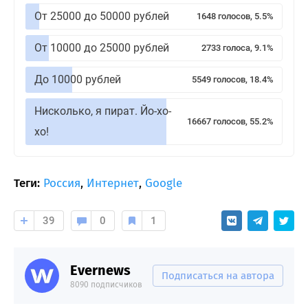
От 25000 до 50000 рублей
1648 голосов, 5.5%
От 10000 до 25000 рублей
2733 голоса, 9.1%
До 10000 рублей
5549 голосов, 18.4%
Нисколько, я пират. Йо-хо-
16667 голосов, 55.2%
хо!
Теги:
Россия
,
Интернет
,
Google
39
0
1
Evernews
Подписаться на автора
8090 подписчиков