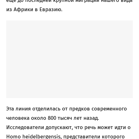
еще до последней крупной миграции нашего вида
из Африки в Евразию.
Эта линия отделилась от предков современного
человека около 800 тысяч лет назад.
Исследователи допускают, что речь может идти о
Homo heidelbergensis, представители которого