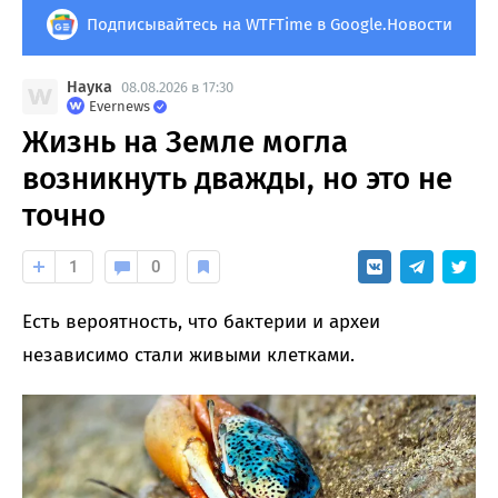
Подписывайтесь на WTFTime в Google.Новости
Наука
08.08.2026 в 17:30
Evernews
Жизнь на Земле могла
возникнуть дважды, но это не
точно
1
0
Есть вероятность, что бактерии и археи
независимо стали живыми клетками.