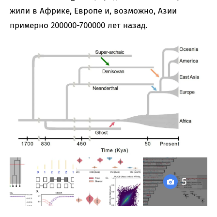
жили в Африке, Европе и, возможно, Азии
примерно 200000-700000 лет назад.
5