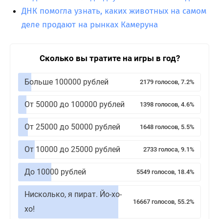
ДНК помогла узнать, каких животных на самом
деле продают на рынках Камеруна
Сколько вы тратите на игры в год?
Больше 100000 рублей
2179 голосов, 7.2%
От 50000 до 100000 рублей
1398 голосов, 4.6%
От 25000 до 50000 рублей
1648 голосов, 5.5%
От 10000 до 25000 рублей
2733 голоса, 9.1%
До 10000 рублей
5549 голосов, 18.4%
Нисколько, я пират. Йо-хо-
16667 голосов, 55.2%
хо!