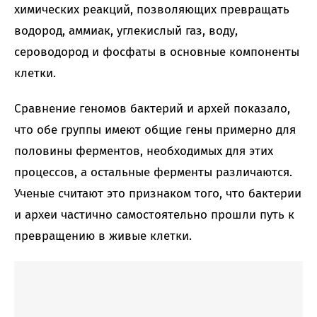
химических реакций, позволяющих превращать
водород, аммиак, углекислый газ, воду,
сероводород и фосфаты в основные компоненты
клетки.
Сравнение геномов бактерий и архей показало,
что обе группы имеют общие гены примерно для
половины ферментов, необходимых для этих
процессов, а остальные ферменты различаются.
Ученые считают это признаком того, что бактерии
и археи частично самостоятельно прошли путь к
превращению в живые клетки.