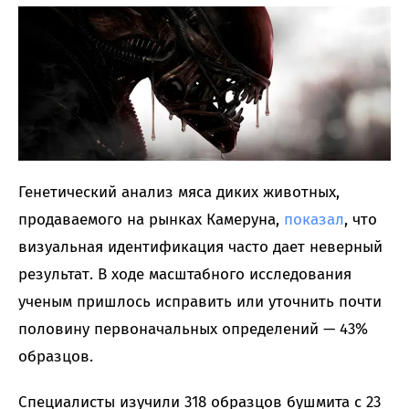
Генетический анализ мяса диких животных,
продаваемого на рынках Камеруна,
показал
, что
визуальная идентификация часто дает неверный
результат. В ходе масштабного исследования
ученым пришлось исправить или уточнить почти
половину первоначальных определений — 43%
образцов.
Специалисты изучили 318 образцов бушмита с 23