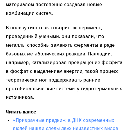
материалом постепенно создавал новые
комбинации систем.
В пользу гипотезы говорит эксперимент,
проведенный учеными: они показали, что
металлы способны заменять ферменты в ряде
базовых метаболических реакций. Палладий,
например, катализировал превращение фосфита
в фосфат с выделением энергии; такой процесс
теоретически мог поддерживать ранние
протобиологические системы у гидротермальных
источников.
Читать далее
«Призрачные предки»: в ДНК современных
людей нашли следы двух неизвестных видов