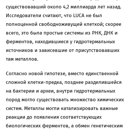
существовавший около 4,2 миллиарда лет назад.
Исследователи считают, что LUCA не был
полноценной свободноживущей клеткой; скорее
всего, это была простые системы из РНК, ДНК и
ферментов, находившиеся у гидротермальных
источников и зависевшие от присутствовавших
там металлов.
Согласно новой гипотезе, вместо единственной
сложной клетки-предка, позднее разделившейся
на бактерии и археи, внутри гидротермальных
пород могло существовать множество химических
систем. Металлы могли катализировать важные
реакции до появления соответствующих
биологических ферментов, а обмен генетическим