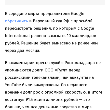
В середине марта представители Google
обратились
в Верховный суд РФ с просьбой
пересмотреть решения, по которым с Google
International решено взыскать 10 миллиардов
рублей. Решение будет вынесено не ранее чем
через два месяца.
В комментарии пресс-службы Роскомнадзора не
упоминаются долги ООО «Гугл» перед
российскими телеканалами, чьи аккаунты на
YouTube были заморожены. До недавнего
времени долг рос с огромной скоростью, в итоге
достигнув 91.5 квинтиллиона рублей — это
больше, чем все денежные средства в мире.