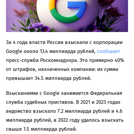
За 4 года власти России взыскали с корпорации
Google около 13.4 миллиарда рублей,
сообщает
пресс-служба Роскомнадзора. Это примерно 40%
от штрафов, назначенных компании: их сумма
превышает 34.5 миллиарда рублей.
Взысканиями с Google занимается Федеральная
служба судебных приставов. В 2021 и 2023 годах
ведомство взыскало 7.2 миллиарда рублей и 4.6
миллиарда рублей, в 2022 году удалось взыскать
свыше 1.5 миллиарда рублей.