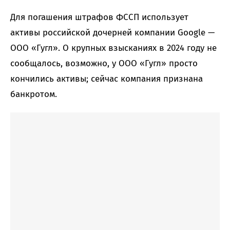
Для погашения штрафов ФССП использует
активы российской дочерней компании Google —
ООО «Гугл». О крупных взысканиях в 2024 году не
сообщалось, возможно, у ООО «Гугл» просто
кончились активы; сейчас компания признана
банкротом.