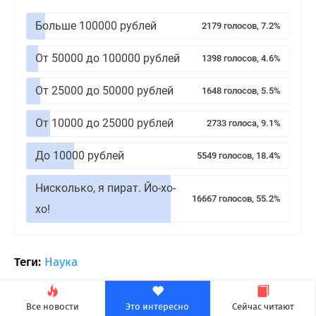
Больше 100000 рублей
2179 голосов, 7.2%
От 50000 до 100000 рублей
1398 голосов, 4.6%
От 25000 до 50000 рублей
1648 голосов, 5.5%
От 10000 до 25000 рублей
2733 голоса, 9.1%
До 10000 рублей
5549 голосов, 18.4%
Нисколько, я пират. Йо-хо-
16667 голосов, 55.2%
хо!
Теги:
Наука
31
0
Все новости
Это интересно
Сейчас читают