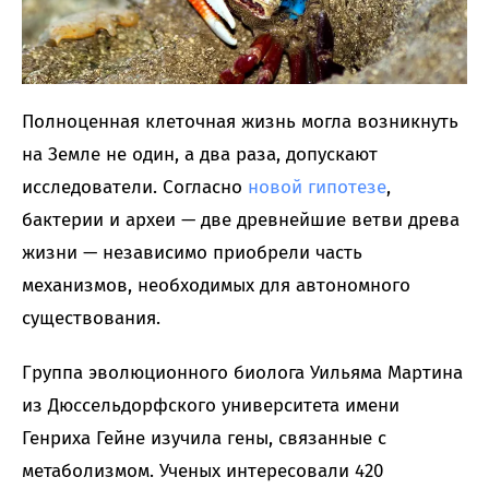
Полноценная клеточная жизнь могла возникнуть
на Земле не один, а два раза, допускают
исследователи. Согласно
новой гипотезе
,
бактерии и археи — две древнейшие ветви древа
жизни — независимо приобрели часть
механизмов, необходимых для автономного
существования.
Группа эволюционного биолога Уильяма Мартина
из Дюссельдорфского университета имени
Генриха Гейне изучила гены, связанные с
метаболизмом. Ученых интересовали 420