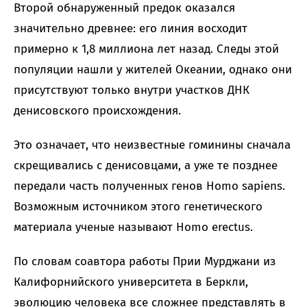
Второй обнаруженный предок оказался
значительно древнее: его линия восходит
примерно к 1,8 миллиона лет назад. Следы этой
популяции нашли у жителей Океании, однако они
присутствуют только внутри участков ДНК
денисовского происхождения.
Это означает, что неизвестные гоминины сначала
скрещивались с денисовцами, а уже те позднее
передали часть полученных генов Homo sapiens.
Возможным источником этого генетического
материала ученые называют Homo erectus.
По словам соавтора работы Прии Мурджани из
Калифорнийского университета в Беркли,
эволюцию человека все сложнее представлять в