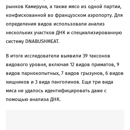
рынков Камеруна, а также мясо из одной партии,
конфискованной во французском аэропорту. Для
определения видов использовали анализ
нескольких участков ДНК и специализированную
систему DNABUSHMEAT.
В итоге исследователи выявили 39 таксонов
видового уровня, включая 12 видов приматов, 9
видов парнокопытных, 7 видов грызунов, 6 видов
хищников и 3 вида панголинов. Еще три вида
мяса не удалось идентифицировать даже с
помощью анализа ДНК.