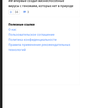
ИИ впервые создал жизнеспособные
вирусы с геномами, которых нет в природе
34
3
Полезные ссылки
О нас
Пользовательское соглашение
Политика конфиденциальности
Правила применения рекомендательных
технологий