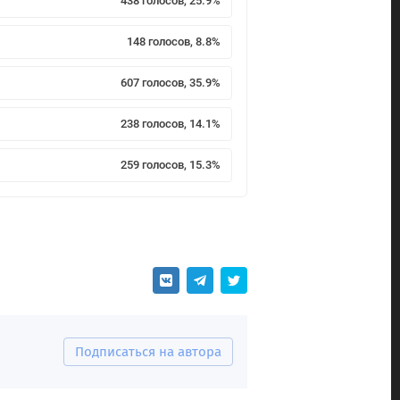
438 голосов, 25.9%
148 голосов, 8.8%
607 голосов, 35.9%
238 голосов, 14.1%
259 голосов, 15.3%
Подписаться на автора