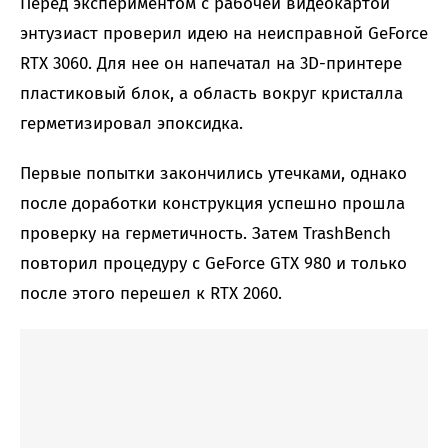
Перед экспериментом с рабочей видеокартой
энтузиаст проверил идею на неисправной GeForce
RTX 3060. Для нее он напечатал на 3D-принтере
пластиковый блок, а область вокруг кристалла
герметизировал эпоксидка.
Первые попытки закончились утечками, однако
после доработки конструкция успешно прошла
проверку на герметичность. Затем TrashBench
повторил процедуру с GeForce GTX 980 и только
после этого перешел к RTX 2060.