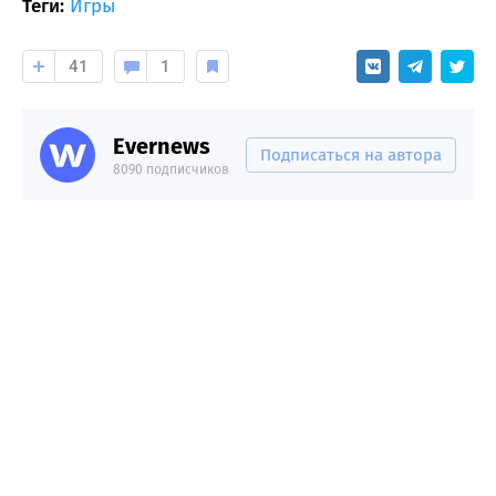
Теги:
Игры
41
1
Evernews
Подписаться на автора
8090 подписчиков