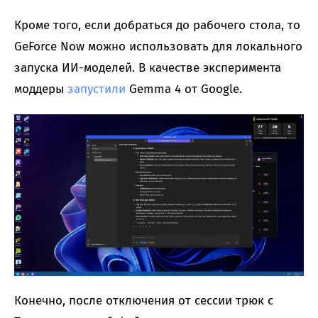
Кроме того, если добраться до рабочего стола, то
GeForce Now можно использовать для локального
запуска ИИ-моделей. В качестве эксперимента
моддеры
запустили
Gemma 4 от Google.
Конечно, после отключения от сессии трюк с