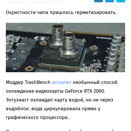
Окрестности чипа пришлось герметизировать.
Моддер TrashBench
испытал
необычный способ
охлаждения видеокарты GeForce RTX 2060.
Энтузиаст охлаждал карту водой, но не через
водоблок: вода циркулировала прямо у
графического процессора.