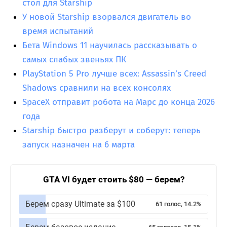
стол для Starship
У новой Starship взорвался двигатель во
время испытаний
Бета Windows 11 научилась рассказывать о
самых слабых звеньях ПК
PlayStation 5 Pro лучше всех: Assassin’s Creed
Shadows сравнили на всех консолях
SpaceX отправит робота на Марс до конца 2026
года
Starship быстро разберут и соберут: теперь
запуск назначен на 6 марта
GTA VI будет стоить $80 — берем?
Берем сразу Ultimate за $100
61 голос, 14.2%