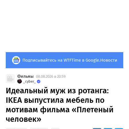
Подписывайтесь на WTFTime в Google.Новости
Фильмы
08.08.2026 в 20:59
_cyber_
Идеальный муж из ротанга:
IKEA выпустила мебель по
мотивам фильма «Плетеный
человек»