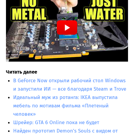
Читать далее
В GeForce Now открыли рабочий стол Windows
и запустили ИИ — все благодаря Steam и Trove
Идеальный муж из ротанга: IKEA выпустила
мебель по мотивам фильма «Плетеный
человек»
Шрейер: GTA 6 Online пока не будет
Найден прототип Demon’s Souls с видом от