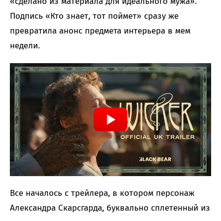
«сделано из материала для идеального мужа».
Подпись «Кто знает, тот поймет» сразу же
превратила анонс предмета интерьера в мем
недели.
Все началось с трейлера, в котором персонаж
Александра Скарсгарда, буквально сплетенный из