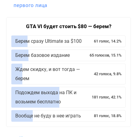
первого лица
GTA VI будет стоить $80 — берем?
Берем сразу Ultimate за $100
61 голос, 14.2%
Берем базовое издание
65 голосов, 15.1%
Ждем скидку, и вот тогда —
42 голоса, 9.8%
берем
Подождем выхода на ПК и
181 голос, 42.1%
возьмем бесплатно
Вообще не буду в нее играть
81 голос, 18.8%