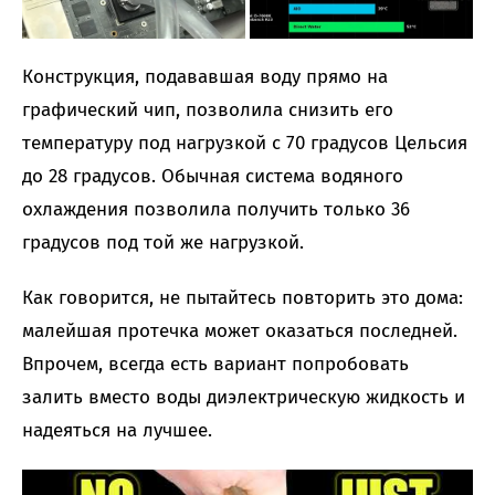
Конструкция, подававшая воду прямо на
графический чип, позволила снизить его
температуру под нагрузкой с 70 градусов Цельсия
до 28 градусов. Обычная система водяного
охлаждения позволила получить только 36
градусов под той же нагрузкой.
Как говорится, не пытайтесь повторить это дома:
малейшая протечка может оказаться последней.
Впрочем, всегда есть вариант попробовать
залить вместо воды диэлектрическую жидкость и
надеяться на лучшее.