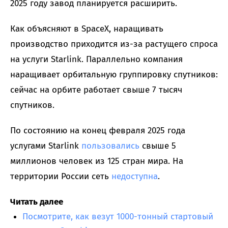
2025 году завод планируется расширить.
Как объясняют в SpaceX, наращивать
производство приходится из-за растущего спроса
на услуги Starlink. Параллельно компания
наращивает орбитальную группировку спутников:
сейчас на орбите работает свыше 7 тысяч
спутников.
По состоянию на конец февраля 2025 года
услугами Starlink
пользовались
свыше 5
миллионов человек из 125 стран мира. На
территории России сеть
недоступна
.
Читать далее
Посмотрите, как везут 1000-тонный стартовый