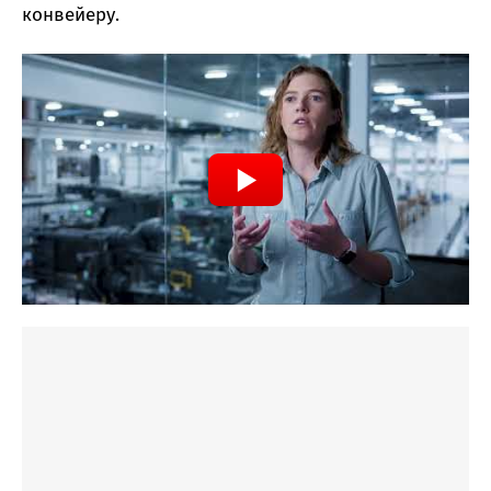
конвейеру.