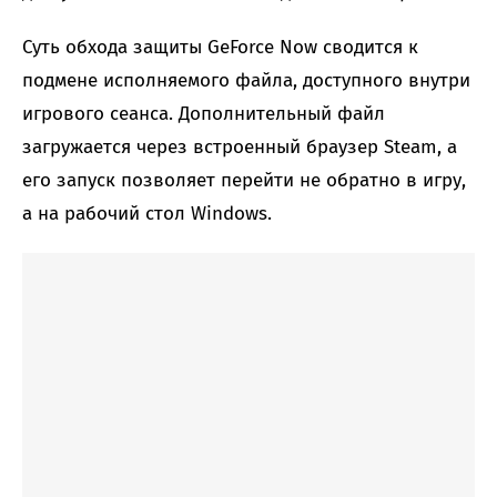
Суть обхода защиты GeForce Now сводится к
подмене исполняемого файла, доступного внутри
игрового сеанса. Дополнительный файл
загружается через встроенный браузер Steam, а
его запуск позволяет перейти не обратно в игру,
а на рабочий стол Windows.