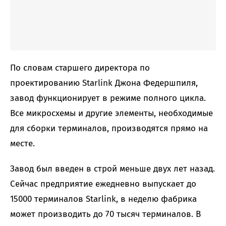
По словам старшего директора по
проектированию Starlink Джона Федершпиля,
завод функционирует в режиме полного цикла.
Все микросхемы и другие элементы, необходимые
для сборки терминалов, производятся прямо на
месте.
Завод был введен в строй меньше двух лет назад.
Сейчас предприятие ежедневно выпускает до
15000 терминалов Starlink, в неделю фабрика
может производить до 70 тысяч терминалов. В