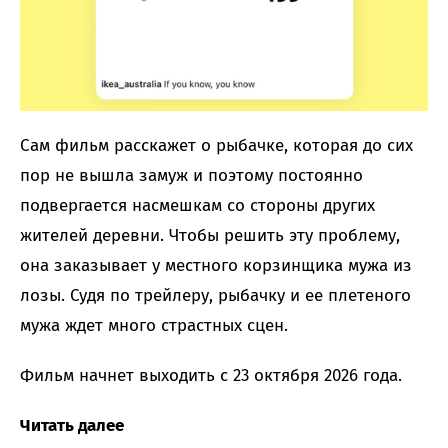
Сам фильм расскажет о рыбачке, которая до сих
пор не вышла замуж и поэтому постоянно
подвергается насмешкам со стороны других
жителей деревни. Чтобы решить эту проблему,
она заказывает у местного корзинщика мужа из
лозы. Судя по трейлеру, рыбачку и ее плетеного
мужа ждет много страстных сцен.
Фильм начнет выходить с 23 октября 2026 года.
Читать далее