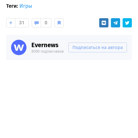
Теги:
Игры
31
0
Evernews
Подписаться на автора
8090 подписчиков