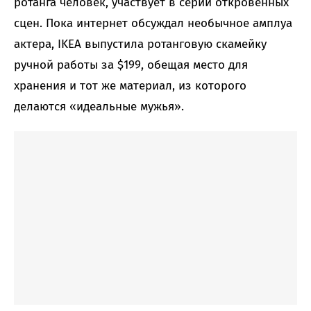
ротанга человек, участвует в серии откровенных
сцен. Пока интернет обсуждал необычное амплуа
актера, IKEA выпустила ротанговую скамейку
ручной работы за $199, обещая место для
хранения и тот же материал, из которого
делаются «идеальные мужья».