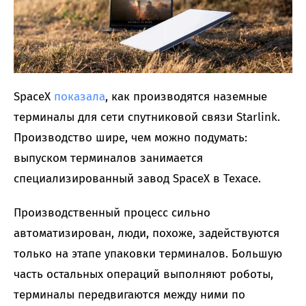
SpaceX
показала
, как производятся наземные
терминалы для сети спутниковой связи Starlink.
Производство шире, чем можно подумать:
выпуском терминалов занимается
специализированный завод SpaceX в Техасе.
Производственный процесс сильно
автоматизирован, люди, похоже, задействуются
только на этапе упаковки терминалов. Большую
часть остальных операций выполняют роботы,
терминалы передвигаются между ними по