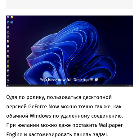
Судя по ролику, пользоваться десктопной
версией GeForce Now можно точно так же, как
обычной Windows по удаленному соединению.
При желании можно даже поставить Wallpaper
Engine и кастомизировать панель задач.