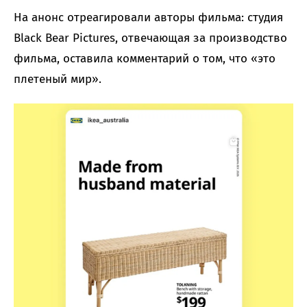
На анонс отреагировали авторы фильма: студия
Black Bear Pictures, отвечающая за производство
фильма, оставила комментарий о том, что «это
плетеный мир».