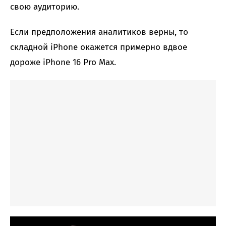
свою аудиторию.
Если предположения аналитиков верны, то
складной iPhone окажется примерно вдвое
дороже iPhone 16 Pro Max.