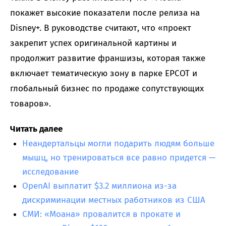
покажет высокие показатели после релиза на
Disney+. В руководстве считают, что «проект
закрепит успех оригинальной картины и
продолжит развитие франшизы, которая также
включает тематическую зону в парке EPCOT и
глобальный бизнес по продаже сопутствующих
товаров».
Читать далее
Неандертальцы могли подарить людям больше
мышц, но тренироваться все равно придется —
исследование
OpenAI выплатит $3.2 миллиона из-за
дискриминации местных работников из США
СМИ: «Моана» провалится в прокате и