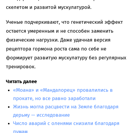
скелетом и развитой мускулатурой.
Ученые подчеркивают, что генетический эффект
остается умеренным и не способен заменить
физические нагрузки. Даже удачная версия
рецептора гормона роста сама по себе не
формирует развитую мускулатуру без регулярных
тренировок.
Читать далее
«Моана» и «Мандалорец» провалились в
прокате, но все равно заработали
Жизнь могла расцвести на Земле благодаря
дерьму — исследование
Число аварий с оленями снизили благодаря
пумам