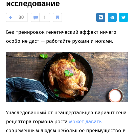
исследование
30
1
Без тренировок генетический эффект ничего
особо не даст — работайте руками и ногами.
Унаследованный от неандертальцев вариант гена
рецептора гормона роста
может давать
современным людям небольшое преимущество в