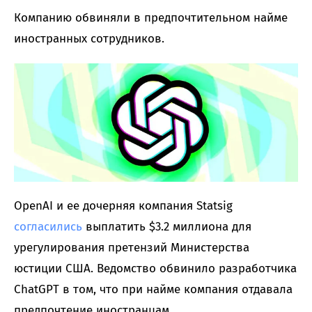
Компанию обвиняли в предпочтительном найме
иностранных сотрудников.
OpenAI и ее дочерняя компания Statsig
согласились
выплатить $3.2 миллиона для
урегулирования претензий Министерства
юстиции США. Ведомство обвинило разработчика
ChatGPT в том, что при найме компания отдавала
предпочтение иностранцам.