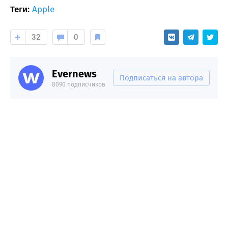
Теги:
Apple
32
0
Evernews
Подписаться на автора
8090 подписчиков