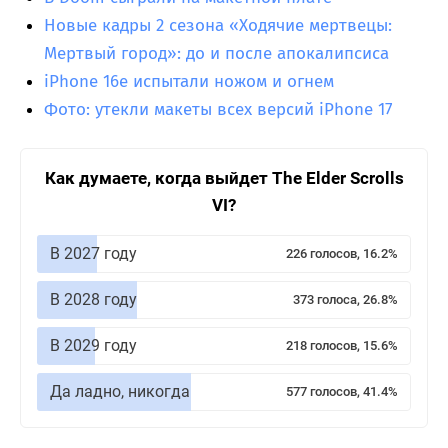
Новые кадры 2 сезона «Ходячие мертвецы:
Мертвый город»: до и после апокалипсиса
iPhone 16e испытали ножом и огнем
Фото: утекли макеты всех версий iPhone 17
Как думаете, когда выйдет The Elder Scrolls
VI?
В 2027 году
226 голосов, 16.2%
В 2028 году
373 голоса, 26.8%
В 2029 году
218 голосов, 15.6%
Да ладно, никогда
577 голосов, 41.4%