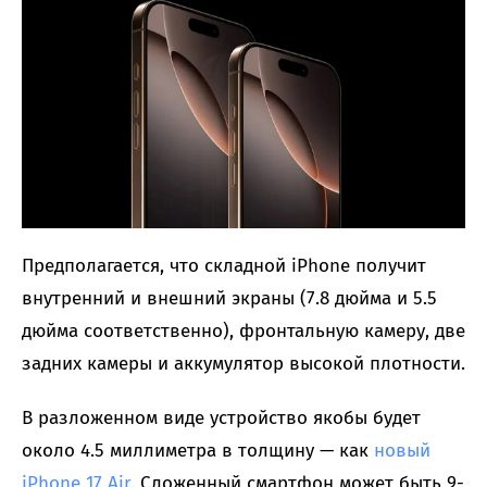
Предполагается, что складной iPhone получит
внутренний и внешний экраны (7.8 дюйма и 5.5
дюйма соответственно), фронтальную камеру, две
задних камеры и аккумулятор высокой плотности.
В разложенном виде устройство якобы будет
около 4.5 миллиметра в толщину — как
новый
iPhone 17 Air
. Сложенный смартфон может быть 9-