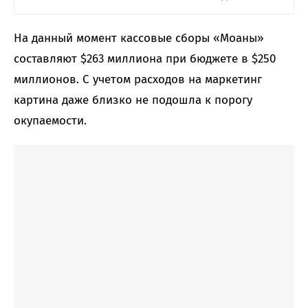
На данный момент кассовые сборы «Моаны»
составляют $263 миллиона при бюджете в $250
миллионов. С учетом расходов на маркетинг
картина даже близко не подошла к порогу
окупаемости.