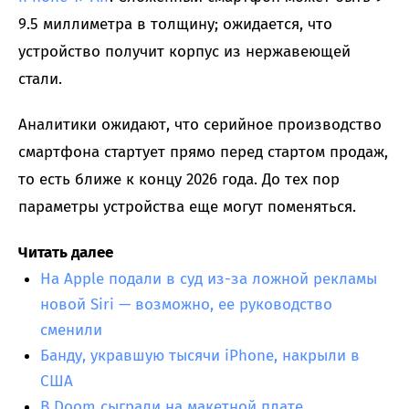
9.5 миллиметра в толщину; ожидается, что
устройство получит корпус из нержавеющей
стали.
Аналитики ожидают, что серийное производство
смартфона стартует прямо перед стартом продаж,
то есть ближе к концу 2026 года. До тех пор
параметры устройства еще могут поменяться.
Читать далее
На Apple подали в суд из-за ложной рекламы
новой Siri — возможно, ее руководство
сменили
Банду, укравшую тысячи iPhone, накрыли в
США
В Doom сыграли на макетной плате