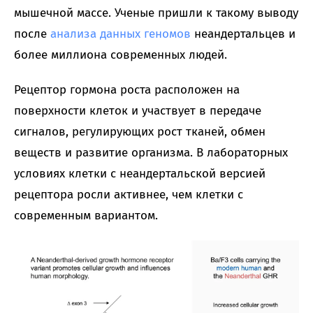
мышечной массе. Ученые пришли к такому выводу
после
анализа данных геномов
неандертальцев и
более миллиона современных людей.
Рецептор гормона роста расположен на
поверхности клеток и участвует в передаче
сигналов, регулирующих рост тканей, обмен
веществ и развитие организма. В лабораторных
условиях клетки с неандертальской версией
рецептора росли активнее, чем клетки с
современным вариантом.