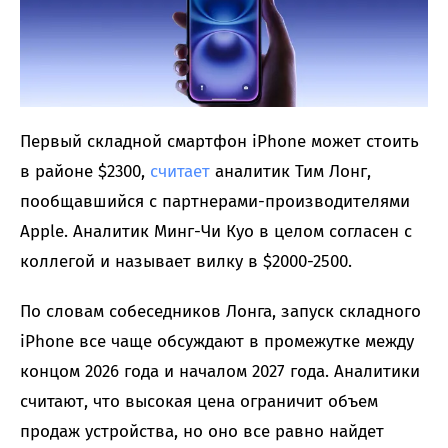
Первый складной смартфон iPhone может стоить
в районе $2300,
считает
аналитик Тим Лонг,
пообщавшийся с партнерами-производителями
Apple. Аналитик Минг-Чи Куо в целом согласен с
коллегой и называет вилку в $2000-2500.
По словам собеседников Лонга, запуск складного
iPhone все чаще обсуждают в промежутке между
концом 2026 года и началом 2027 года. Аналитики
считают, что высокая цена ограничит объем
продаж устройства, но оно все равно найдет