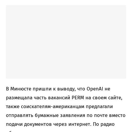
В Минюсте пришли к выводу, что OpenAI не
размещала часть вакансий PERM на своем сайте,
также соискателям-американцам предлагали
отправлять бумажные заявления по почте вместо
подачи документов через интернет. По радио