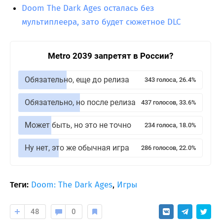
Doom The Dark Ages осталась без
мультиплеера, зато будет сюжетное DLC
Metro 2039 запретят в России?
Обязательно, еще до релиза
343 голоса, 26.4%
Обязательно, но после релиза
437 голосов, 33.6%
Может быть, но это не точно
234 голоса, 18.0%
Ну нет, это же обычная игра
286 голосов, 22.0%
Теги:
Doom: The Dark Ages
,
Игры
48
0