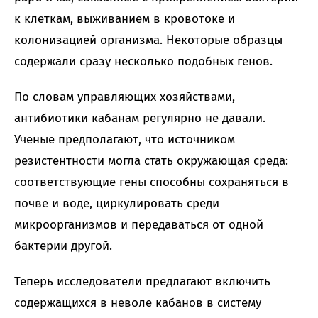
к клеткам, выживанием в кровотоке и
колонизацией организма. Некоторые образцы
содержали сразу несколько подобных генов.
По словам управляющих хозяйствами,
антибиотики кабанам регулярно не давали.
Ученые предполагают, что источником
резистентности могла стать окружающая среда:
соответствующие гены способны сохраняться в
почве и воде, циркулировать среди
микроорганизмов и передаваться от одной
бактерии другой.
Теперь исследователи предлагают включить
содержащихся в неволе кабанов в систему