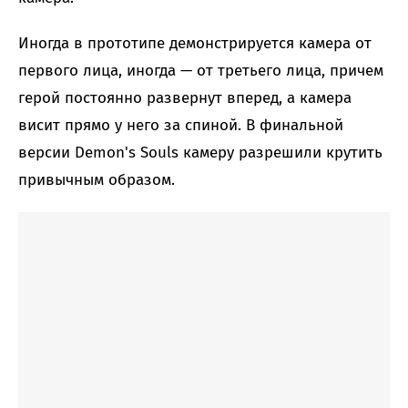
Иногда в прототипе демонстрируется камера от
первого лица, иногда — от третьего лица, причем
герой постоянно развернут вперед, а камера
висит прямо у него за спиной. В финальной
версии Demon's Souls камеру разрешили крутить
привычным образом.