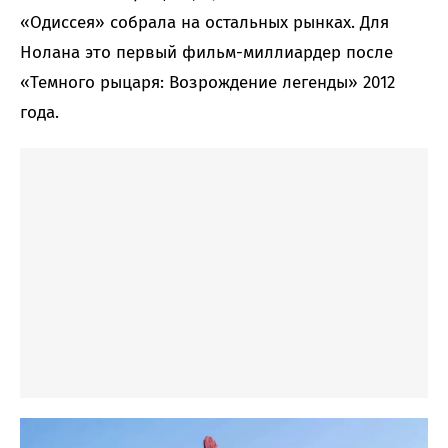
«Одиссея» собрала на остальных рынках. Для
Нолана это первый фильм-миллиардер после
«Темного рыцаря: Возрождение легенды» 2012
года.