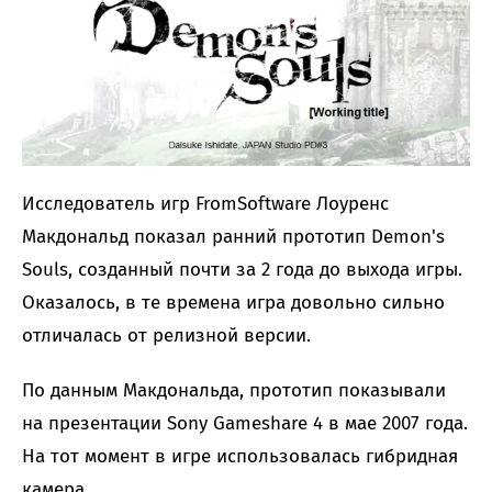
Исследователь игр FromSoftware Лоуренс
Макдональд показал ранний прототип Demon's
Souls, созданный почти за 2 года до выхода игры.
Оказалось, в те времена игра довольно сильно
отличалась от релизной версии.
По данным Макдональда, прототип показывали
на презентации Sony Gameshare 4 в мае 2007 года.
На тот момент в игре использовалась гибридная
камера.