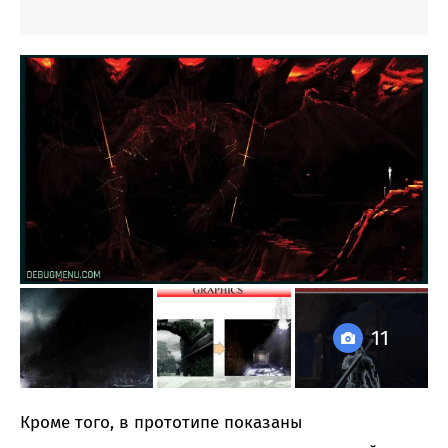
11
Кроме того, в прототипе показаны