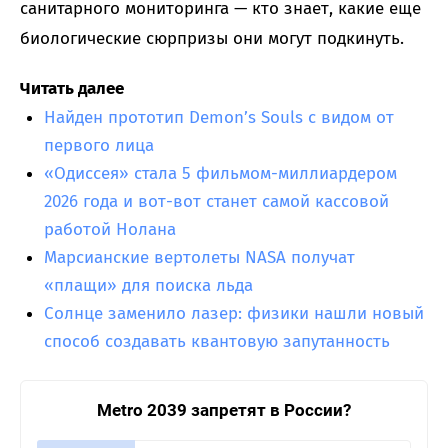
санитарного мониторинга — кто знает, какие еще
биологические сюрпризы они могут подкинуть.
Читать далее
Найден прототип Demon’s Souls с видом от
первого лица
«Одиссея» стала 5 фильмом-миллиардером
2026 года и вот-вот станет самой кассовой
работой Нолана
Марсианские вертолеты NASA получат
«плащи» для поиска льда
Солнце заменило лазер: физики нашли новый
способ создавать квантовую запутанность
Metro 2039 запретят в России?