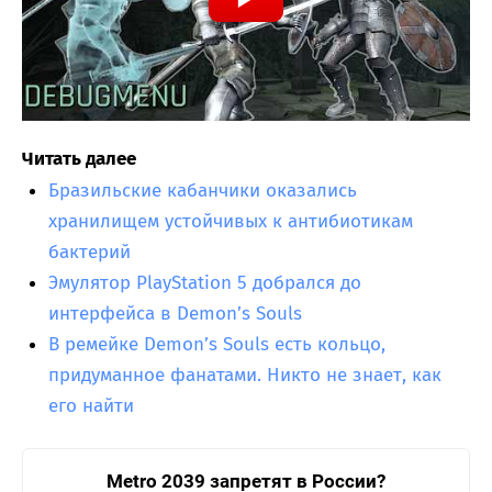
Читать далее
Бразильские кабанчики оказались
хранилищем устойчивых к антибиотикам
бактерий
Эмулятор PlayStation 5 добрался до
интерфейса в Demon’s Souls
В ремейке Demon’s Souls есть кольцо,
придуманное фанатами. Никто не знает, как
его найти
Metro 2039 запретят в России?