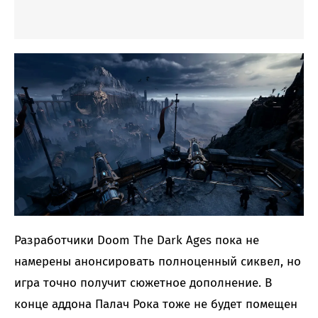
Разработчики Doom The Dark Ages пока не
намерены анонсировать полноценный сиквел, но
игра точно получит сюжетное дополнение. В
конце аддона Палач Рока тоже не будет помещен