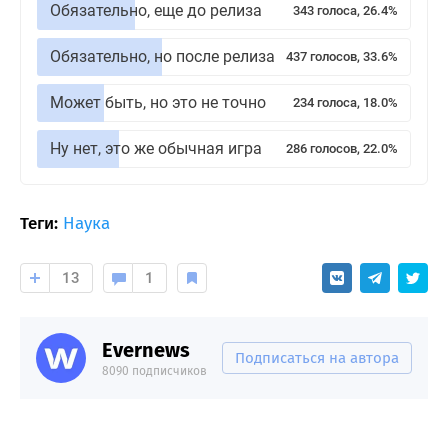
Обязательно, еще до релиза
343 голоса, 26.4%
Обязательно, но после релиза
437 голосов, 33.6%
Может быть, но это не точно
234 голоса, 18.0%
Ну нет, это же обычная игра
286 голосов, 22.0%
Теги:
Наука
13
1
Evernews
Подписаться на автора
8090 подписчиков