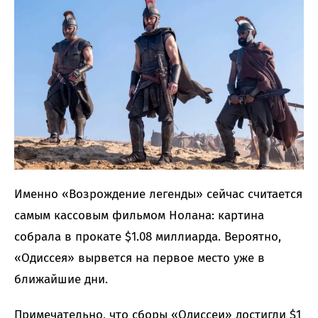
Именно «Возрождение легенды» сейчас считается
самым кассовым фильмом Нолана: картина
собрала в прокате $1.08 миллиарда. Вероятно,
«Одиссея» вырвется на первое место уже в
ближайшие дни.
Примечательно, что сборы «Одиссеи» достигли $1