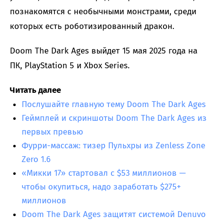
познакомятся с необычными монстрами, среди
которых есть роботизированный дракон.
Doom The Dark Ages выйдет 15 мая 2025 года на
ПК, PlayStation 5 и Xbox Series.
Читать далее
Послушайте главную тему Doom The Dark Ages
Геймплей и скриншоты Doom The Dark Ages из
первых превью
Фурри-массаж: тизер Пульхры из Zenless Zone
Zero 1.6
«Микки 17» стартовал с $53 миллионов —
чтобы окупиться, надо заработать $275+
миллионов
Doom The Dark Ages защитят системой Denuvo