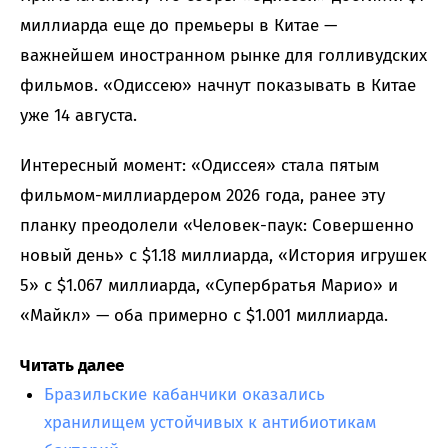
миллиарда еще до премьеры в Китае —
важнейшем иностранном рынке для голливудских
фильмов. «Одиссею» начнут показывать в Китае
уже 14 августа.
Интересный момент: «Одиссея» стала пятым
фильмом-миллиардером 2026 года, ранее эту
планку преодолели «Человек-паук: Совершенно
новый день» с $1.18 миллиарда, «История игрушек
5» с $1.067 миллиарда, «Супербратья Марио» и
«Майкл» — оба примерно с $1.001 миллиарда.
Читать далее
Бразильские кабанчики оказались
хранилищем устойчивых к антибиотикам