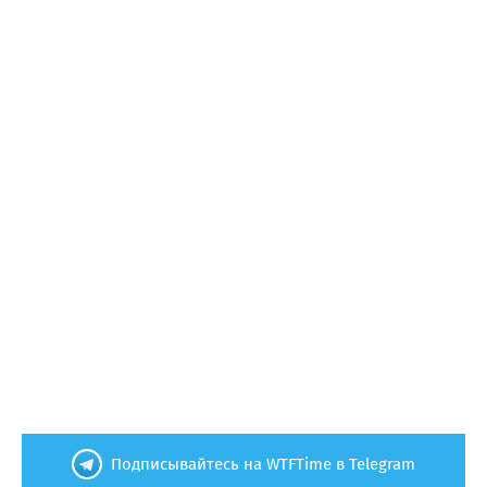
Подписывайтесь на WTFTime в Telegram