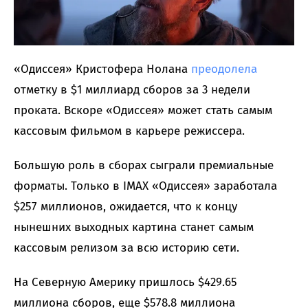
«Одиссея» Кристофера Нолана
преодолела
отметку в $1 миллиард сборов за 3 недели
проката. Вскоре «Одиссея» может стать самым
кассовым фильмом в карьере режиссера.
Большую роль в сборах сыграли премиальные
форматы. Только в IMAX «Одиссея» заработала
$257 миллионов, ожидается, что к концу
нынешних выходных картина станет самым
кассовым релизом за всю историю сети.
На Северную Америку пришлось $429.65
миллиона сборов, еще $578.8 миллиона