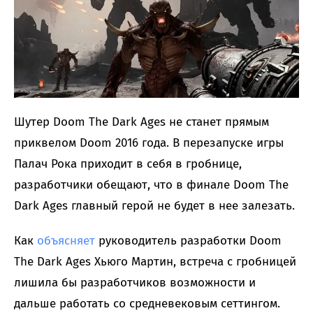
Шутер Doom The Dark Ages не станет прямым
приквелом Doom 2016 года. В перезапуске игры
Палач Рока приходит в себя в гробнице,
разработчики обещают, что в финале Doom The
Dark Ages главный герой не будет в нее залезать.
Как
объясняет
руководитель разработки Doom
The Dark Ages Хьюго Мартин, встреча с гробницей
лишила бы разработчиков возможности и
дальше работать со средневековым сеттингом.