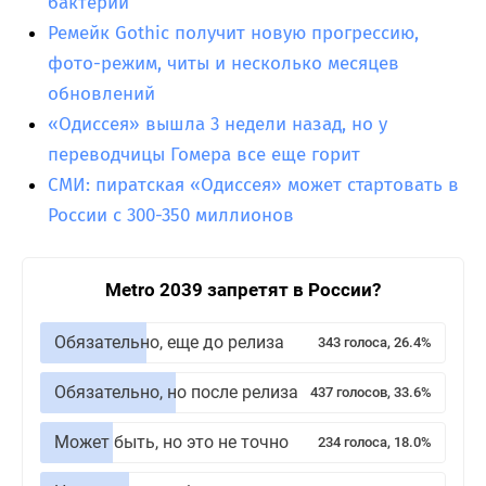
бактерий
Ремейк Gothic получит новую прогрессию,
фото-режим, читы и несколько месяцев
обновлений
«Одиссея» вышла 3 недели назад, но у
переводчицы Гомера все еще горит
СМИ: пиратская «Одиссея» может стартовать в
России с 300-350 миллионов
Metro 2039 запретят в России?
Обязательно, еще до релиза
343 голоса, 26.4%
Обязательно, но после релиза
437 голосов, 33.6%
Может быть, но это не точно
234 голоса, 18.0%