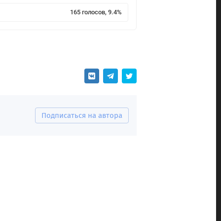
165 голосов, 9.4%
Подписаться на автора