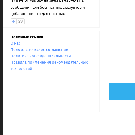
В ChatGPT снимут лимиты на текстовые
сообщения для бесплатных аккаунтов и
добавят кое-что для платных
29
Полезные ссылки
О нас
Пользовательское соглашение
Политика конфиденциальности
Правила применения рекомендательных
технологий