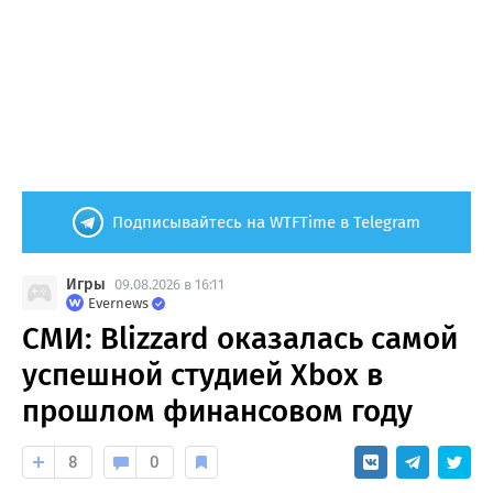
Подписывайтесь на WTFTime в Telegram
Игры
09.08.2026 в 16:11
Evernews
СМИ: Blizzard оказалась самой
успешной студией Xbox в
прошлом финансовом году
8
0