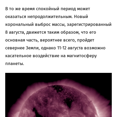
В то же время спокойный период может
оказаться непродолжительным. Новый
корональный выброс массы, зарегистрированный
8 августа, движется таким образом, что его
основная часть, вероятнее всего, пройдет
севернее Земли, однако 11-12 августа возможно
касательное воздействие на магнитосферу
планеты.