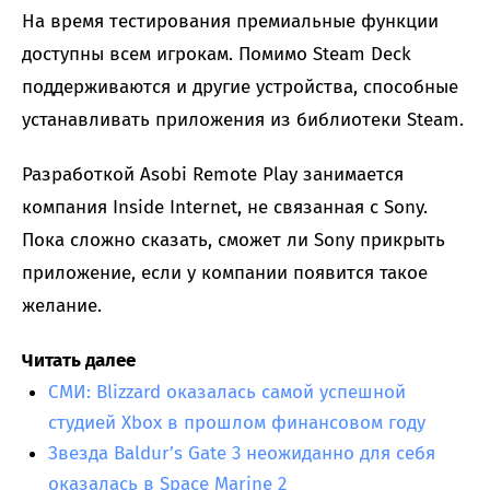
На время тестирования премиальные функции
доступны всем игрокам. Помимо Steam Deck
поддерживаются и другие устройства, способные
устанавливать приложения из библиотеки Steam.
Разработкой Asobi Remote Play занимается
компания Inside Internet, не связанная с Sony.
Пока сложно сказать, сможет ли Sony прикрыть
приложение, если у компании появится такое
желание.
Читать далее
СМИ: Blizzard оказалась самой успешной
студией Xbox в прошлом финансовом году
Звезда Baldur’s Gate 3 неожиданно для себя
оказалась в Space Marine 2