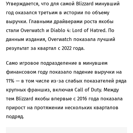
Утверждается, что для самой Blizzard минувший
год оказался третьим в истории по объему
выручки. Главными драйверами роста якобы
стали Overwatch и Diablo 4: Lord of Hatred. По
данным издания, Overwatch показала лучший
результат за квартал с 2022 года.
Само игровое подразделение в минувшем
финансовом году показало падение выручки на
11% — в том числе из-за слабых показателей ряда
крупных франшиз, включая Call of Duty. Между
тем Blizzard якобы впервые с 2016 года показала
прирост на протяжении нескольких кварталов
подряд.