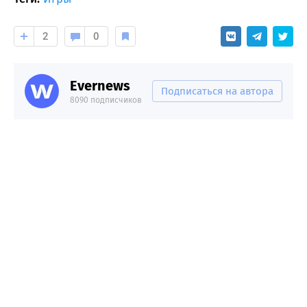
2
0
Evernews
Подписаться на автора
8090 подписчиков