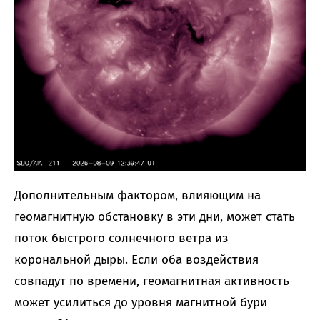
Дополнительным фактором, влияющим на
геомагнитную обстановку в эти дни, может стать
поток быстрого солнечного ветра из
корональной дыры. Если оба воздействия
совпадут по времени, геомагнитная активность
может усилиться до уровня магнитной бури