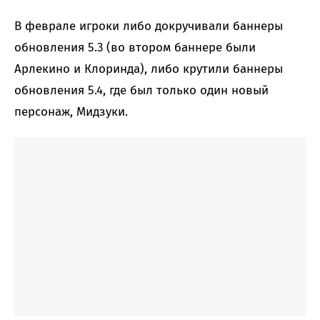
В феврале игроки либо докручивали баннеры
обновления 5.3 (во втором баннере были
Арлекино и Клоринда), либо крутили баннеры
обновления 5.4, где был только один новый
персонаж, Мидзуки.