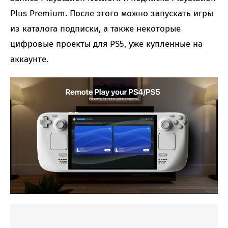
Plus Premium. После этого можно запускать игры
из каталога подписки, а также некоторые
цифровые проекты для PS5, уже купленные на
аккаунте.