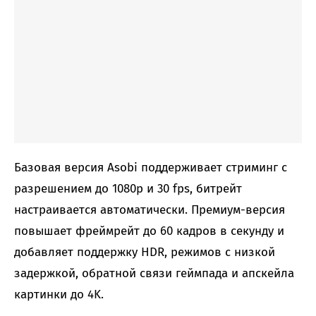
Базовая версия Asobi поддерживает стриминг с
разрешением до 1080p и 30 fps, битрейт
настраивается автоматически. Премиум-версия
повышает фреймрейт до 60 кадров в секунду и
добавляет поддержку HDR, режимов с низкой
задержкой, обратной связи геймпада и апскейла
картинки до 4K.