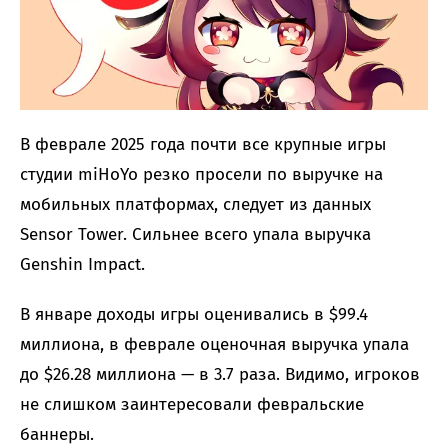
В феврале 2025 года почти все крупные игры
студии miHoYo резко просели по выручке на
мобильных платформах, следует из данных
Sensor Tower. Сильнее всего упала выручка
Genshin Impact.
В январе доходы игры оценивались в $99.4
миллиона, в феврале оценочная выручка упала
до $26.28 миллиона — в 3.7 раза. Видимо, игроков
не слишком заинтересовали февральские
баннеры.