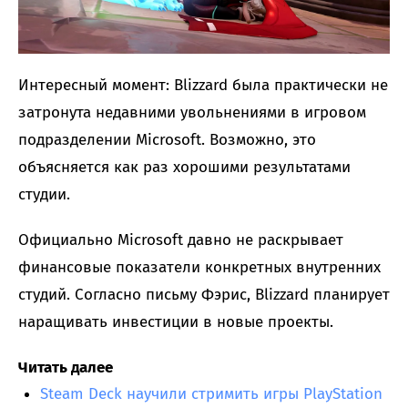
Интересный момент: Blizzard была практически не
затронута недавними увольнениями в игровом
подразделении Microsoft. Возможно, это
объясняется как раз хорошими результатами
студии.
Официально Microsoft давно не раскрывает
финансовые показатели конкретных внутренних
студий. Согласно письму Фэрис, Blizzard планирует
наращивать инвестиции в новые проекты.
Читать далее
Steam Deck научили стримить игры PlayStation