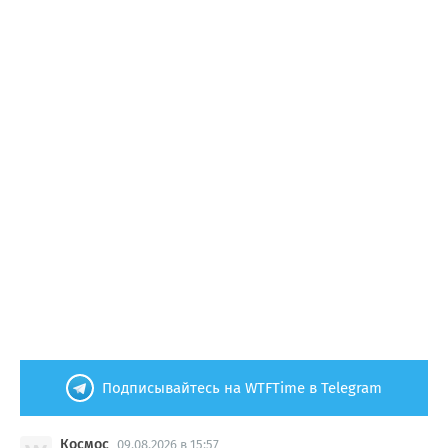
Подписывайтесь на WTFTime в Telegram
Космос
09.08.2026 в 15:57