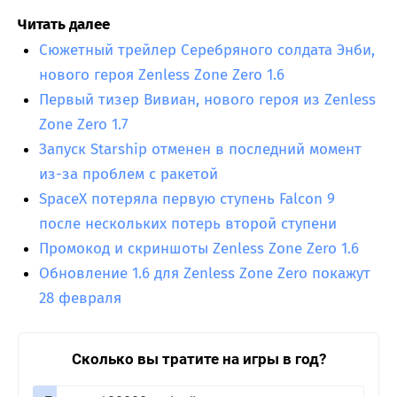
Читать далее
Сюжетный трейлер Серебряного солдата Энби,
нового героя Zenless Zone Zero 1.6
Первый тизер Вивиан, нового героя из Zenless
Zone Zero 1.7
Запуск Starship отменен в последний момент
из-за проблем с ракетой
SpaceX потеряла первую ступень Falcon 9
после нескольких потерь второй ступени
Промокод и скриншоты Zenless Zone Zero 1.6
Обновление 1.6 для Zenless Zone Zero покажут
28 февраля
Сколько вы тратите на игры в год?