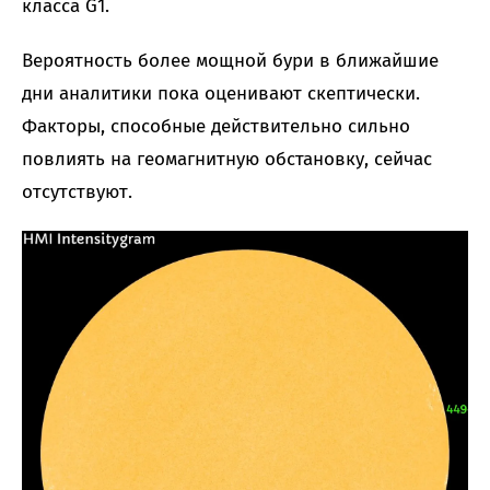
класса G1.
Вероятность более мощной бури в ближайшие
дни аналитики пока оценивают скептически.
Факторы, способные действительно сильно
повлиять на геомагнитную обстановку, сейчас
отсутствуют.