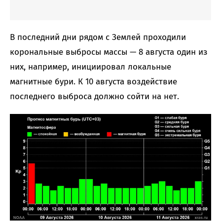
В последний дни рядом с Землей проходили
корональные выбросы массы — 8 августа один из
них, например, инициировал локальные
магнитные бури. К 10 августа воздействие
последнего выброса должно сойти на нет.