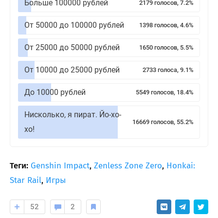
Больше 100000 рублей
2179 голосов, 7.2%
От 50000 до 100000 рублей
1398 голосов, 4.6%
От 25000 до 50000 рублей
1650 голосов, 5.5%
От 10000 до 25000 рублей
2733 голоса, 9.1%
До 10000 рублей
5549 голосов, 18.4%
Нисколько, я пират. Йо-хо-
16669 голосов, 55.2%
хо!
Теги:
Genshin Impact
,
Zenless Zone Zero
,
Honkai:
Star Rail
,
Игры
52
2