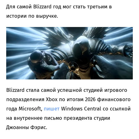
Для самой Blizzard год мог стать третьим в
истории по выручке.
Blizzard стала самой успешной студией игрового
подразделения Xbox по итогам 2026 финансового
года Microsoft,
пишет
Windows Central со ссылкой
на внутреннее письмо президента студии
Джоанны Фэрис.