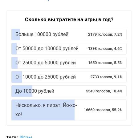
Сколько вы тратите на игры в год?
Больше 100000 рублей
2179 голосов, 7.2%
От 50000 до 100000 рублей
1398 голосов, 4.6%
От 25000 до 50000 рублей
1650 голосов, 5.5%
От 10000 до 25000 рублей
2733 голоса, 9.1%
До 10000 рублей
5549 голосов, 18.4%
Нисколько, я пират. Йо-хо-
16669 голосов, 55.2%
хо!
Теги:
Игры