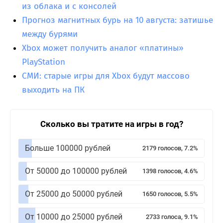
из облака и с консолей
Прогноз магнитных бурь на 10 августа: затишье
между бурями
Xbox может получить аналог «платины»
PlayStation
СМИ: старые игры для Xbox будут массово
выходить на ПК
Сколько вы тратите на игры в год?
Больше 100000 рублей
2179 голосов, 7.2%
От 50000 до 100000 рублей
1398 голосов, 4.6%
От 25000 до 50000 рублей
1650 голосов, 5.5%
От 10000 до 25000 рублей
2733 голоса, 9.1%