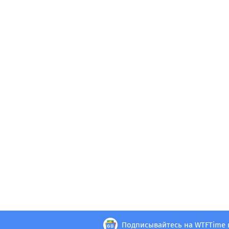
Подписывайтесь на WTFTime 