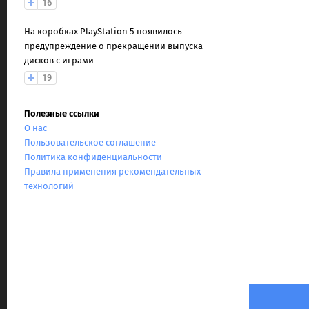
16
На коробках PlayStation 5 появилось
предупреждение о прекращении выпуска
дисков с играми
19
Полезные ссылки
О нас
Пользовательское соглашение
Политика конфиденциальности
Правила применения рекомендательных
технологий