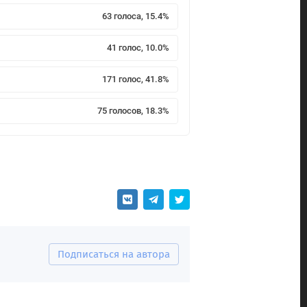
63 голоса, 15.4%
41 голос, 10.0%
171 голос, 41.8%
75 голосов, 18.3%
Подписаться на автора