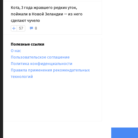
Кота, 3 года жравшего редких уток,
поймали в Новой Зеландии — из него
сделают чучело
57
8
Полезные ссылки
О нас
Пользовательское соглашение
Политика конфиденциальности
Правила применения рекомендательных
технологий