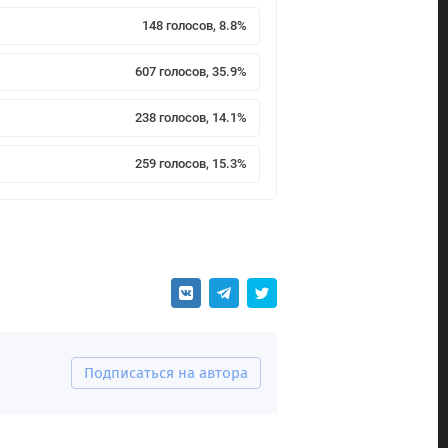
148 голосов, 8.8%
607 голосов, 35.9%
238 голосов, 14.1%
259 голосов, 15.3%
Подписаться на автора