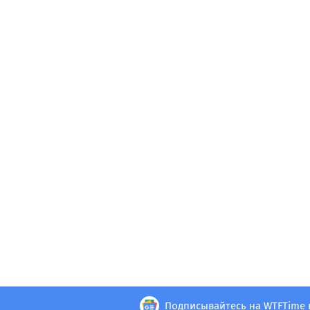
Подписывайтесь на WTFTime 