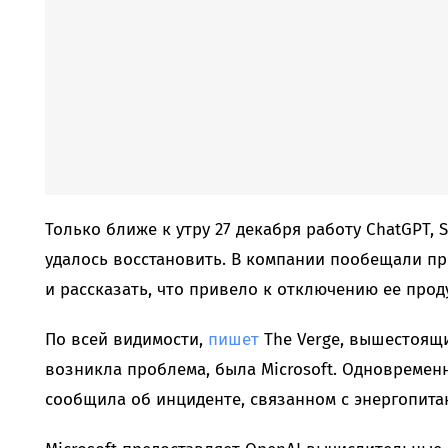
Только ближе к утру 27 декабря работу ChatGPT, 
удалось восстановить. В компании пообещали пр
и рассказать, что привело к отключению ее прод
По всей видимости,
пишет
The Verge, вышестоящи
возникла проблема, была Microsoft. Одновремен
сообщила об инциденте, связанном с энергопитан