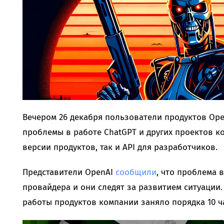
Вечером 26 декабря пользователи продуктов Ope
проблемы в работе ChatGPT и других проектов ко
версии продуктов, так и API для разработчиков.
Представители OpenAI
сообщили
, что проблема 
провайдера и они следят за развитием ситуации.
работы продуктов компании заняло порядка 10 ч