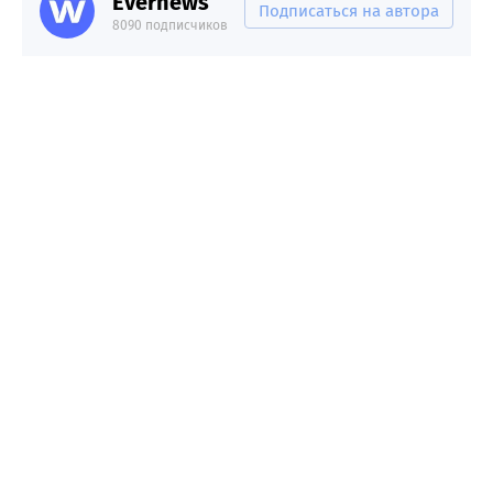
Evernews
Подписаться на автора
8090 подписчиков