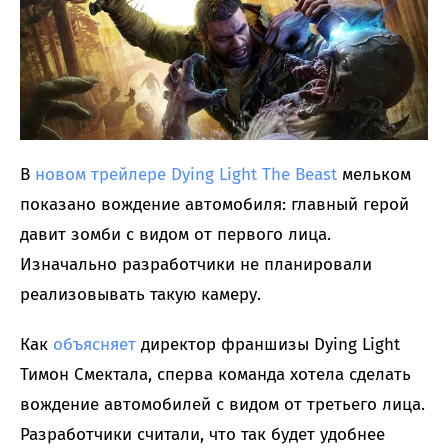
В
новом трейлере Dying Light The Beast
мельком
показано вождение автомобиля: главный герой
давит зомби с видом от первого лица.
Изначально разработчики не планировали
реализовывать такую камеру.
Как
объясняет
директор франшизы Dying Light
Тимон Смектала, сперва команда хотела сделать
вождение автомобилей с видом от третьего лица.
Разработчики считали, что так будет удобнее