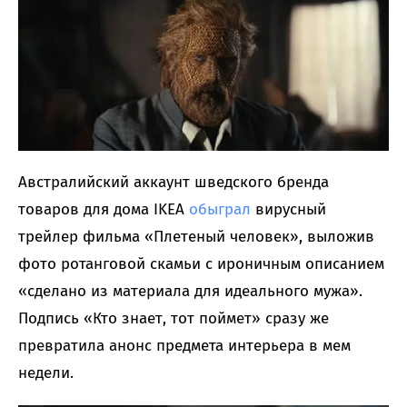
Австралийский аккаунт шведского бренда
товаров для дома IKEA
обыграл
вирусный
трейлер фильма «Плетеный человек», выложив
фото ротанговой скамьи с ироничным описанием
«сделано из материала для идеального мужа».
Подпись «Кто знает, тот поймет» сразу же
превратила анонс предмета интерьера в мем
недели.