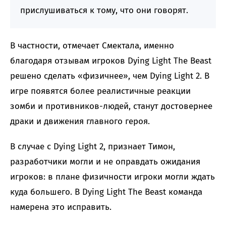
прислушиваться к тому, что они говорят.
В частности, отмечает Смектала, именно
благодаря отзывам игроков Dying Light The Beast
решено сделать «физичнее», чем Dying Light 2. В
игре появятся более реалистичные реакции
зомби и противников-людей, станут достовернее
драки и движения главного героя.
В случае с Dying Light 2, признает Тимон,
разработчики могли и не оправдать ожидания
игроков: в плане физичности игроки могли ждать
куда большего. В Dying Light The Beast команда
намерена это исправить.