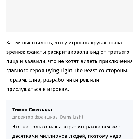
Затем выяснилось, что у игроков другая точка
зрения: фанаты раскритиковали вид от третьего
лица и заявили, что не хотят видеть приключения
главного героя Dying Light The Beast со стороны.
Поразмыслив, разработчики решили
прислушаться к игрокам.
Тимон Смектала
директор франшизы Dying Light
Это не только наша игра: мы разделим ее с
десятками миллионов людей, поэтому надо