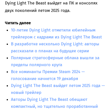
Dying Light The Beast выйдет на ПК и консолях
двух поколений летом 2025 года.
Читать далее
10-летие Dying Light отметили юбилейным
трейлером с кадрами из Dying Light The Beast
В разработке несколько Dying Light: авторы
рассказали о планах на будущее серии
Полярные стратосферные облака вышли за
пределы полярного круга
Все номинанты Премии Steam 2024 —
голосование начнется 19 декабря
Dying Light The Beast выйдет летом 2025 года —
новый трейлер
Авторы Dying Light The Beast обещают
компактный, но тщательно проработанный