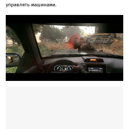
управлять машинами.