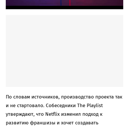
По словам источников, производство проекта так
и не стартовало. Собеседники The Playlist
утверждают, что Netflix изменил подход к
развитию франшизы и хочет создавать