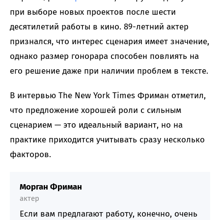
при выборе новых проектов после шести
десятилетий работы в кино. 89-летний актер
признался, что интерес сценария имеет значение,
однако размер гонорара способен повлиять на
его решение даже при наличии проблем в тексте.
В интервью The New York Times Фриман отметил,
что предложение хорошей роли с сильным
сценарием — это идеальный вариант, но на
практике приходится учитывать сразу несколько
факторов.
Морган Фриман
актер
Если вам предлагают работу, конечно, очень