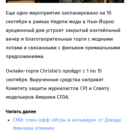
Еще одно мероприятие запланировано на 10
сентября в рамках Недели моды в Нью-Йорке:
аукционный дом устроит закрытый коктейльный
вечер и благотворительные торги с модными
лотами и связанными с фильмом премиальными
предложениями.
Онлайн-торги Christie's пройдут с 1 по 15
сентября. Вырученные средства направят
Комитету защиты журналистов CPJ и Совету
модельеров Америки CFDA.
Читать далее
СМИ: спин-офф «Игры в кальмара» от Дэвида
Финчера отменен