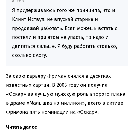
актер
Я придерживаюсь того же принципа, что и
Клинт Иствуд: не впускай старика и
продолжай работать. Если можешь встать с
постели и при этом не упасть, то надо и
двигаться дальше. Я буду работать столько,
сколько смогу.
За свою карьеру Фриман снялся в десятках
известных картин. В 2005 году он получил
«Оскар» за лучшую мужскую роль второго плана
в драме «Малышка на миллион», всего в активе
Фримана пять номинаций на «Оскар».
Читать далее