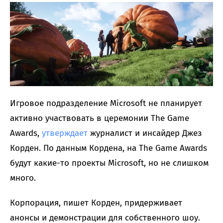
Игровое подразделение Microsoft не планирует
активно участвовать в церемонии The Game
Awards,
утверждает
журналист и инсайдер Джез
Корден. По данным Кордена, на The Game Awards
будут какие-то проекты Microsoft, но не слишком
много.
Корпорация, пишет Корден, придерживает
анонсы и демонстрации для собственного шоу.