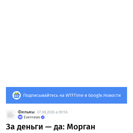
Подписывайтесь на WTFTime в Google.Новости
Фильмы
07.08.2026 в 09:56
Evernews
За деньги — да: Морган