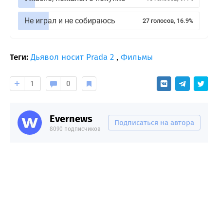
Не играл и не собираюсь
27 голосов, 16.9%
Теги:
Дьявол носит Prada 2
,
Фильмы
1
0
Evernews
Подписаться на автора
8090 подписчиков