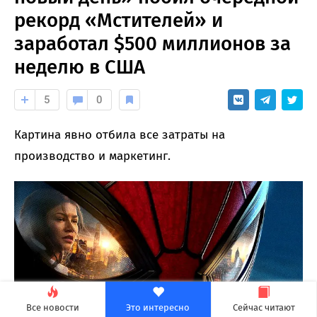
рекорд «Мстителей» и
заработал $500 миллионов за
неделю в США
5
0
Картина явно отбила все затраты на
производство и маркетинг.
Все новости
Это интересно
Сейчас читают