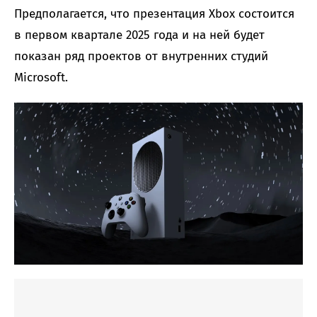
Предполагается, что презентация Xbox состоится
в первом квартале 2025 года и на ней будет
показан ряд проектов от внутренних студий
Microsoft.