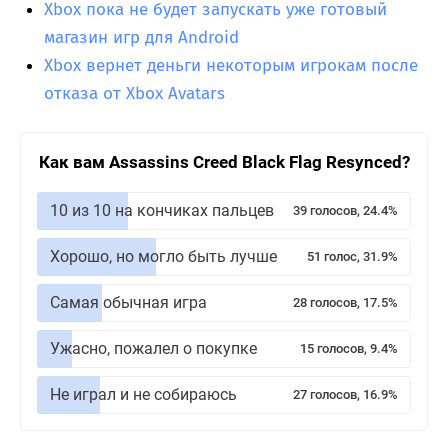
Xbox пока не будет запускать уже готовый
магазин игр для Android
Xbox вернет деньги некоторым игрокам после
отказа от Xbox Avatars
Как вам Assassins Creed Black Flag Resynced?
10 из 10 на кончиках пальцев
39 голосов, 24.4%
Хорошо, но могло быть лучше
51 голос, 31.9%
Самая обычная игра
28 голосов, 17.5%
Ужасно, пожалел о покупке
15 голосов, 9.4%
Не играл и не собираюсь
27 голосов, 16.9%