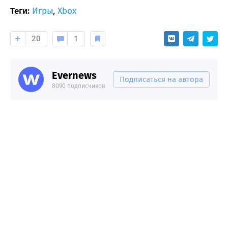
Теги:
Игры
,
Xbox
20
1
Evernews
Подписаться на автора
8090 подписчиков