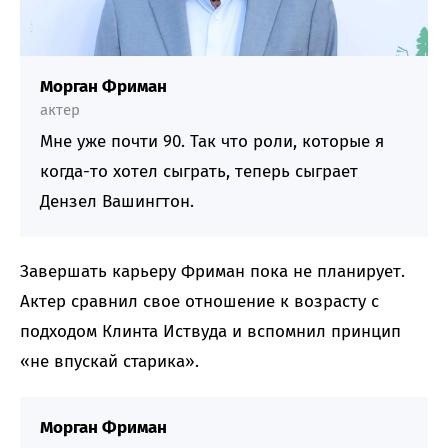
Морган Фриман
актер
Мне уже почти 90. Так что роли, которые я
когда-то хотел сыграть, теперь сыграет
Дензел Вашингтон.
Завершать карьеру Фриман пока не планирует.
Актер сравнил свое отношение к возрасту с
подходом Клинта Иствуда и вспомнил принцип
«не впускай старика».
Морган Фриман