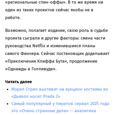
«региональные спин-оффы». В то же время ни
один из таких проектов сейчас якобы не в
работе.
Возможно, полагает издание, свою роль в судьбе
проекта сыграли и другие факторы: смена части
руководства Netflix и изменившиеся планы
самого Финчера. Сейчас постановщик доделывает
«Приключения Клиффа Бута», продолжение
«Однажды в Голливуде».
Читать далее
Мэрил Стрип выставит на аукцион костюмы из
«Дьявол носит Prada 2»
Самый популярный у пиратов сериал 2025 года
это «Очень странные дела» — аналитика