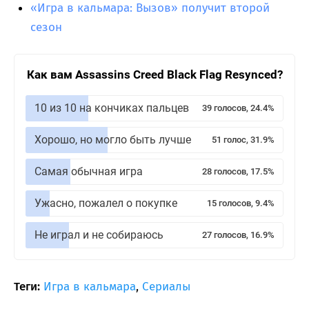
«Игра в кальмара: Вызов» получит второй
сезон
Как вам Assassins Creed Black Flag Resynced?
10 из 10 на кончиках пальцев
39 голосов, 24.4%
Хорошо, но могло быть лучше
51 голос, 31.9%
Самая обычная игра
28 голосов, 17.5%
Ужасно, пожалел о покупке
15 голосов, 9.4%
Не играл и не собираюсь
27 голосов, 16.9%
Теги:
Игра в кальмара
,
Сериалы