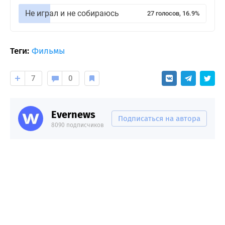
Не играл и не собираюсь
27 голосов, 16.9%
Теги:
Фильмы
7
0
Evernews
Подписаться на автора
8090 подписчиков