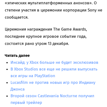
«эпических мультиплатформенных анонсов». О
степени участия в церемонии корпорации Sony не
сообщается.
Церемония награждения The Game Awards,
последнее крупное игровое событие года,
состоится рано утром 13 декабря.
Читать далее
Инсайд: у Xbox больше не будет эксклюзивов
В Xbox Studios все еще не решили выпускать
все игры на PlayStation
Lucasfilm не против новых игр про Индиану
Джонса
Второй сезон Castlevania Nocturne получил
первый трейлер