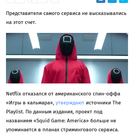
Представители самого сервиса не высказывались
на этот счет.
Netflix отказался от американского спин-оффа
«Игры в кальмара»,
утверждают
источники The
Playlist. По данным издания, проект под
названием «Squid Game: America» больше не
упоминается в планах стримингового сервиса.