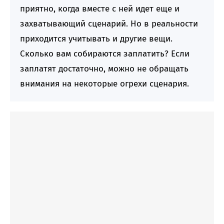
приятно, когда вместе с ней идет еще и
захватывающий сценарий. Но в реальности
приходится учитывать и другие вещи.
Сколько вам собираются заплатить? Если
заплатят достаточно, можно не обращать
внимания на некоторые огрехи сценария.