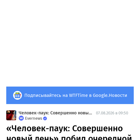
Подписывайтесь на WTFTime в Google.Новости
Человек-паук: Совершенно новый день
07.08.2026 в 09:50
Evernews
«Человек-паук: Совершенно
новый день» побил очередной