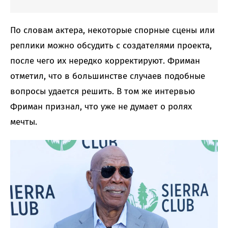
По словам актера, некоторые спорные сцены или
реплики можно обсудить с создателями проекта,
после чего их нередко корректируют. Фриман
отметил, что в большинстве случаев подобные
вопросы удается решить. В том же интервью
Фриман признал, что уже не думает о ролях
мечты.