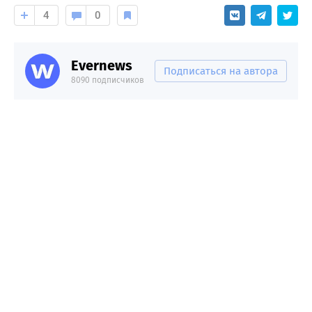
4
0
Evernews
Подписаться на автора
8090 подписчиков