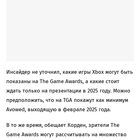
Инсайдер не уточнил, какие игры Xbox могут быть
показаны на The Game Awards, а какие стоит
ждать только на презентации в 2025 году. Можно
предположить, что на TGA покажут как минимум
Avowed, выходящую в феврале 2025 года.
В то же время, обещает Корден, зрители The
Game Awards могут рассчитывать на множество